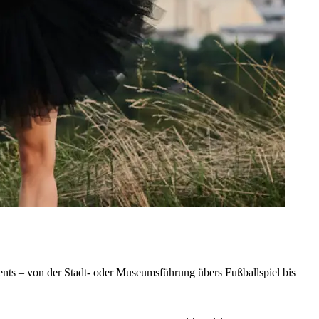
nts – von der Stadt- oder Museumsführung übers Fußballspiel bis