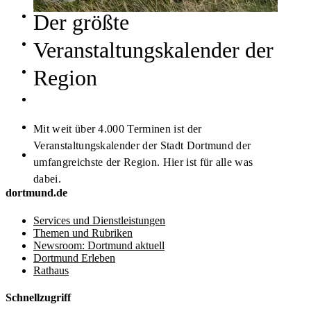
Der größte
Veranstaltungskalender der
Region
Mit weit über 4.000 Terminen ist der
Veranstaltungskalender der Stadt Dortmund der
umfangreichste der Region. Hier ist für alle was
dabei.
dortmund.de
Services und Dienstleistungen
Themen und Rubriken
Newsroom: Dortmund aktuell
Dortmund Erleben
Rathaus
Schnellzugriff