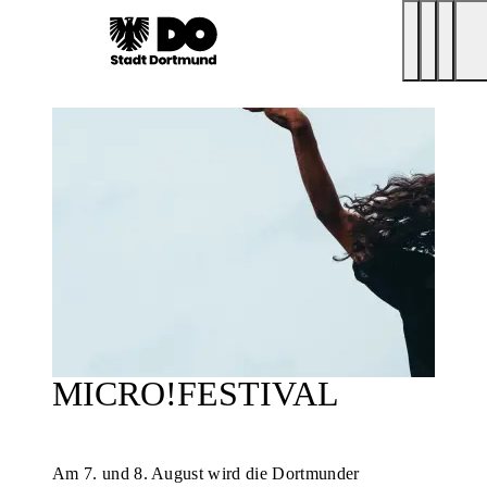
MICRO!FESTIVAL
Am 7. und 8. August wird die Dortmunder