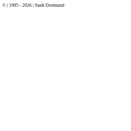
© | 1995 - 2026 | Stadt Dortmund