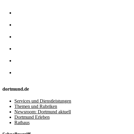
dortmund.de
Services und Dienstleistungen
Themen und Rubriken
Newsroom: Dortmund aktuell
Dortmund Erleben
Rathaus