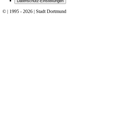
Datenschutz-Einstellungen
© | 1995 - 2026 | Stadt Dortmund