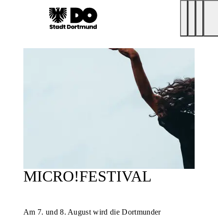
MICRO!FESTIVAL
Am 7. und 8. August wird die Dortmunder