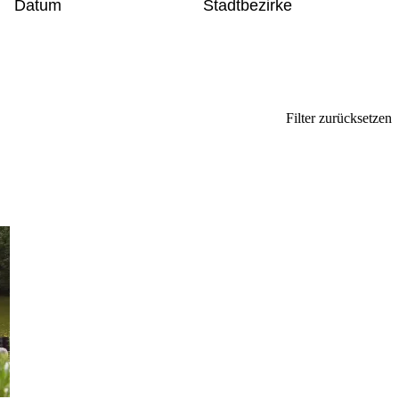
Datum
Stadtbezirke
Filter zurücksetzen