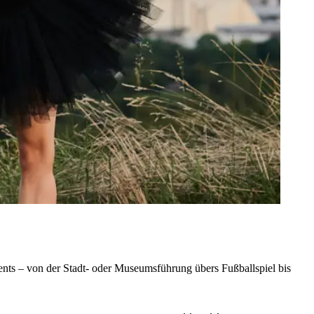
nts – von der Stadt- oder Museumsführung übers Fußballspiel bis