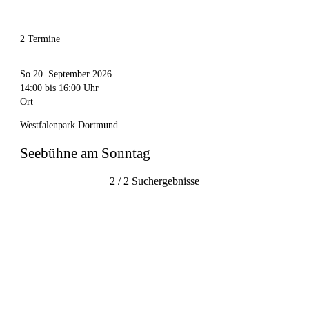
2 Termine
So 20. September 2026
14:00
bis 16:00 Uhr
Ort
Westfalenpark Dortmund
Seebühne am Sonntag
2 / 2 Suchergebnisse