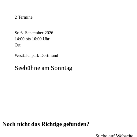
2 Termine
So 6. September 2026
14:00
bis 16:00 Uhr
Ort
Westfalenpark Dortmund
Seebühne am Sonntag
Noch nicht das Richtige gefunden?
Suche auf Webseite