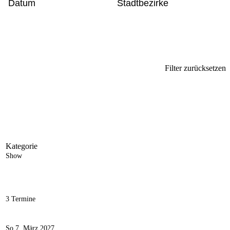
Datum
Stadtbezirke
Filter zurücksetzen
Kategorie
Show
3 Termine
So 7. März 2027