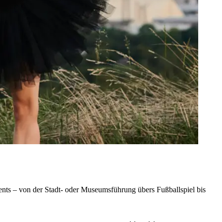
nts – von der Stadt- oder Museumsführung übers Fußballspiel bis