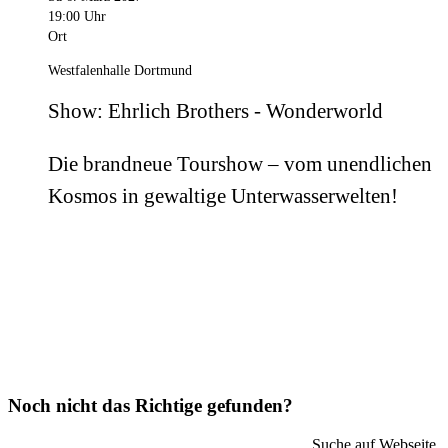
19:00 Uhr
Ort
Westfalenhalle Dortmund
Show: Ehrlich Brothers - Wonderworld
Die brandneue Tourshow – vom unendlichen
Kosmos in gewaltige Unterwasserwelten!
Noch nicht das Richtige gefunden?
Suche auf Webseite