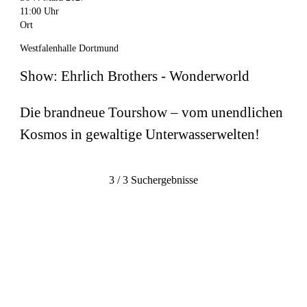
11:00 Uhr
Ort
Westfalenhalle Dortmund
Show: Ehrlich Brothers - Wonderworld
Die brandneue Tourshow – vom unendlichen
Kosmos in gewaltige Unterwasserwelten!
3 / 3 Suchergebnisse