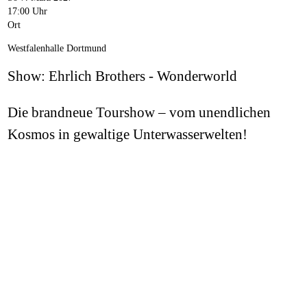
17:00 Uhr
Ort
Westfalenhalle Dortmund
Show: Ehrlich Brothers - Wonderworld
Die brandneue Tourshow – vom unendlichen
Kosmos in gewaltige Unterwasserwelten!