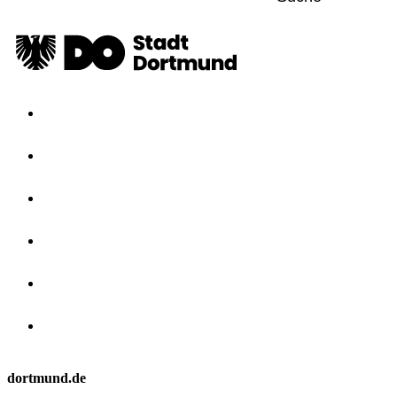
dortmund.de