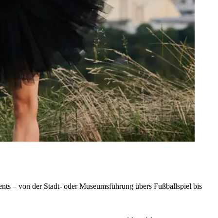
nts – von der Stadt- oder Museumsführung übers Fußballspiel bis