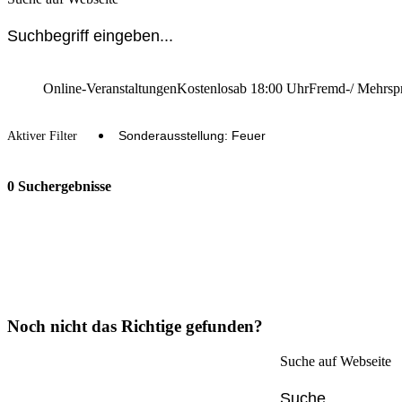
Online-Veranstaltungen
Kostenlos
ab 18:00 Uhr
Fremd-/ Mehrsp
Sonderausstellung: Feuer
Aktiver Filter
0 Suchergebnisse
Noch nicht das Richtige gefunden?
Suche auf Webseite