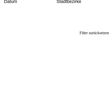
Datum
Stadtbezirke
Filter zurücksetzen