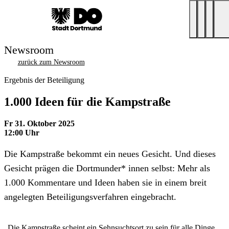
Newsroom
zurück zum Newsroom
Ergebnis der Beteiligung
1.000 Ideen für die Kampstraße
Fr 31. Oktober 2025
12:00 Uhr
Die Kampstraße bekommt ein neues Gesicht. Und dieses
Gesicht prägen die Dortmunder* innen selbst: Mehr als
1.000 Kommentare und Ideen haben sie in einem breit
angelegten Beteiligungsverfahren eingebracht.
„Die Kampstraße scheint ein Sehnsuchtsort zu sein für alle Dinge,