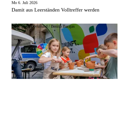
Mo 6. Juli 2026
Damit aus Leerständen Volltreffer werden
Bild:
Stadt Dortmund /
Benito Barajas