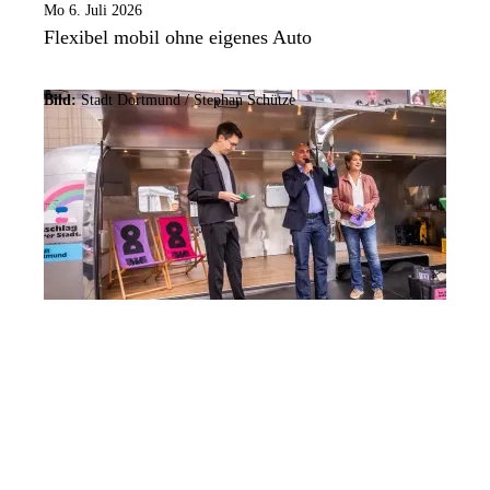
Mo 6. Juli 2026
Flexibel mobil ohne eigenes Auto
Bild:
Stadt Dortmund / Stephan Schütze