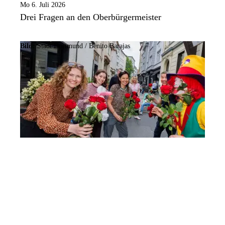
Mo 6. Juli 2026
Drei Fragen an den Oberbürgermeister
Bild:
Stadt Dortmund /
Benito Barajas