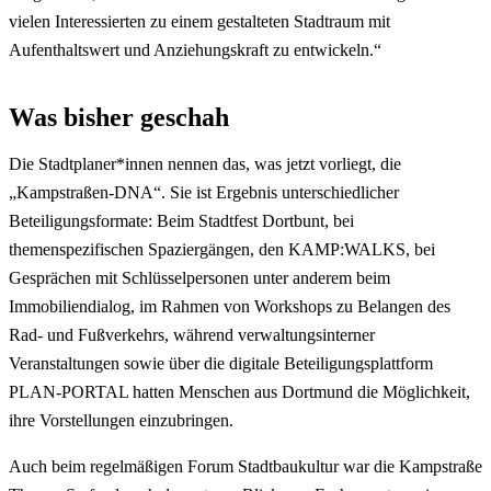
vielen Interessierten zu einem gestalteten Stadtraum mit
Aufenthaltswert und Anziehungskraft zu entwickeln.“
Was bisher geschah
Die Stadtplaner*innen nennen das, was jetzt vorliegt, die
„Kampstraßen-DNA“. Sie ist Ergebnis unterschiedlicher
Beteiligungsformate: Beim Stadtfest Dortbunt, bei
themenspezifischen Spaziergängen, den KAMP:WALKS, bei
Gesprächen mit Schlüsselpersonen unter anderem beim
Immobiliendialog, im Rahmen von Workshops zu Belangen des
Rad- und Fußverkehrs, während verwaltungsinterner
Veranstaltungen sowie über die digitale Beteiligungsplattform
PLAN-PORTAL hatten Menschen aus Dortmund die Möglichkeit,
ihre Vorstellungen einzubringen.
Auch beim regelmäßigen Forum Stadtbaukultur war die Kampstraße