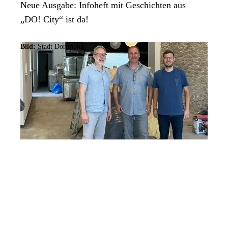
Neue Ausgabe: Infoheft mit Geschichten aus
„DO! City“ ist da!
Bild:
Stadt Dortmund