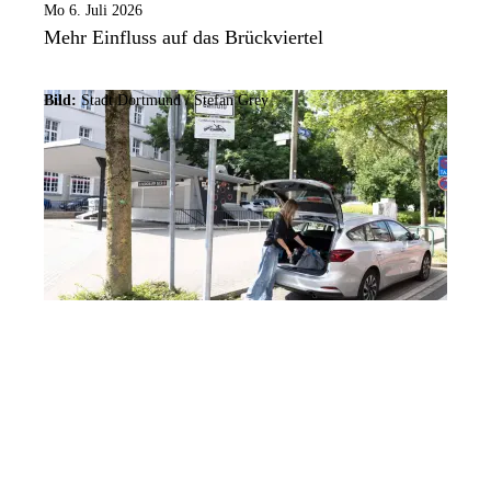
Mo 6. Juli 2026
Mehr Einfluss auf das Brückviertel
Bild:
Stadt Dortmund /
Stefan Grey