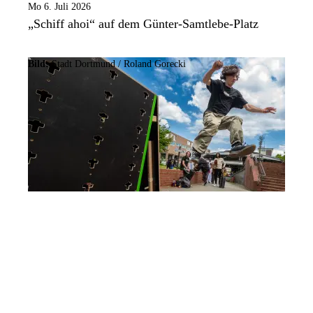
Mo 6. Juli 2026
„Schiff ahoi“ auf dem Günter-Samtlebe-Platz
Bild:
Stadt Dortmund / Roland Gorecki