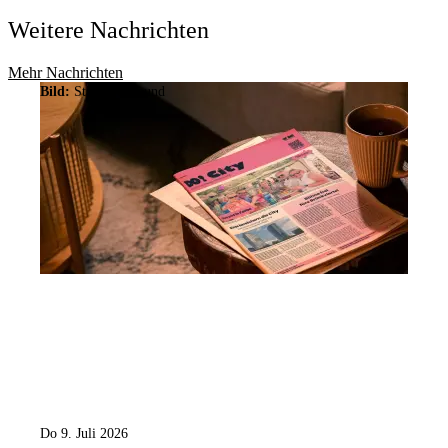
Weitere Nachrichten
Mehr Nachrichten
Bild:
Stadt Dortmund
Do 9. Juli 2026