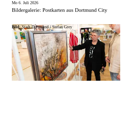
Mo 6. Juli 2026
Bildergalerie: Postkarten aus Dortmund City
Bild:
Stadt Dortmund /
Stefan Grey