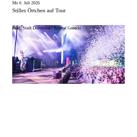
Mo 6. Juli 2026
Stilles Örtchen auf Tour
Bild:
Stadt Dortmund / Roland Gorecki