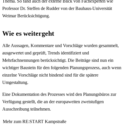
Thema. So fand auch der externe Blick von Fachexperten wie
Professor Dr. Steffen de Rudder von der Bauhaus-Universität
Weimar Berücksichtigung.
Wie es weitergeht
Alle Aussagen, Kommentare und Vorschläge wurden gesammelt,
ausgewertet und geprüft, Trends identifiziert und
Mehrfachnennungen berücksichtigt. Die Beiträge sind nun ein
wichtiger Baustein für den folgenden Planungsprozess, auch wenn
einzelne Vorschläge nicht bindend sind für die spätere
Umgestaltung.
Eine Dokumentation des Prozesses wird den Planungsbüros zur
Verfügung gestellt, die an der europaweiten zweistufigen
Ausschreibung teilnehmen.
Mehr zum RE:START Kampstraße