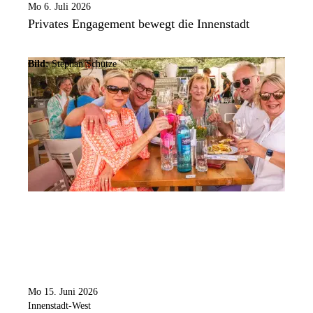
Mo 6. Juli 2026
Privates Engagement bewegt die Innenstadt
Bild:
Stephan Schütze
Mo 15. Juni 2026
Innenstadt-West