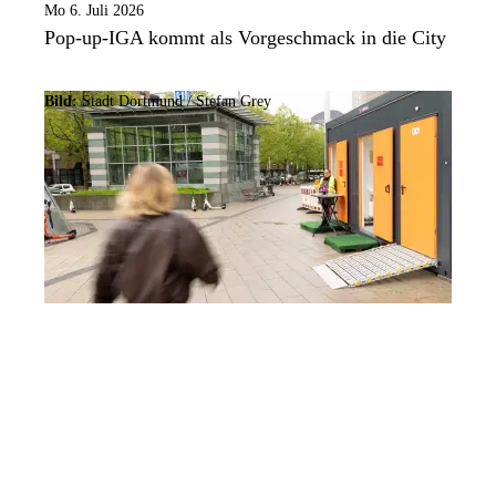
Mo 6. Juli 2026
Pop-up-IGA kommt als Vorgeschmack in die City
Bild:
Stadt Dortmund /
Stefan Grey