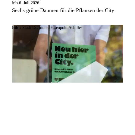
Mo 6. Juli 2026
Sechs grüne Daumen für die Pflanzen der City
Bild:
Stadt Dortmund /
Leopold Achilles