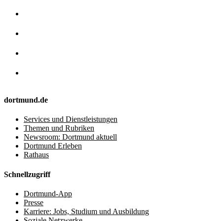
dortmund.de
Services und Dienstleistungen
Themen und Rubriken
Newsroom: Dortmund aktuell
Dortmund Erleben
Rathaus
Schnellzugriff
Dortmund-App
Presse
Karriere: Jobs, Studium und Ausbildung
Soziale Netzwerke