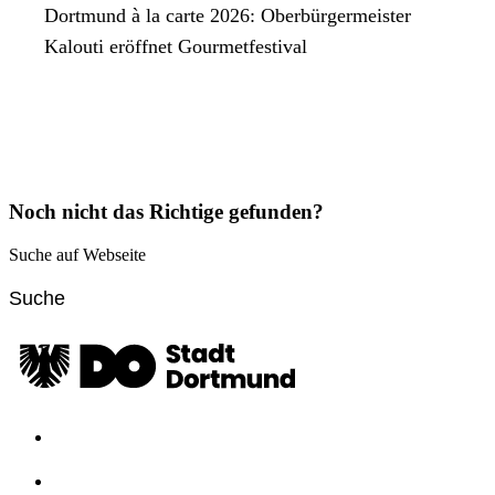
Dortmund à la carte 2026: Oberbürgermeister
Kalouti eröffnet Gourmetfestival
Noch nicht das Richtige gefunden?
Suche auf Webseite