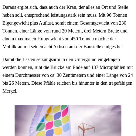
Daraus ergibt sich, dass auch der Kran, der alles an Ort und Stelle
heben soll, entsprechend leistungsstark sein muss. Mit 96 Tonnen
Eigengewicht plus Auflast, somit einem Gesamtgewicht von 230
Tonnen, einer Länge von rund 20 Metern, drei Metern Breite und
einem maximalen Hubgewicht von 450 Tonnen machte der
Mobilkran mit seinen acht Achsen auf der Baustelle einiges her.
Damit die Lasten setzungsarm in den Untergrund eingetragen
werden können, ruht die Brücke am Ende auf 137 Micropfählen mit
einem Durchmesser von ca. 30 Zentimetern und einer Länge von 24
bis 26 Metern. Diese Pfähle reichen bis hinunter in den tragefähigen
Mergel.