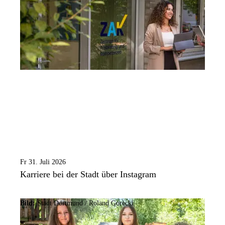
Fr 31. Juli 2026
Karriere bei der Stadt über Instagram
Bild:
Stadt Dortmund / Roland Gorecki