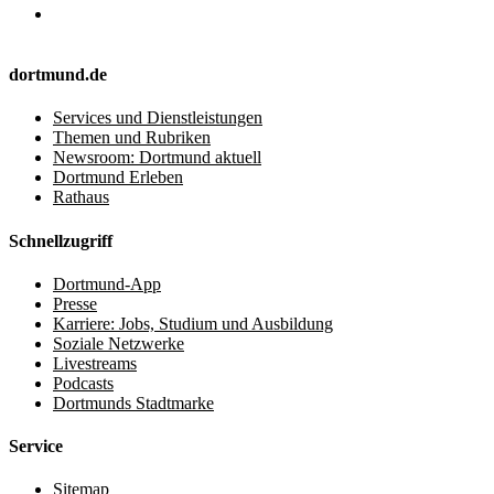
dortmund.de
Services und Dienstleistungen
Themen und Rubriken
Newsroom: Dortmund aktuell
Dortmund Erleben
Rathaus
Schnellzugriff
Dortmund-App
Presse
Karriere: Jobs, Studium und Ausbildung
Soziale Netzwerke
Livestreams
Podcasts
Dortmunds Stadtmarke
Service
Sitemap