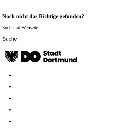
Noch nicht das Richtige gefunden?
Suche auf Webseite