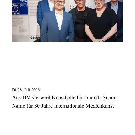
Di 28. Juli 2026
Aus HMKV wird Kunsthalle Dortmund: Neuer
Name für 30 Jahre internationale Medienkunst