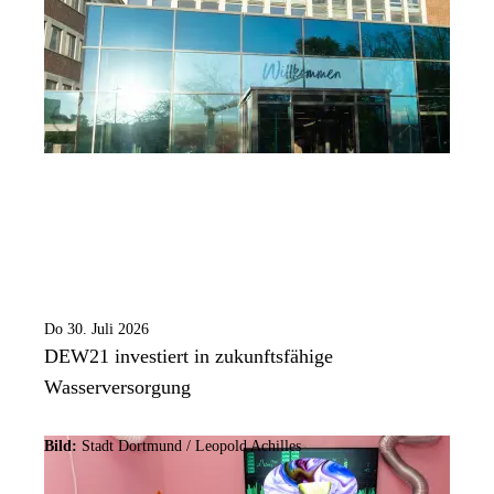
Do 30. Juli 2026
DEW21 investiert in zukunftsfähige
Wasserversorgung
Bild:
Stadt Dortmund / Leopold Achilles