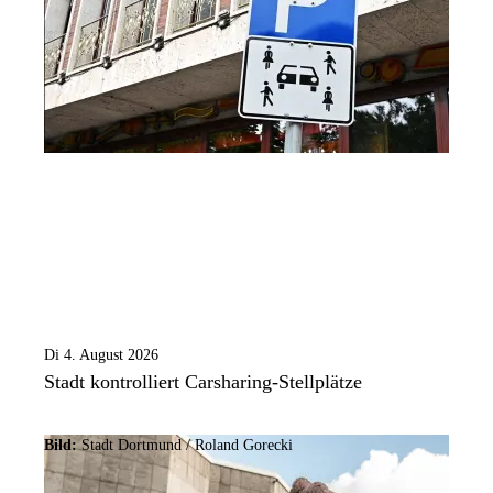
Di 4. August 2026
Stadt kontrolliert Carsharing-Stellplätze
Bild:
Stadt Dortmund / Roland Gorecki