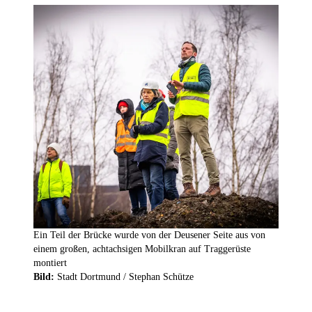
Ein Teil der Brücke wurde von der Deusener Seite aus von
einem großen, achtachsigen Mobilkran auf Traggerüste
montiert
Bild:
Stadt Dortmund / Stephan Schütze