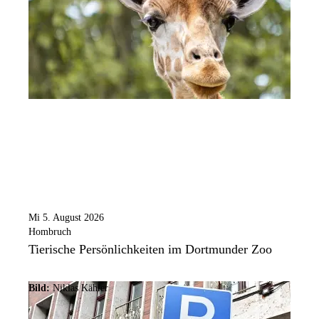
Mi 5. August 2026
Hombruch
Tierische Persönlichkeiten im Dortmunder Zoo
Bild:
Niklas Kähler