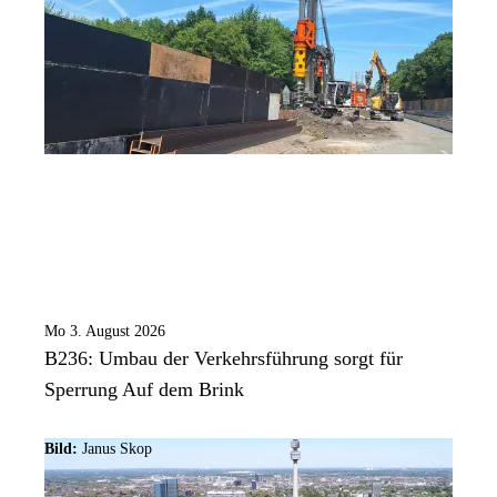
Mo 3. August 2026
B236: Umbau der Verkehrsführung sorgt für
Sperrung Auf dem Brink
Bild:
Janus Skop