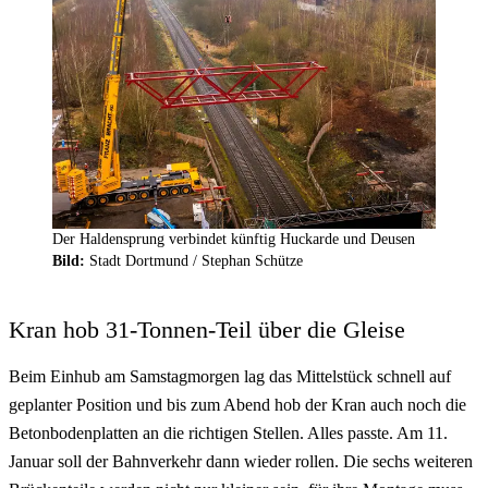
Der Haldensprung verbindet künftig Huckarde und Deusen
Bild:
Stadt Dortmund / Stephan Schütze
Kran hob 31-Tonnen-Teil über die Gleise
Beim Einhub am Samstagmorgen lag das Mittelstück schnell auf
geplanter Position und bis zum Abend hob der Kran auch noch die
Betonbodenplatten an die richtigen Stellen. Alles passte. Am 11.
Januar soll der Bahnverkehr dann wieder rollen. Die sechs weiteren