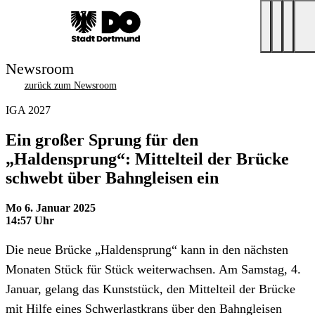
Newsroom
zurück zum Newsroom
IGA 2027
Ein großer Sprung für den
„Haldensprung“: Mittelteil der Brücke
schwebt über Bahngleisen ein
Mo 6. Januar 2025
14:57 Uhr
Die neue Brücke „Haldensprung“ kann in den nächsten
Monaten Stück für Stück weiterwachsen. Am Samstag, 4.
Januar, gelang das Kunststück, den Mittelteil der Brücke
mit Hilfe eines Schwerlastkrans über den Bahngleisen