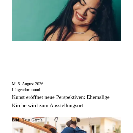
Mi 5. August 2026
Lütgendortmund
Kunst eröffnet neue Perspektiven: Ehemalige
Kirche wird zum Ausstellungsort
Bild:
Txus García