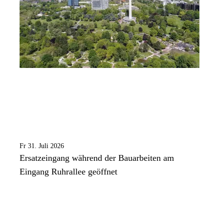
Fr 31. Juli 2026
Ersatzeingang während der Bauarbeiten am
Eingang Ruhrallee geöffnet