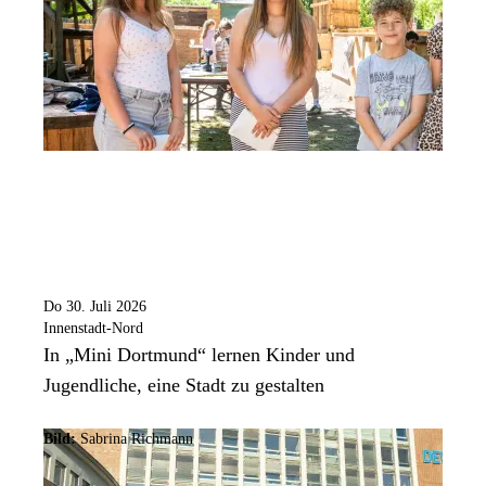
Do 30. Juli 2026
Innenstadt-Nord
In „Mini Dortmund“ lernen Kinder und
Jugendliche, eine Stadt zu gestalten
Bild:
Sabrina Richmann