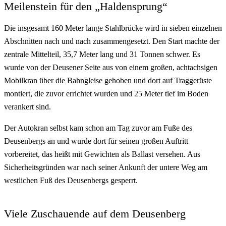
Meilenstein für den „Haldensprung“
Die insgesamt 160 Meter lange Stahlbrücke wird in sieben einzelnen
Abschnitten nach und nach zusammengesetzt. Den Start machte der
zentrale Mittelteil, 35,7 Meter lang und 31 Tonnen schwer. Es
wurde von der Deusener Seite aus von einem großen, achtachsigen
Mobilkran über die Bahngleise gehoben und dort auf Traggerüste
montiert, die zuvor errichtet wurden und 25 Meter tief im Boden
verankert sind.
Der Autokran selbst kam schon am Tag zuvor am Fuße des
Deusenbergs an und wurde dort für seinen großen Auftritt
vorbereitet, das heißt mit Gewichten als Ballast versehen. Aus
Sicherheitsgründen war nach seiner Ankunft der untere Weg am
westlichen Fuß des Deusenbergs gesperrt.
Viele Zuschauende auf dem Deusenberg