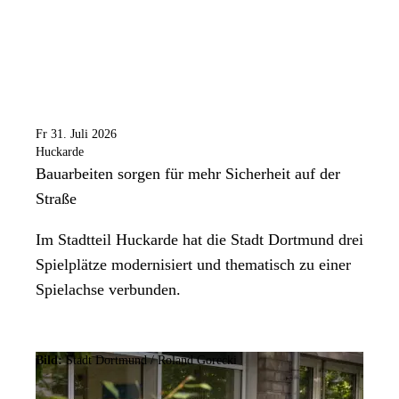
Fr 31. Juli 2026
Huckarde
Bauarbeiten sorgen für mehr Sicherheit auf der
Straße
Im Stadtteil Huckarde hat die Stadt Dortmund drei
Spielplätze modernisiert und thematisch zu einer
Spielachse verbunden.
Bild:
Stadt Dortmund / Roland Gorecki