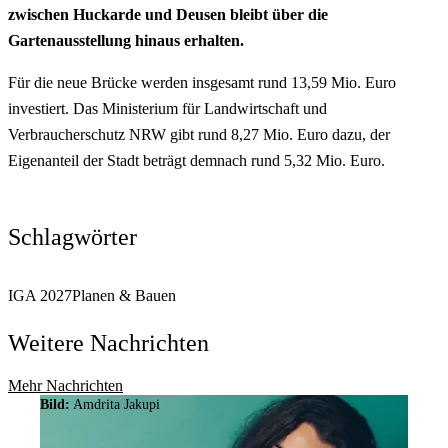
zwischen Huckarde und Deusen bleibt über die
Gartenausstellung hinaus erhalten.
Für die neue Brücke werden insgesamt rund 13,59 Mio. Euro
investiert. Das Ministerium für Landwirtschaft und
Verbraucherschutz NRW gibt rund 8,27 Mio. Euro dazu, der
Eigenanteil der Stadt beträgt demnach rund 5,32 Mio. Euro.
Schlagwörter
IGA 2027
Planen & Bauen
Weitere Nachrichten
Mehr Nachrichten
Bild:
Amdrita Jakupi