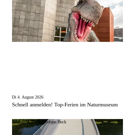
Di 4. August 2026
Schnell anmelden! Top-Ferien im Naturmuseum
Bild:
IGA 2027 / Andreas Buck