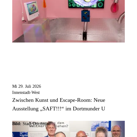
Mi 29. Juli 2026
Innenstadt-West
Zwischen Kunst und Escape-Room: Neue
Ausstellung „SAFT!!!“ im Dortmunder U
Bild:
Stadt Dortmund