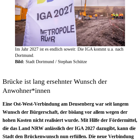
Im Jahr 2027 ist es endlich soweit: Die IGA kommt u.a. nach
Dortmund.
Bild:
Stadt Dortmund / Stephan Schütze
Brücke ist lang ersehnter Wunsch der
Anwohner*innen
Eine Ost-West-Verbindung am Deusenberg war seit langem
Wunsch der Bürgerschaft, der bislang vor allem wegen der
hohen Kosten nicht realisiert wurde. Mit Hilfe der Fördermittel,
die das Land NRW anlässlich der IGA 2027 dazugibt, kann die
Stadt den Brückenwunsch nun erfüllen. Die neue Verbindung