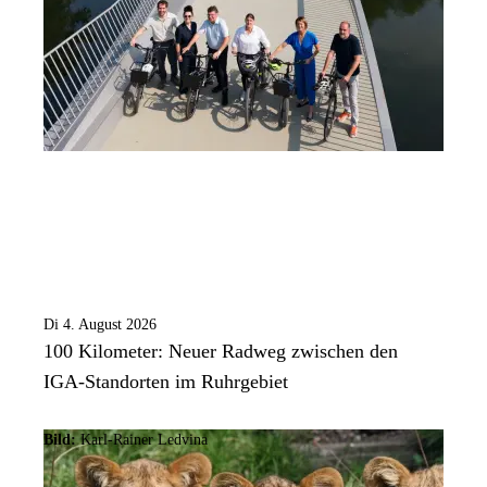
Di 4. August 2026
100 Kilometer: Neuer Radweg zwischen den
IGA-Standorten im Ruhrgebiet
Bild:
Karl-Rainer Ledvina