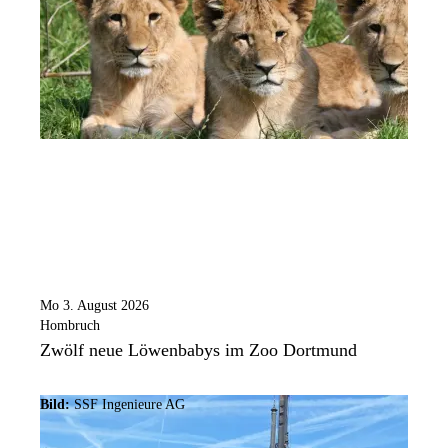
Mo 3. August 2026
Hombruch
Zwölf neue Löwenbabys im Zoo Dortmund
Bild:
SSF Ingenieure AG