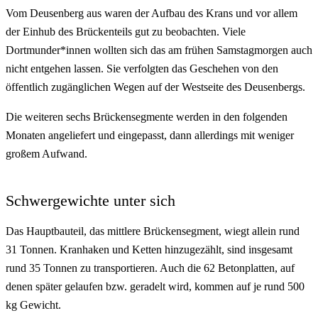
Vom Deusenberg aus waren der Aufbau des Krans und vor allem
der Einhub des Brückenteils gut zu beobachten. Viele
Dortmunder*innen wollten sich das am frühen Samstagmorgen auch
nicht entgehen lassen. Sie verfolgten das Geschehen von den
öffentlich zugänglichen Wegen auf der Westseite des Deusenbergs.
Die weiteren sechs Brückensegmente werden in den folgenden
Monaten angeliefert und eingepasst, dann allerdings mit weniger
großem Aufwand.
Schwergewichte unter sich
Das Hauptbauteil, das mittlere Brückensegment, wiegt allein rund
31 Tonnen. Kranhaken und Ketten hinzugezählt, sind insgesamt
rund 35 Tonnen zu transportieren. Auch die 62 Betonplatten, auf
denen später gelaufen bzw. geradelt wird, kommen auf je rund 500
kg Gewicht.