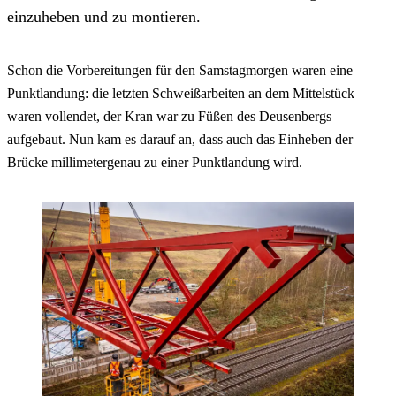
einzuheben und zu montieren.
Schon die Vorbereitungen für den Samstagmorgen waren eine
Punktlandung: die letzten Schweißarbeiten an dem Mittelstück
waren vollendet, der Kran war zu Füßen des Deusenbergs
aufgebaut. Nun kam es darauf an, dass auch das Einheben der
Brücke millimetergenau zu einer Punktlandung wird.