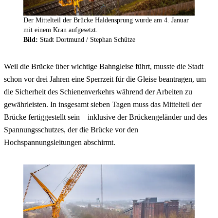
Der Mittelteil der Brücke Haldensprung wurde am 4. Januar
mit einem Kran aufgesetzt.
Bild:
Stadt Dortmund / Stephan Schütze
Weil die Brücke über wichtige Bahngleise führt, musste die Stadt
schon vor drei Jahren eine Sperrzeit für die Gleise beantragen, um
die Sicherheit des Schienenverkehrs während der Arbeiten zu
gewährleisten. In insgesamt sieben Tagen muss das Mittelteil der
Brücke fertiggestellt sein – inklusive der Brückengeländer und des
Spannungsschutzes, der die Brücke vor den
Hochspannungsleitungen abschirmt.