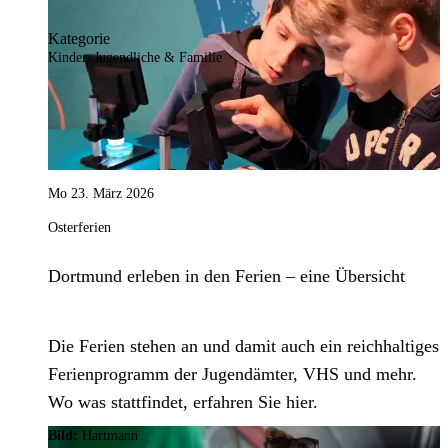
Kategorie
Kinder, Jugendliche & Familie
Mo 23. März 2026
Osterferien
Dortmund erleben in den Ferien – eine Übersicht
Die Ferien stehen an und damit auch ein reichhaltiges
Ferienprogramm der Jugendämter, VHS und mehr.
Wo was stattfindet, erfahren Sie hier.
Bild:
Hartmann