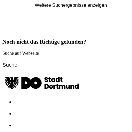
Weitere Suchergebnisse anzeigen
Noch nicht das Richtige gefunden?
Suche auf Webseite