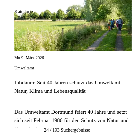
Kategorie
Umwelt, Nachhaltigkeit & Klimaschutz
Mo 9. März 2026
Umweltamt
Jubiläum: Seit 40 Jahren schützt das Umweltamt
Natur, Klima und Lebensqualität
Das Umweltamt Dortmund feiert 40 Jahre und setzt
sich seit Februar 1986 für den Schutz von Natur und
Umwelt ein.
24 / 193 Suchergebnisse