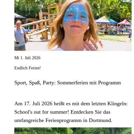
Kategorie
Sommerferien
Mi 1. Juli 2026
Endlich Ferien!
Sport, Spaß, Party: Sommerferien mit Programm
Am 17. Juli 2026 heißt es mit dem letzten Klingeln:
School's out for summer! Entdecken Sie das
umfangreiche Ferienprogramm in Dortmund.
Bild:
Stadt Dortmund