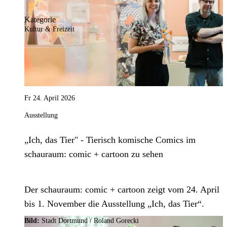
Kategorie
Kultur & Freizeit
Fr 24. April 2026
Ausstellung
„Ich, das Tier" - Tierisch komische Comics im
schauraum: comic + cartoon zu sehen
Der schauraum: comic + cartoon zeigt vom 24. April
bis 1. November die Ausstellung „Ich, das Tier“.
Bild:
Stadt Dortmund / Roland Gorecki