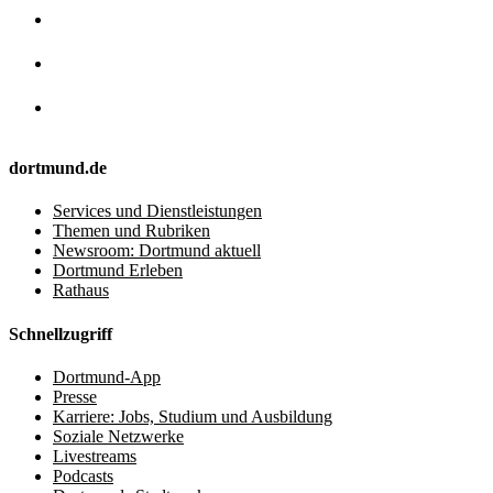
dortmund.de
Services und Dienstleistungen
Themen und Rubriken
Newsroom: Dortmund aktuell
Dortmund Erleben
Rathaus
Schnellzugriff
Dortmund-App
Presse
Karriere: Jobs, Studium und Ausbildung
Soziale Netzwerke
Livestreams
Podcasts