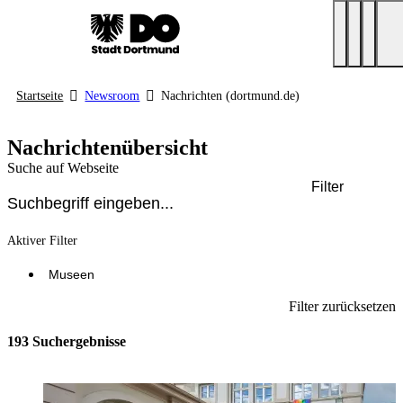
Startseite
Newsroom
Nachrichten (dortmund.de)
Nachrichtenübersicht
Suche auf Webseite
Filter
Aktiver Filter
Museen
Filter zurücksetzen
193 Suchergebnisse