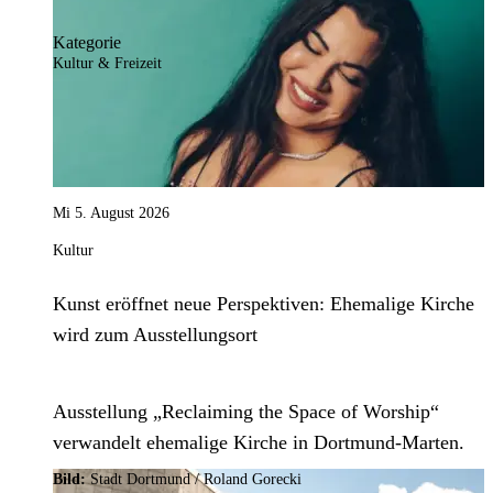
frei.
Kategorie
Kultur & Freizeit
Mi 5. August 2026
Kultur
Kunst eröffnet neue Perspektiven: Ehemalige Kirche
wird zum Ausstellungsort
Ausstellung „Reclaiming the Space of Worship“
verwandelt ehemalige Kirche in Dortmund-Marten.
Bild:
Stadt Dortmund / Roland Gorecki