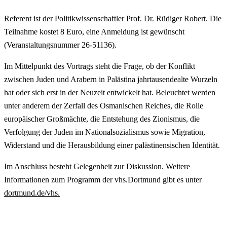
Referent ist der Politikwissenschaftler Prof. Dr. Rüdiger Robert. Die
Teilnahme kostet 8 Euro, eine Anmeldung ist gewünscht
(Veranstaltungsnummer 26-51136).
Im Mittelpunkt des Vortrags steht die Frage, ob der Konflikt
zwischen Juden und Arabern in Palästina jahrtausendealte Wurzeln
hat oder sich erst in der Neuzeit entwickelt hat. Beleuchtet werden
unter anderem der Zerfall des Osmanischen Reiches, die Rolle
europäischer Großmächte, die Entstehung des Zionismus, die
Verfolgung der Juden im Nationalsozialismus sowie Migration,
Widerstand und die Herausbildung einer palästinensischen Identität.
Im Anschluss besteht Gelegenheit zur Diskussion. Weitere
Informationen zum Programm der vhs.Dortmund gibt es unter
dortmund.de/vhs.