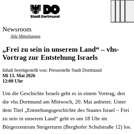
Newsroom
Alle Mitteilungen
„Frei zu sein in unserem Land“ – vhs-
Vortrag zur Entstehung Israels
Inhalt bereitgestellt von: Pressestelle Stadt Dortmund
Mi 13. Mai 2026
12:00 Uhr
Um die Geschichte Israels geht es in einem Vortrag, den
die vhs.Dortmund am Mittwoch, 20. Mai anbietet. Unter
dem Titel „Entstehungsgeschichte des Staates Israel – Frei
zu sein in unserem Land“ geht es um 18 Uhr im
Bürgerzentrum Steigerturm (Berghofer Schulstraße 12) los.