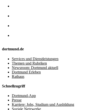
dortmund.de
Services und Dienstleistungen
Themen und Rubriken
Newsroom: Dortmund aktuell
Dortmund Erleben
Rathaus
Schnellzugriff
Dortmund-App
Presse
Karriere: Jobs, Studium und Ausbildung
Soziale Netzwerke