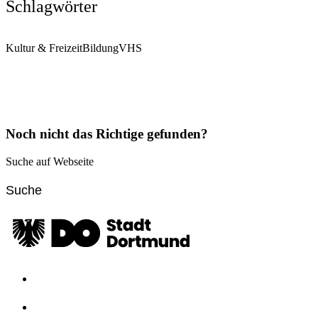
Schlagwörter
Kultur & Freizeit
Bildung
VHS
Noch nicht das Richtige gefunden?
Suche auf Webseite