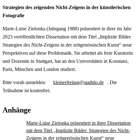
Strategien des zeigenden Nicht-Zeigens in der künstlerischen
Fotografie
Marie-Luise Zielonka (Jahrgang 1988) präsentiert in ihrer im Jahr
2023 veröffentlichten Dissertation mit dem Titel „Implizite Bilder.
Strategien des Nicht-Zeigens in der zeitgenössischen Kunst“ neue
Perspektiven auf diese Problematik. Sie arbeitet als freie Kuratorin
und Dozentin in Stuttgart, hat an den Universitäten in Konstanz,
Paris, München und London studiert.
Bitte vorab anmelden:
kleinerfreitag@stadtdo.de
. Die
Teilnahme ist kostenfrei.
Anhänge
Marie-Luise Zielonka präsentiert in ihrer Dissertation
mit dem Titel „Implizite Bilder: Strategien des Nicht-
Zeigens in der zeitgenössischen Kunst“ neue