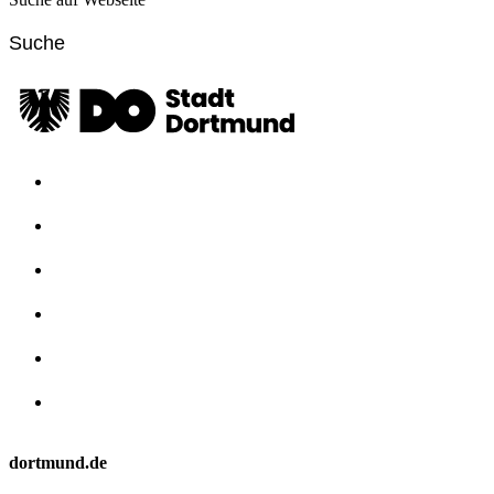
dortmund.de