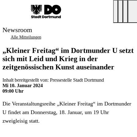
Newsroom
Alle Mitteilungen
„Kleiner Freitag“ im Dortmunder U setzt
sich mit Leid und Krieg in der
zeitgenössischen Kunst auseinander
Inhalt bereitgestellt von: Pressestelle Stadt Dortmund
Mi 10. Januar 2024
09:00 Uhr
Die Veranstaltungsreihe „Kleiner Freitag“ im Dortmunder
U findet am Donnerstag, 18. Januar, um 19 Uhr
zweigleisig statt.