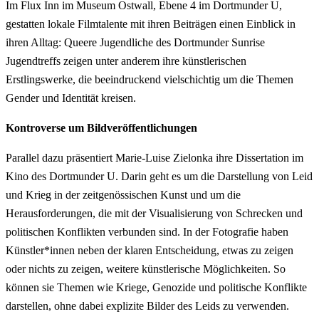
Im Flux Inn im Museum Ostwall, Ebene 4 im Dortmunder U,
gestatten lokale Filmtalente mit ihren Beiträgen einen Einblick in
ihren Alltag: Queere Jugendliche des Dortmunder Sunrise
Jugendtreffs zeigen unter anderem ihre künstlerischen
Erstlingswerke, die beeindruckend vielschichtig um die Themen
Gender und Identität kreisen.
Kontroverse um Bildveröffentlichungen
Parallel dazu präsentiert Marie-Luise Zielonka ihre Dissertation im
Kino des Dortmunder U. Darin geht es um die Darstellung von Leid
und Krieg in der zeitgenössischen Kunst und um die
Herausforderungen, die mit der Visualisierung von Schrecken und
politischen Konflikten verbunden sind. In der Fotografie haben
Künstler*innen neben der klaren Entscheidung, etwas zu zeigen
oder nichts zu zeigen, weitere künstlerische Möglichkeiten. So
können sie Themen wie Kriege, Genozide und politische Konflikte
darstellen, ohne dabei explizite Bilder des Leids zu verwenden.