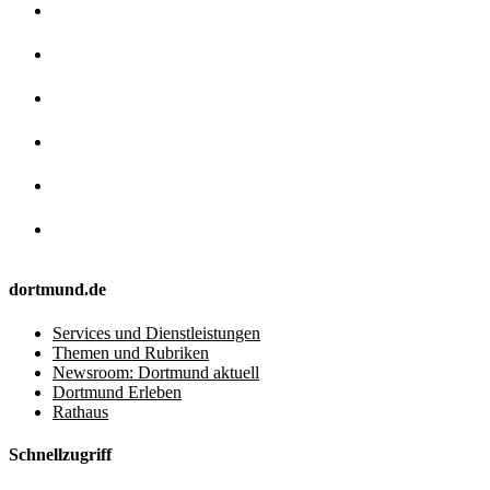
dortmund.de
Services und Dienstleistungen
Themen und Rubriken
Newsroom: Dortmund aktuell
Dortmund Erleben
Rathaus
Schnellzugriff