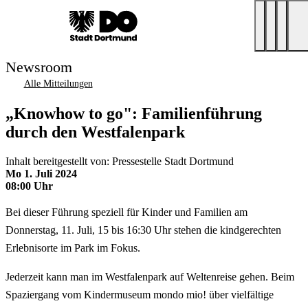
Newsroom
Alle Mitteilungen
„Knowhow to go": Familienführung
durch den Westfalenpark
Inhalt bereitgestellt von: Pressestelle Stadt Dortmund
Mo 1. Juli 2024
08:00 Uhr
Bei dieser Führung speziell für Kinder und Familien am
Donnerstag, 11. Juli, 15 bis 16:30 Uhr stehen die kindgerechten
Erlebnisorte im Park im Fokus.
Jederzeit kann man im Westfalenpark auf Weltenreise gehen. Beim
Spaziergang vom Kindermuseum mondo mio! über vielfältige