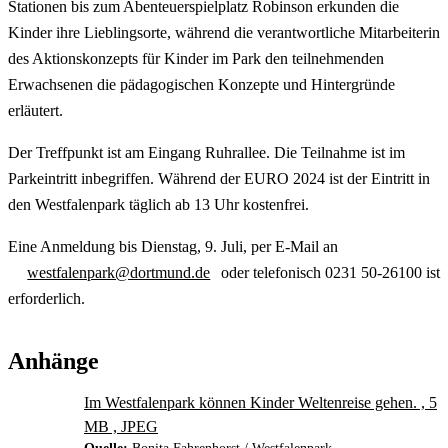
Stationen bis zum Abenteuerspielplatz Robinson erkunden die
Kinder ihre Lieblingsorte, während die verantwortliche Mitarbeiterin
des Aktionskonzepts für Kinder im Park den teilnehmenden
Erwachsenen die pädagogischen Konzepte und Hintergründe
erläutert.
Der
Treffpunkt ist am Eingang Ruhrallee. Die Teilnahme ist im
Parkeintritt inbegriffen. Während der EURO 2024 ist der Eintritt in
den Westfalenpark täglich ab 13 Uhr kostenfrei.
Eine Anmeldung bis Dienstag, 9. Juli, per E-Mail an
westfalenpark@dortmund.de
oder telefonisch 0231 50-26100 ist
erforderlich.
Anhänge
Im Westfalenpark können Kinder Weltenreise gehen. , 5
MB , JPEG