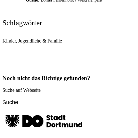
Quelle:
Bonita Fahrenhorst / Westfalenpark
Schlagwörter
Kinder, Jugendliche & Familie
Noch nicht das Richtige gefunden?
Suche auf Webseite