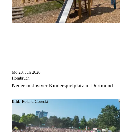
Mo 20. Juli 2026
Hombruch
Neuer inklusiver Kinderspielplatz in Dortmund
Bild:
Roland Gorecki