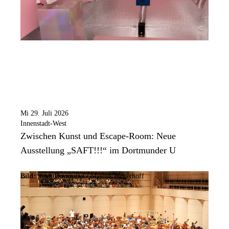
Mi 29. Juli 2026
Innenstadt-West
Zwischen Kunst und Escape-Room: Neue
Ausstellung „SAFT!!!“ im Dortmunder U
Bild:
Stadt Dortmund / Marcus Wegerhoff