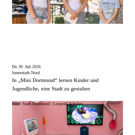
Do 30. Juli 2026
Innenstadt-Nord
In „Mini Dortmund“ lernen Kinder und
Jugendliche, eine Stadt zu gestalten
Bild:
Stadt Dortmund / Leopold Achilles