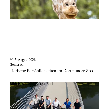
Mi 5. August 2026
Hombruch
Tierische Persönlichkeiten im Dortmunder Zoo
Bild:
IGA 2027 / Andreas Buck