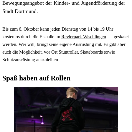
Bewegungsangebot der Kinder- und Jugendförderung der
Stadt Dortmund.
Bis zum 6. Oktober kann jeden Dienstag von 14 bis 19 Uhr
kostenlos durch die Eishalle im
Revierpark Wischlingen
geskatet
werden. Wer will, bringt seine eigene Ausrüstung mit. Es gibt aber
auch die Möglichkeit, vor Ort Stuntroller, Skateboards sowie
Schutzausrüstung auszuleihen.
Spaß haben auf Rollen