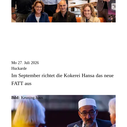
Mo 27. Juli 2026
Huckarde
Im September richtet die Kokerei Hansa das neue
FATT aus
Bild:
Keuning.haus