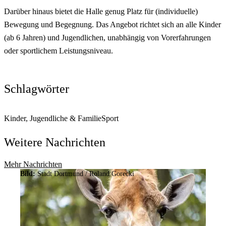
Darüber hinaus bietet die Halle genug Platz für (individuelle)
Bewegung und Begegnung. Das Angebot richtet sich an alle Kinder
(ab 6 Jahren) und Jugendlichen, unabhängig von Vorerfahrungen
oder sportlichem Leistungsniveau.
Schlagwörter
Kinder, Jugendliche & Familie
Sport
Weitere Nachrichten
Mehr Nachrichten
Bild:
Stadt Dortmund / Roland Gorecki