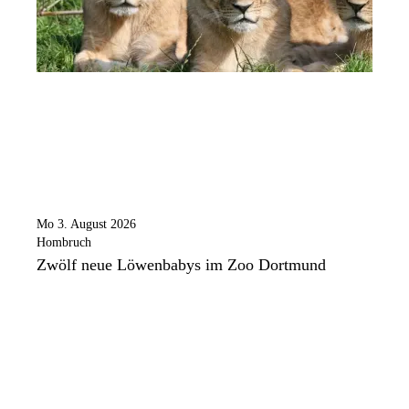
Mo 3. August 2026
Hombruch
Zwölf neue Löwenbabys im Zoo Dortmund