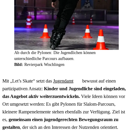
Ab durch die Pylonen: Die Jugendlichen können
unterschiedliche Parcours aufbauen.
Bild:
Revierpark Wischlingen
Mit „Let’s Skate“ setzt das
Jugendamt
bewusst auf einen
partizipativen Ansatz:
Kinder und Jugendliche sind eingeladen,
das Angebot aktiv weiterzuentwickeln.
Viele Ideen können vor
Ort umgesetzt werden: Es gibt Pylonen für Slalom-Parcours,
kleinere Rampenelemente stehen ebenfalls zur Verfügung. Ziel ist
es,
gemeinsam einen jugendgerechten Bewegungsraum zu
gestalten
, der sich an den Interessen der Nutzenden orientiert.