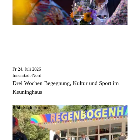
Fr 24. Juli 2026
Innenstadt-Nord
Drei Wochen Begegnung, Kultur und Sport im
Keuninghaus
Bild:
Stadt Dortmund