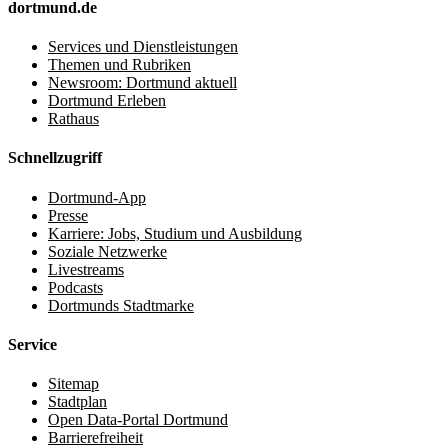
dortmund.de
Services und Dienstleistungen
Themen und Rubriken
Newsroom: Dortmund aktuell
Dortmund Erleben
Rathaus
Schnellzugriff
Dortmund-App
Presse
Karriere: Jobs, Studium und Ausbildung
Soziale Netzwerke
Livestreams
Podcasts
Dortmunds Stadtmarke
Service
Sitemap
Stadtplan
Open Data-Portal Dortmund
Barrierefreiheit