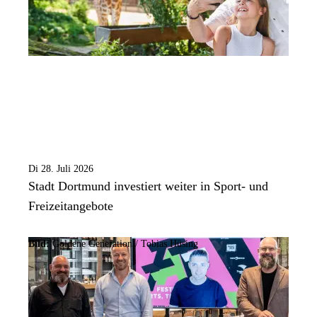
Di 28. Juli 2026
Stadt Dortmund investiert weiter in Sport- und
Freizeitangebote
Bild:
Goldene Generation / Tobias Hüsing