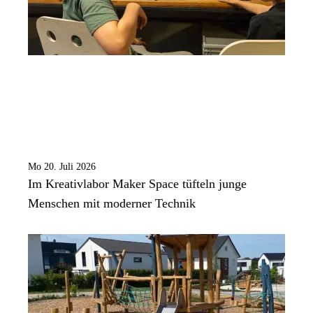
Mo 20. Juli 2026
Im Kreativlabor Maker Space tüfteln junge
Menschen mit moderner Technik