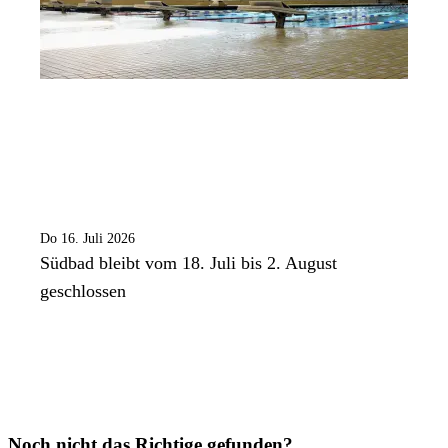
Do 16. Juli 2026
Südbad bleibt vom 18. Juli bis 2. August
geschlossen
Noch nicht das Richtige gefunden?