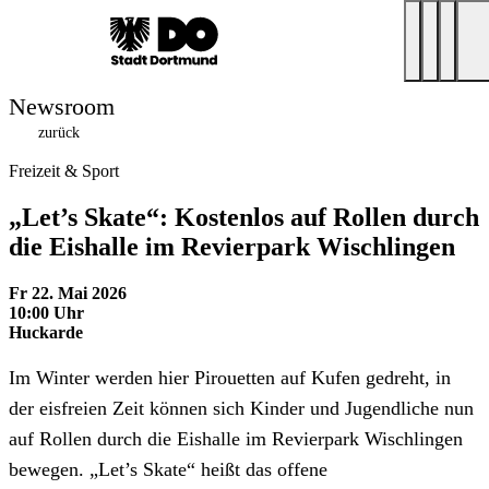
Newsroom
zurück
Freizeit & Sport
„Let’s Skate“: Kostenlos auf Rollen durch
die Eishalle im Revierpark Wischlingen
Fr 22. Mai 2026
10:00 Uhr
Huckarde
Im Winter werden hier Pirouetten auf Kufen gedreht, in
der eisfreien Zeit können sich Kinder und Jugendliche nun
auf Rollen durch die Eishalle im Revierpark Wischlingen
bewegen. „Let’s Skate“ heißt das offene