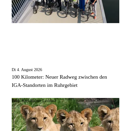
Di 4. August 2026
100 Kilometer: Neuer Radweg zwischen den
IGA-Standorten im Ruhrgebiet
Bild:
Karl-Rainer Ledvina