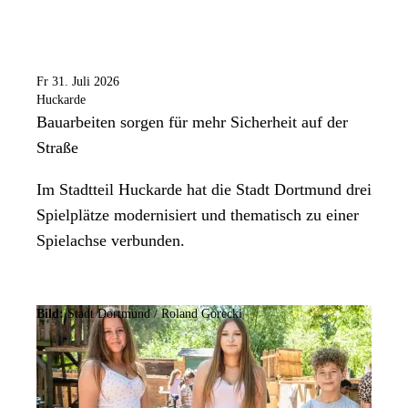
Fr 31. Juli 2026
Huckarde
Bauarbeiten sorgen für mehr Sicherheit auf der
Straße
Im Stadtteil Huckarde hat die Stadt Dortmund drei
Spielplätze modernisiert und thematisch zu einer
Spielachse verbunden.
Bild:
Stadt Dortmund / Roland Gorecki