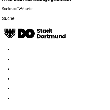
Suche auf Webseite