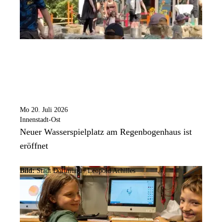
Mo 20. Juli 2026
Innenstadt-Ost
Neuer Wasserspielplatz am Regenbogenhaus ist
eröffnet
Bild:
Stadt Dortmund /
Leopold Achilles