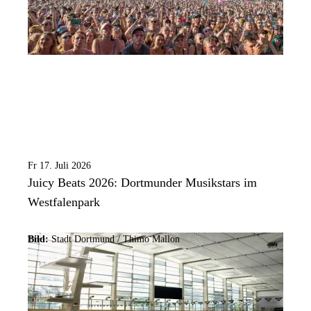
Fr 17. Juli 2026
Juicy Beats 2026: Dortmunder Musikstars im
Westfalenpark
Bild:
Stadt Dortmund /
Thimo Mallon