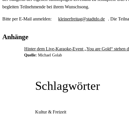
begleiten Teilnehmende bei ihrem Wunschsong.
Bitte per E-Mail anmelden:
kleinerfreitag@stadtdo.de
. Die Teilna
Anhänge
Hinter dem Live-Karaoke-Event „You are Gold“ stehen d
Quelle:
Michael Golab
Schlagwörter
Kultur & Freizeit