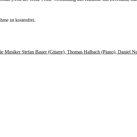
hme ist kostenfrei.
ie Musiker Stefan Bauer (Gitarre), Thomas Halbach (Piano), Daniel N