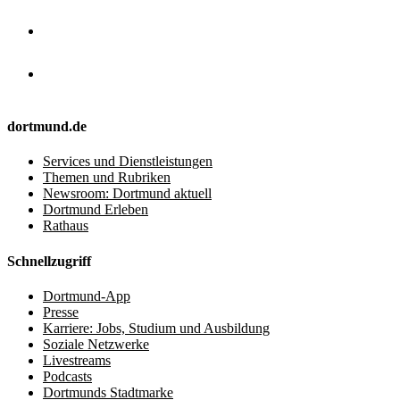
dortmund.de
Services und Dienstleistungen
Themen und Rubriken
Newsroom: Dortmund aktuell
Dortmund Erleben
Rathaus
Schnellzugriff
Dortmund-App
Presse
Karriere: Jobs, Studium und Ausbildung
Soziale Netzwerke
Livestreams
Podcasts
Dortmunds Stadtmarke