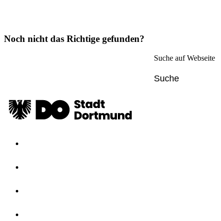
Noch nicht das Richtige gefunden?
Suche auf Webseite