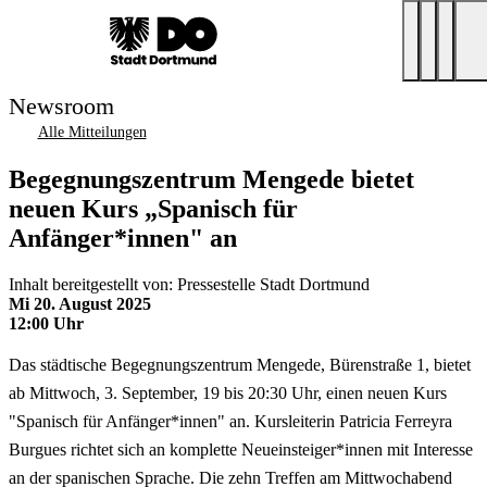
Newsroom
Alle Mitteilungen
Begegnungszentrum Mengede bietet
neuen Kurs „Spanisch für
Anfänger*innen" an
Inhalt bereitgestellt von: Pressestelle Stadt Dortmund
Mi 20. August 2025
12:00 Uhr
Das städtische Begegnungszentrum Mengede, Bürenstraße 1, bietet
ab Mittwoch, 3. September, 19 bis 20:30 Uhr, einen neuen Kurs
"Spanisch für Anfänger*innen" an. Kursleiterin Patricia Ferreyra
Burgues richtet sich an komplette Neueinsteiger*innen mit Interesse
an der spanischen Sprache. Die zehn Treffen am Mittwochabend