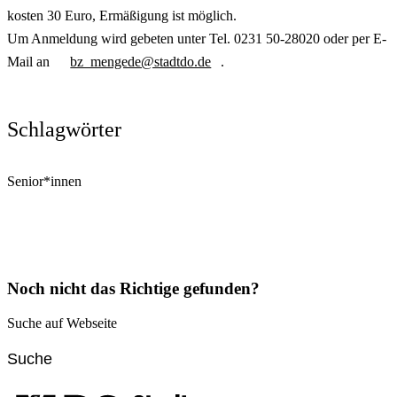
kosten 30 Euro, Ermäßigung ist möglich.
Um Anmeldung wird gebeten unter Tel. 0231 50-28020 oder per E-
Mail an
bz_mengede@stadtdo.de
.
Schlagwörter
Senior*innen
Noch nicht das Richtige gefunden?
Suche auf Webseite