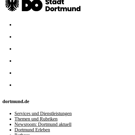
dortmund.de
Services und Dienstleistungen
Themen und Rubriken
Newsroom: Dortmund aktuell
Dortmund Erleben