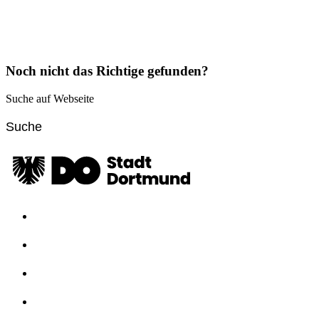
Noch nicht das Richtige gefunden?
Suche auf Webseite