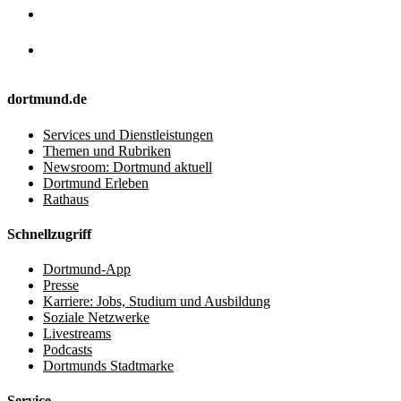
dortmund.de
Services und Dienstleistungen
Themen und Rubriken
Newsroom: Dortmund aktuell
Dortmund Erleben
Rathaus
Schnellzugriff
Dortmund-App
Presse
Karriere: Jobs, Studium und Ausbildung
Soziale Netzwerke
Livestreams
Podcasts
Dortmunds Stadtmarke
Service