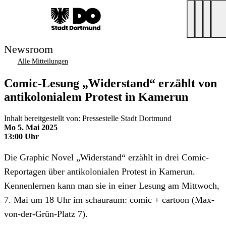
Newsroom
Alle Mitteilungen
Comic-Lesung „Widerstand“ erzählt von
antikolonialem Protest in Kamerun
Inhalt bereitgestellt von: Pressestelle Stadt Dortmund
Mo 5. Mai 2025
13:00 Uhr
Die Graphic Novel „Widerstand“ erzählt in drei Comic-
Reportagen über antikolonialen Protest in Kamerun.
Kennenlernen kann man sie in einer Lesung am Mittwoch,
7. Mai um 18 Uhr im schauraum: comic + cartoon (Max-
von-der-Grün-Platz 7).