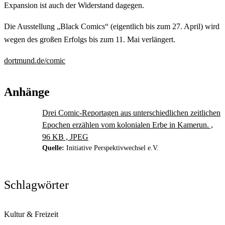
Expansion ist auch der Widerstand dagegen.
Die Ausstellung „Black Comics“ (eigentlich bis zum 27. April) wird
wegen des großen Erfolgs bis zum 11. Mai verlängert.
dortmund.de/comic
Anhänge
Drei Comic-Reportagen aus unterschiedlichen zeitlichen
Epochen erzählen vom kolonialen Erbe in Kamerun. ,
96 KB , JPEG
Quelle:
Initiative Perspektivwechsel e.V.
Schlagwörter
Kultur & Freizeit