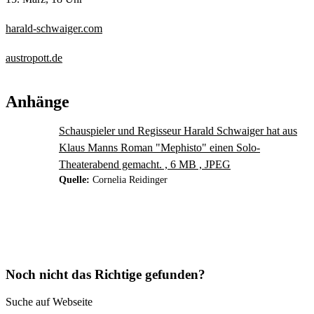
harald-schwaiger.com
austropott.de
Anhänge
Schauspieler und Regisseur Harald Schwaiger hat aus
Klaus Manns Roman "Mephisto" einen Solo-
Theaterabend gemacht. , 6 MB , JPEG
Quelle:
Cornelia Reidinger
Noch nicht das Richtige gefunden?
Suche auf Webseite