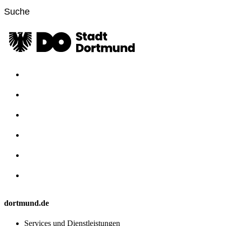
dortmund.de
Services und Dienstleistungen