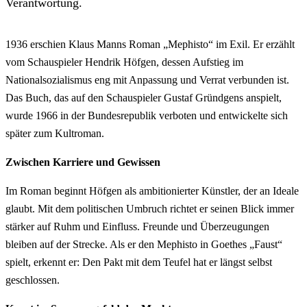
Verantwortung.
1936 erschien Klaus Manns Roman „Mephisto“ im Exil. Er erzählt
vom Schauspieler Hendrik Höfgen, dessen Aufstieg im
Nationalsozialismus eng mit Anpassung und Verrat verbunden ist.
Das Buch, das auf den Schauspieler Gustaf Gründgens anspielt,
wurde 1966 in der Bundesrepublik verboten und entwickelte sich
später zum Kultroman.
Zwischen Karriere und Gewissen
Im Roman beginnt Höfgen als ambitionierter Künstler, der an Ideale
glaubt. Mit dem politischen Umbruch richtet er seinen Blick immer
stärker auf Ruhm und Einfluss. Freunde und Überzeugungen
bleiben auf der Strecke. Als er den Mephisto in Goethes „Faust“
spielt, erkennt er: Den Pakt mit dem Teufel hat er längst selbst
geschlossen.