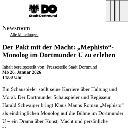
Newsroom
Alle Mitteilungen
Der Pakt mit der Macht: „Mephisto“-
Monolog im Dortmunder U zu erleben
Inhalt bereitgestellt von: Pressestelle Stadt Dortmund
Mo 26. Januar 2026
14:00 Uhr
Ein Schauspieler stellt seine Karriere über Haltung und
Moral. Der Dortmunder Schauspieler und Regisseur
Harald Schwaiger bringt Klaus Manns Roman „Mephisto“
als eindringlichen Monolog auf die Bühne im Dortmunder
U – ein Drama über Kunst, Macht und persönliche