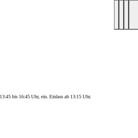
:45 bis 16:45 Uhr, ein. Einlass ab 13:15 Uhr.