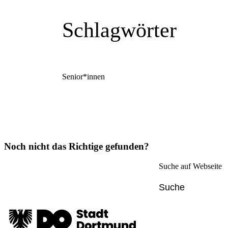
Schlagwörter
Senior*innen
Noch nicht das Richtige gefunden?
Suche auf Webseite