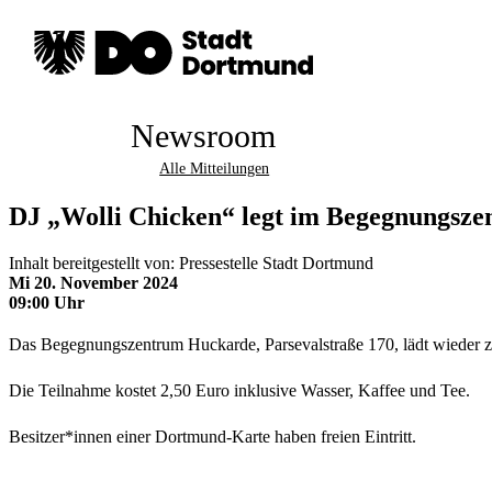
Newsroom
Alle Mitteilungen
DJ „Wolli Chicken“ legt im Begegnungsz
Inhalt bereitgestellt von: Pressestelle Stadt Dortmund
Mi 20. November 2024
09:00 Uhr
Das Begegnungszentrum Huckarde, Parsevalstraße 170, lädt wieder zu
Die Teilnahme kostet 2,50 Euro inklusive Wasser, Kaffee und Tee.
Besitzer*innen einer Dortmund-Karte haben freien Eintritt.