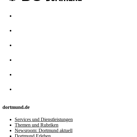
dortmund.de
Services und Dienstleistungen
Themen und Rubriken
Newsroom: Dortmund aktuell
Dortmund Erleben