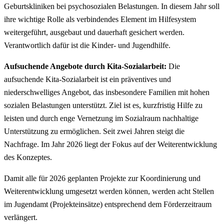
Geburtskliniken bei psychosozialen Belastungen. In diesem Jahr soll
ihre wichtige Rolle als verbindendes Element im Hilfesystem
weitergeführt, ausgebaut und dauerhaft gesichert werden.
Verantwortlich dafür ist die Kinder- und Jugendhilfe.
Aufsuchende Angebote durch Kita-Sozialarbeit:
Die
aufsuchende Kita-Sozialarbeit ist ein präventives und
niederschwelliges Angebot, das insbesondere Familien mit hohen
sozialen Belastungen unterstützt. Ziel ist es, kurzfristig Hilfe zu
leisten und durch enge Vernetzung im Sozialraum nachhaltige
Unterstützung zu ermöglichen. Seit zwei Jahren steigt die
Nachfrage. Im Jahr 2026 liegt der Fokus auf der Weiterentwicklung
des Konzeptes.
Damit alle für 2026 geplanten Projekte zur Koordinierung und
Weiterentwicklung umgesetzt werden können, werden acht Stellen
im Jugendamt (Projekteinsätze) entsprechend dem Förderzeitraum
verlängert.