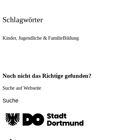
Schlagwörter
Kinder, Jugendliche & Familie
Bildung
Noch nicht das Richtige gefunden?
Suche auf Webseite