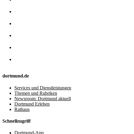
dortmund.de
Services und Dienstleistungen
Themen und Rubriken
Newsroom: Dortmund aktuell
Dortmund Erleben
Rathaus
Schnellzugriff
Dortmund-App