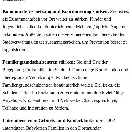
Kommunale Vernetzung und Koordinierung stärken:
Ziel ist es,
die Zusammenarbeit vor Ort weiter zu stärken. Kinder und
Jugendliche sollen kontinuierlich neue, leicht zugängliche Angebote
bekommen. Außerdem sollen die verschiedenen Fachbereiche der
Stadtverwaltung enger zusammenarbeiten, um Prävention besser zu
organisieren.
Familiengrundschulzentren stärken:
Sie sind Orte der
Begegnung für Familien im Stadtteil. Durch enge Koordination und
überregionale Vernetzung entwickeln sich die
Familiengrundschulzentren kontinuierlich weiter. Ziel ist es, die
Schulen stärker im Sozialraum zu verankern, um durch vielfältige
Angebote, Kooperationen und Netzwerke Chancengleichheit,
Teilhabe und Integration zu fördern.
Lotsendiensten in Geburts- und Kinderkliniken:
Seit 2021
unterstützen Babylotsen Familien in den Dortmunder