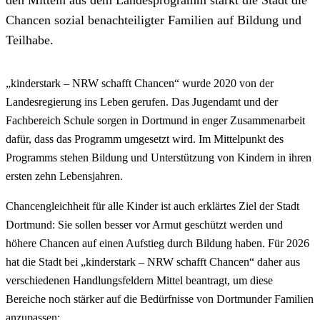
Chancen sozial benachteiligter Familien auf Bildung und
Teilhabe.
„kinderstark – NRW schafft Chancen“ wurde 2020 von der
Landesregierung ins Leben gerufen. Das Jugendamt und der
Fachbereich Schule sorgen in Dortmund in enger Zusammenarbeit
dafür, dass das Programm umgesetzt wird. Im Mittelpunkt des
Programms stehen Bildung und Unterstützung von Kindern in ihren
ersten zehn Lebensjahren.
Chancengleichheit für alle Kinder ist auch erklärtes Ziel der Stadt
Dortmund: Sie sollen besser vor Armut geschützt werden und
höhere Chancen auf einen Aufstieg durch Bildung haben. Für 2026
hat die Stadt bei „kinderstark – NRW schafft Chancen“ daher aus
verschiedenen Handlungsfeldern Mittel beantragt, um diese
Bereiche noch stärker auf die Bedürfnisse von Dortmunder Familien
anzupassen: