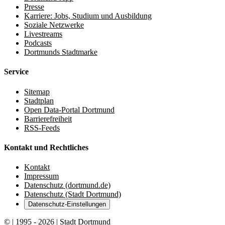
Presse
Karriere: Jobs, Studium und Ausbildung
Soziale Netzwerke
Livestreams
Podcasts
Dortmunds Stadtmarke
Service
Sitemap
Stadtplan
Open Data-Portal Dortmund
Barrierefreiheit
RSS-Feeds
Kontakt und Rechtliches
Kontakt
Impressum
Datenschutz (dortmund.de)
Datenschutz (Stadt Dortmund)
Datenschutz-Einstellungen
© | 1995 - 2026 | Stadt Dortmund