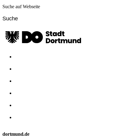
Suche auf Webseite
dortmund.de