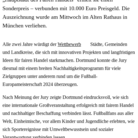
Sonderpreis – verbunden mit 10.000 Euro Preisgeld. Die
Auszeichnung wurde am Mittwoch im Alten Rathaus in
München verliehen.
Alle zwei Jahre würdigt der
Wettbewerb
Städte, Gemeinden
und Landkreise, die sich mit innovativen Projekten und langfristigen
Ideen für fairen Handel starkmachen. Dortmund konnte die Jury
diesmal mit einem breiten Nachhaltigkeitsprogramm für viele
Zielgruppen unter anderem rund um die Fußball-
Europameisterschaft 2024 überzeugen.
Nach Meinung der Jury zeigte Dortmund eindrucksvoll, wie sich
eine internationale Großveranstaltung erfolgreich mit fairem Handel
und nachhaltiger Beschaffung verbinden lässt. Fußballfans aus aller
Welt, Einheimische, vor allem Kinder und Jugendliche erlebten, wie
sich Sportereignisse mit Umweltbewusstsein und sozialer
Verantwortung verbinden lassen.