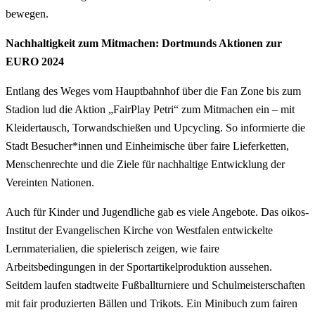
bewegen.
Nachhaltigkeit zum Mitmachen: Dortmunds Aktionen zur
EURO 2024
Entlang des Weges vom Hauptbahnhof über die Fan Zone bis zum
Stadion lud die Aktion „FairPlay Petri“ zum Mitmachen ein – mit
Kleidertausch, Torwandschießen und Upcycling. So informierte die
Stadt Besucher*innen und Einheimische über faire Lieferketten,
Menschenrechte und die Ziele für nachhaltige Entwicklung der
Vereinten Nationen.
Auch für Kinder und Jugendliche gab es viele Angebote. Das oikos-
Institut der Evangelischen Kirche von Westfalen entwickelte
Lernmaterialien, die spielerisch zeigen, wie faire
Arbeitsbedingungen in der Sportartikelproduktion aussehen.
Seitdem laufen stadtweite Fußballturniere und Schulmeisterschaften
mit fair produzierten Bällen und Trikots. Ein Minibuch zum fairen