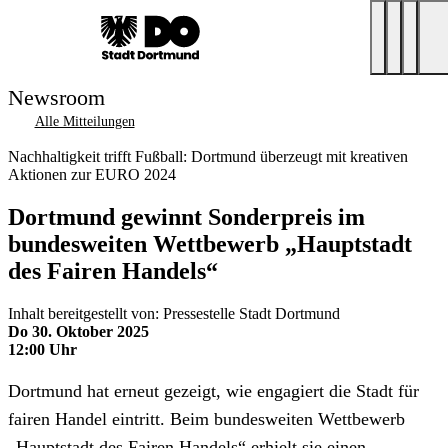
Newsroom
Alle Mitteilungen
Nachhaltigkeit trifft Fußball: Dortmund überzeugt mit kreativen
Aktionen zur EURO 2024
Dortmund gewinnt Sonderpreis im
bundesweiten Wettbewerb „Hauptstadt
des Fairen Handels“
Inhalt bereitgestellt von: Pressestelle Stadt Dortmund
Do 30. Oktober 2025
12:00 Uhr
Dortmund hat erneut gezeigt, wie engagiert die Stadt für
fairen Handel eintritt. Beim bundesweiten Wettbewerb
„Hauptstadt des Fairen Handels“ erhielt sie einen