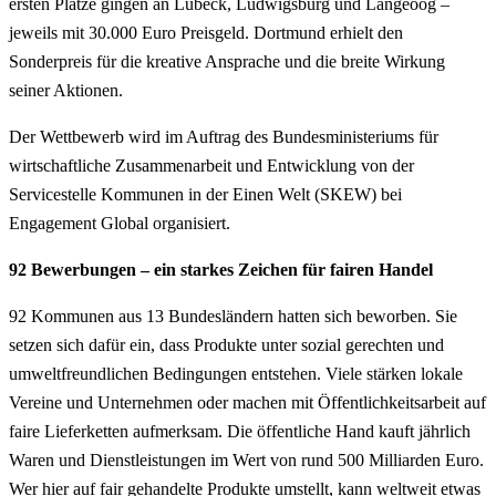
ersten Plätze gingen an Lübeck, Ludwigsburg und Langeoog –
jeweils mit 30.000 Euro Preisgeld. Dortmund erhielt den
Sonderpreis für die kreative Ansprache und die breite Wirkung
seiner Aktionen.
Der Wettbewerb wird im Auftrag des Bundesministeriums für
wirtschaftliche Zusammenarbeit und Entwicklung von der
Servicestelle Kommunen in der Einen Welt (SKEW) bei
Engagement Global organisiert.
92 Bewerbungen – ein starkes Zeichen für fairen Handel
92 Kommunen aus 13 Bundesländern hatten sich beworben. Sie
setzen sich dafür ein, dass Produkte unter sozial gerechten und
umweltfreundlichen Bedingungen entstehen. Viele stärken lokale
Vereine und Unternehmen oder machen mit Öffentlichkeitsarbeit auf
faire Lieferketten aufmerksam. Die öffentliche Hand kauft jährlich
Waren und Dienstleistungen im Wert von rund 500 Milliarden Euro.
Wer hier auf fair gehandelte Produkte umstellt, kann weltweit etwas