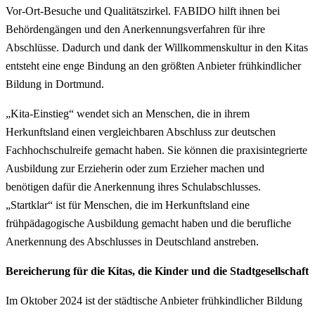
Vor-Ort-Besuche und Qualitätszirkel. FABIDO hilft ihnen bei
Behördengängen und den Anerkennungsverfahren für ihre
Abschlüsse. Dadurch und dank der Willkommenskultur in den Kitas
entsteht eine enge Bindung an den größten Anbieter frühkindlicher
Bildung in Dortmund.
„Kita-Einstieg“ wendet sich an Menschen, die in ihrem
Herkunftsland einen vergleichbaren Abschluss zur deutschen
Fachhochschulreife gemacht haben. Sie können die praxisintegrierte
Ausbildung zur Erzieherin oder zum Erzieher machen und
benötigen dafür die Anerkennung ihres Schulabschlusses.
„Startklar“ ist für Menschen, die im Herkunftsland eine
frühpädagogische Ausbildung gemacht haben und die berufliche
Anerkennung des Abschlusses in Deutschland anstreben.
Bereicherung für die Kitas, die Kinder und die Stadtgesellschaft
Im Oktober 2024 ist der städtische Anbieter frühkindlicher Bildung