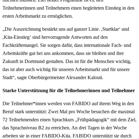
Teilnehmerinnen und Teilnehmern einen begleiteten Einstieg in den
ersten Arbeitsmarkt zu ermöglichen.
„Die Auszeichnung bestärkt uns auf ganzer Linie. ,Startklar‘ und
,Kita-Einstieg‘ sind hervorragende Antworten auf den
Fachkräftemangel. Sie sorgen dafür, dass internationale Fach- und
Arbeitskräfte gut bei uns ankommen, dass sie bleiben und ihre
Zukunft in Dortmund gestalten. Das ist für die Menschen wichtig,
das ist aber auch wichtig für unseren Arbeitsmarkt und für unsere
Stadt“, sagte Oberbürgermeister Alexander Kalouti.
Starke Unterstützung für die Teilnehmerinnen und Teilnehmer
Die Teilnehmer*innen werden von FABIDO auf ihrem Weg in den
Beruf stark unterstützt: Zwei Mal pro Woche besuchen die maximal
72 Teilnehmenden einen Sprachkurs „Frühpädagogik“ mit dem Ziel,
das Sprachniveau B2 zu erreichen. An drei Tagen in der Woche
arbeiten sie in einer FABIDO-Kita. FABIDO unterstützt sie durch