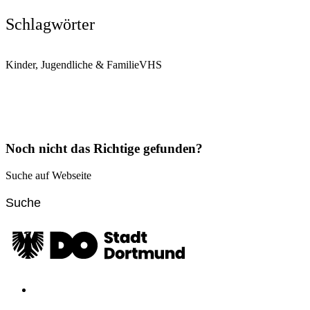
Schlagwörter
Kinder, Jugendliche & Familie
VHS
Noch nicht das Richtige gefunden?
Suche auf Webseite