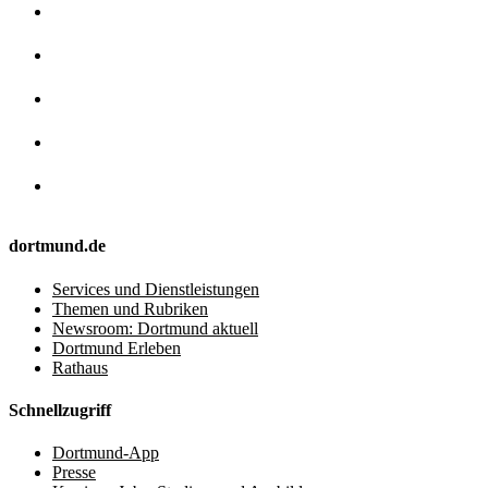
dortmund.de
Services und Dienstleistungen
Themen und Rubriken
Newsroom: Dortmund aktuell
Dortmund Erleben
Rathaus
Schnellzugriff
Dortmund-App
Presse