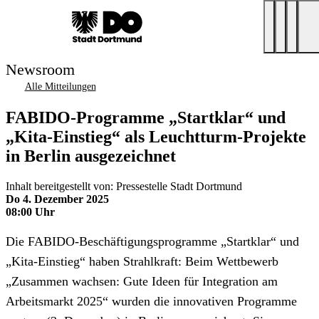
Newsroom
Alle Mitteilungen
FABIDO-Programme „Startklar“ und
„Kita-Einstieg“ als Leuchtturm-Projekte
in Berlin ausgezeichnet
Inhalt bereitgestellt von: Pressestelle Stadt Dortmund
Do 4. Dezember 2025
08:00 Uhr
Die FABIDO-Beschäftigungsprogramme „Startklar“ und
„Kita-Einstieg“ haben Strahlkraft: Beim Wettbewerb
„Zusammen wachsen: Gute Ideen für Integration am
Arbeitsmarkt 2025“ wurden die innovativen Programme