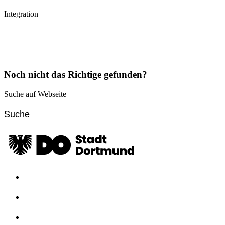
Integration
Noch nicht das Richtige gefunden?
Suche auf Webseite