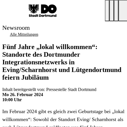
Newsroom
Alle Mitteilungen
Fünf Jahre „lokal willkommen“:
Standorte des Dortmunder
Integrationsnetzwerks in
Eving/Scharnhorst und Lütgendortmund
feiern Jubiläum
Inhalt bereitgestellt von: Pressestelle Stadt Dortmund
Mo 26. Februar 2024
10:00 Uhr
Im Februar 2024 gibt es gleich zwei Geburtstage bei „lokal
willkommen“: Sowohl der Standort Eving/ Scharnhorst als