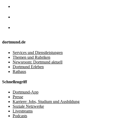
dortmund.de
Services und Dienstleistungen
Themen und Rubriken
Newsroom: Dortmund aktuell
Dortmund Erleben
Rathaus
Schnellzugriff
Dortmund-App
Presse
Karriere: Jobs, Studium und Ausbildung
Soziale Netzwerke
Livestreams
Podcasts