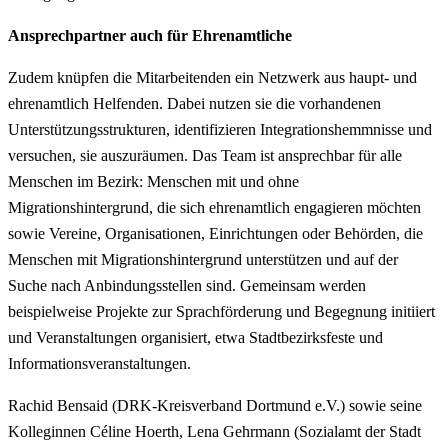
Ansprechpartner auch für Ehrenamtliche
Zudem knüpfen die Mitarbeitenden ein Netzwerk aus haupt- und
ehrenamtlich Helfenden. Dabei nutzen sie die vorhandenen
Unterstützungsstrukturen, identifizieren Integrationshemmnisse und
versuchen, sie auszuräumen. Das Team ist ansprechbar für alle
Menschen im Bezirk: Menschen mit und ohne
Migrationshintergrund, die sich ehrenamtlich engagieren möchten
sowie Vereine, Organisationen, Einrichtungen oder Behörden, die
Menschen mit Migrationshintergrund unterstützen und auf der
Suche nach Anbindungsstellen sind. Gemeinsam werden
beispielweise Projekte zur Sprachförderung und Begegnung initiiert
und Veranstaltungen organisiert, etwa Stadtbezirksfeste und
Informationsveranstaltungen.
Rachid Bensaid (DRK-Kreisverband Dortmund e.V.) sowie seine
Kolleginnen Céline Hoerth, Lena Gehrmann (Sozialamt der Stadt