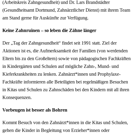
(Arbeitskreis Zahngesundheit) und Dr. Lars Brandstädter
(Gesundheitsamt Dortmund, Zahnärztlicher Dienst) mit ihrem Team
am Stand gerne für Auskünfte zur Verfügung.
Keine Zahnruinen – so leben die Zähne länger
Der „Tag der Zahngesundheit“ findet seit 1991 statt. Ziel der
Aktionen ist es, die Aufmerksamkeit der Familien (von werdenden
Eltern bis zu den Großeltern) sowie von pädagogischen Fachkräften
in Kindergärten und Schulen auf mögliche Zahn-, Mund- und
Kieferkrankheiten zu lenken. Zahnärzt*innen und Prophylaxe-
Fachkräfte informieren alle Beteiligten bei regelmäßigen Besuchen
in Kitas und Schulen zu Zahnschäden bei den Kindern mit all ihren
Konsequenzen.
Vorbeugen ist besser als Bohren
Kommt Besuch von den Zahnärzt*innen in die Kitas und Schulen,
gehen die Kinder in Begleitung von Erzieher*innen oder