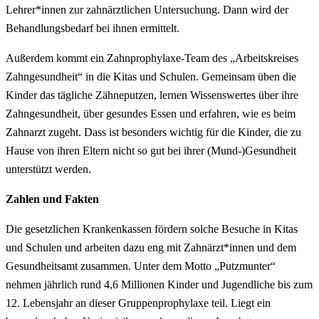
Lehrer*innen zur zahnärztlichen Untersuchung. Dann wird der
Behandlungsbedarf bei ihnen ermittelt.
Außerdem kommt ein Zahnprophylaxe-Team des „Arbeitskreises
Zahngesundheit“ in die Kitas und Schulen. Gemeinsam üben die
Kinder das tägliche Zähneputzen, lernen Wissenswertes über ihre
Zahngesundheit, über gesundes Essen und erfahren, wie es beim
Zahnarzt zugeht. Dass ist besonders wichtig für die Kinder, die zu
Hause von ihren Eltern nicht so gut bei ihrer (Mund-)Gesundheit
unterstützt werden.
Zahlen und Fakten
Die gesetzlichen Krankenkassen fördern solche Besuche in Kitas
und Schulen und arbeiten dazu eng mit Zahnärzt*innen und dem
Gesundheitsamt zusammen. Unter dem Motto „Putzmunter“
nehmen jährlich rund 4,6 Millionen Kinder und Jugendliche bis zum
12. Lebensjahr an dieser Gruppenprophylaxe teil. Liegt ein