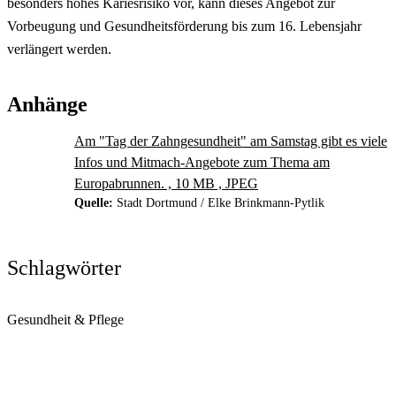
besonders hohes Kariesrisiko vor, kann dieses Angebot zur
Vorbeugung und Gesundheitsförderung bis zum 16. Lebensjahr
verlängert werden.
Anhänge
Am "Tag der Zahngesundheit" am Samstag gibt es viele
Infos und Mitmach-Angebote zum Thema am
Europabrunnen. , 10 MB , JPEG
Quelle:
Stadt Dortmund / Elke Brinkmann-Pytlik
Schlagwörter
Gesundheit & Pflege