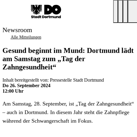
Newsroom
Alle Mitteilungen
Gesund beginnt im Mund: Dortmund lädt
am Samstag zum „Tag der
Zahngesundheit“
Inhalt bereitgestellt von: Pressestelle Stadt Dortmund
Do 26. September 2024
12:00 Uhr
Am Samstag, 28. September, ist „Tag der Zahngesundheit“
– auch in Dortmund. In diesem Jahr steht die Zahnpflege
während der Schwangerschaft im Fokus.