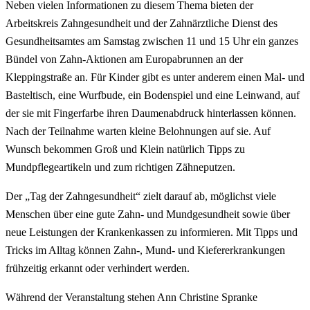
Neben vielen Informationen zu diesem Thema bieten der
Arbeitskreis Zahngesundheit und der Zahnärztliche Dienst des
Gesundheitsamtes am Samstag zwischen 11 und 15 Uhr ein ganzes
Bündel von Zahn-Aktionen am Europabrunnen an der
Kleppingstraße an. Für Kinder gibt es unter anderem einen Mal- und
Basteltisch, eine Wurfbude, ein Bodenspiel und eine Leinwand, auf
der sie mit Fingerfarbe ihren Daumenabdruck hinterlassen können.
Nach der Teilnahme warten kleine Belohnungen auf sie. Auf
Wunsch bekommen Groß und Klein natürlich Tipps zu
Mundpflegeartikeln und zum richtigen Zähneputzen.
Der „Tag der Zahngesundheit“ zielt darauf ab, möglichst viele
Menschen über eine gute Zahn- und Mundgesundheit sowie über
neue Leistungen der Krankenkassen zu informieren. Mit Tipps und
Tricks im Alltag können Zahn-, Mund- und Kiefererkrankungen
frühzeitig erkannt oder verhindert werden.
Während der Veranstaltung stehen Ann Christine Spranke