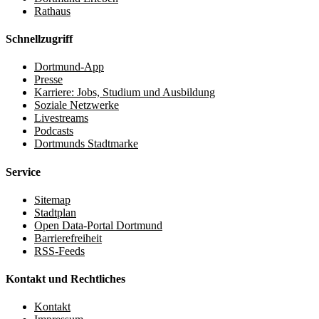
Rathaus
Schnellzugriff
Dortmund-App
Presse
Karriere: Jobs, Studium und Ausbildung
Soziale Netzwerke
Livestreams
Podcasts
Dortmunds Stadtmarke
Service
Sitemap
Stadtplan
Open Data-Portal Dortmund
Barrierefreiheit
RSS-Feeds
Kontakt und Rechtliches
Kontakt