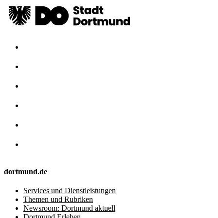
dortmund.de
Services und Dienstleistungen
Themen und Rubriken
Newsroom: Dortmund aktuell
Dortmund Erleben