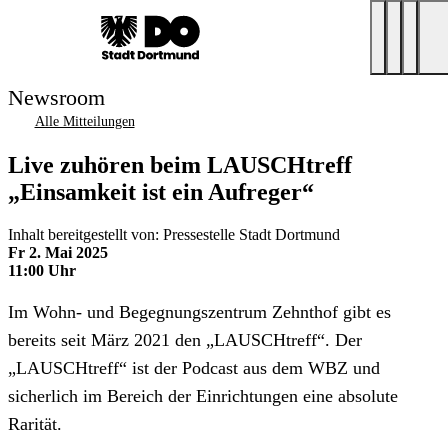
Newsroom
Alle Mitteilungen
Live zuhören beim LAUSCHtreff
„Einsamkeit ist ein Aufreger“
Inhalt bereitgestellt von: Pressestelle Stadt Dortmund
Fr 2. Mai 2025
11:00 Uhr
Im Wohn- und Begegnungszentrum Zehnthof gibt es
bereits seit März 2021 den „LAUSCHtreff“. Der
„LAUSCHtreff“ ist der Podcast aus dem WBZ und
sicherlich im Bereich der Einrichtungen eine absolute
Rarität.