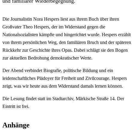
und familiärer Wiederbegegnung.
Die Journalistin Nora Hespers liest aus ihrem Buch über ihren
Großvater Theo Hespers, der im Widerstand gegen die
Nationalsozialisten kämpfte und hingerichtet wurde. Hespers erzählt
von ihrem persönlichen Weg, den familiären Bruch und der späteren
Rückkehr zur Geschichte ihres Opas. Dabei schlägt sie den Bogen
zur aktuellen Bedrohung demokratischer Werte.
Der Abend verbindet Biografie, politische Bildung und ein
leidenschaftliches Plädoyer für Freiheit und Zivilcourage. Hespers
zeigt, was wir heute aus dem Widerstand damals lernen können.
Die Lesung findet statt im Stadtarchiv, Märkische Straße 14. Der
Eintritt ist frei.
Anhänge