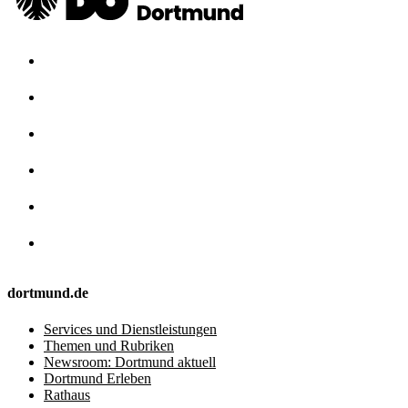
dortmund.de
Services und Dienstleistungen
Themen und Rubriken
Newsroom: Dortmund aktuell
Dortmund Erleben
Rathaus