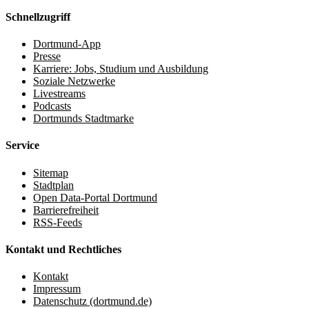
Schnellzugriff
Dortmund-App
Presse
Karriere: Jobs, Studium und Ausbildung
Soziale Netzwerke
Livestreams
Podcasts
Dortmunds Stadtmarke
Service
Sitemap
Stadtplan
Open Data-Portal Dortmund
Barrierefreiheit
RSS-Feeds
Kontakt und Rechtliches
Kontakt
Impressum
Datenschutz (dortmund.de)