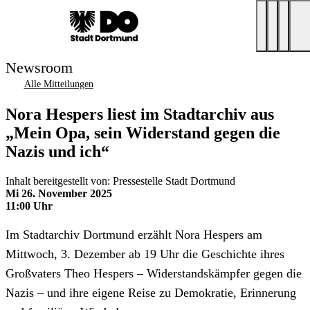
Newsroom
Alle Mitteilungen
Nora Hespers liest im Stadtarchiv aus
„Mein Opa, sein Widerstand gegen die
Nazis und ich“
Inhalt bereitgestellt von: Pressestelle Stadt Dortmund
Mi 26. November 2025
11:00 Uhr
Im Stadtarchiv Dortmund erzählt Nora Hespers am
Mittwoch, 3. Dezember ab 19 Uhr die Geschichte ihres
Großvaters Theo Hespers – Widerstandskämpfer gegen die
Nazis – und ihre eigene Reise zu Demokratie, Erinnerung