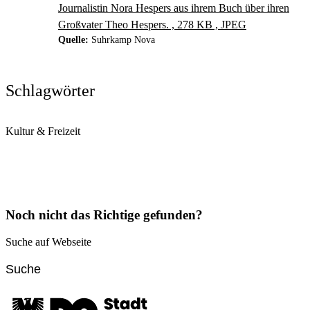
Journalistin Nora Hespers aus ihrem Buch über ihren
Großvater Theo Hespers. , 278 KB , JPEG
Quelle:
Suhrkamp Nova
Schlagwörter
Kultur & Freizeit
Noch nicht das Richtige gefunden?
Suche auf Webseite