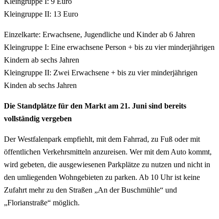
Kleingruppe I: 9 Euro
Kleingruppe II: 13 Euro
Einzelkarte: Erwachsene, Jugendliche und Kinder ab 6 Jahren
Kleingruppe I: Eine erwachsene Person + bis zu vier minderjährigen
Kindern ab sechs Jahren
Kleingruppe II: Zwei Erwachsene + bis zu vier minderjährigen
Kinden ab sechs Jahren
Die Standplätze für den Markt am 21. Juni sind bereits
vollständig vergeben
Der Westfalenpark empfiehlt, mit dem Fahrrad, zu Fuß oder mit
öffentlichen Verkehrsmitteln anzureisen. Wer mit dem Auto kommt,
wird gebeten, die ausgewiesenen Parkplätze zu nutzen und nicht in
den umliegenden Wohngebieten zu parken. Ab 10 Uhr ist keine
Zufahrt mehr zu den Straßen „An der Buschmühle“ und
„Florianstraße“ möglich.