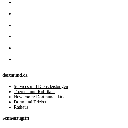
dortmund.de
Services und Dienstleistungen
Themen und Rubriken
Newsroom: Dortmund aktuell
Dortmund Erleben
Rathaus
Schnellzugriff