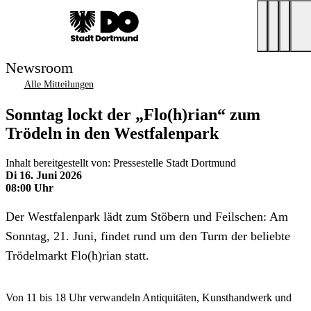
Newsroom
Alle Mitteilungen
Sonntag lockt der „Flo(h)rian“ zum
Trödeln in den Westfalenpark
Inhalt bereitgestellt von: Pressestelle Stadt Dortmund
Di 16. Juni 2026
08:00 Uhr
Der Westfalenpark lädt zum Stöbern und Feilschen: Am
Sonntag, 21. Juni, findet rund um den Turm der beliebte
Trödelmarkt Flo(h)rian statt.
Von 11 bis 18 Uhr verwandeln Antiquitäten, Kunsthandwerk und