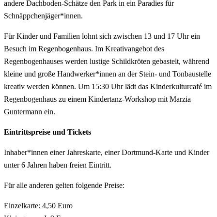
andere Dachboden-Schätze den Park in ein Paradies für
Schnäppchenjäger*innen.
Für Kinder und Familien lohnt sich zwischen 13 und 17 Uhr ein
Besuch im Regenbogenhaus. Im Kreativangebot des
Regenbogenhauses werden lustige Schildkröten gebastelt, während
kleine und große Handwerker*innen an der Stein- und Tonbaustelle
kreativ werden können. Um 15:30 Uhr lädt das Kinderkulturcafé im
Regenbogenhaus zu einem Kindertanz-Workshop mit Marzia
Guntermann ein.
Eintrittspreise und Tickets
Inhaber*innen einer Jahreskarte, einer Dortmund-Karte und Kinder
unter 6 Jahren haben freien Eintritt.
Für alle anderen gelten folgende Preise:
Einzelkarte: 4,50 Euro