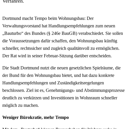
Verfahren.
Dortmund macht Tempo beim Wohnungsbau: Der
Verwaltungsvorstand hat Handlungsempfehlungen zum neuen
„Bauturbo“ des Bundes (§ 246e BauGB) verabschiedet. Sie sollen
die Voraussetzungen dafür schaffen, den Wohnungsbau künftig
schneller, rechtssicher und zugleich qualitätsvoll zu ermöglichen.
Der Rat wird in seiner Februar-Sitzung darüber entscheiden.
Die Stadt Dortmund nutzt die neuen gesetzlichen Spielräume, die
der Bund für den Wohnungsbau bietet, und hat dazu konkrete
Handlungsempfehlungen und Zuständigkeitsregelungen
beschlossen. Ziel ist es, Genehmigungs- und Abstimmungsprozesse
deutlich zu verkürzen und Investitionen in Wohnraum schneller
möglich zu machen.
Weniger Bürokratie, mehr Tempo