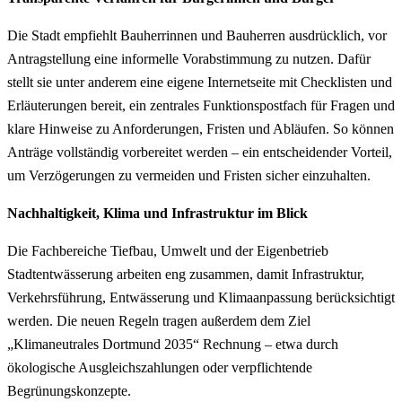
Die Stadt empfiehlt Bauherrinnen und Bauherren ausdrücklich, vor
Antragstellung eine informelle Vorabstimmung zu nutzen. Dafür
stellt sie unter anderem eine eigene Internetseite mit Checklisten und
Erläuterungen bereit, ein zentrales Funktionspostfach für Fragen und
klare Hinweise zu Anforderungen, Fristen und Abläufen. So können
Anträge vollständig vorbereitet werden – ein entscheidender Vorteil,
um Verzögerungen zu vermeiden und Fristen sicher einzuhalten.
Nachhaltigkeit, Klima und Infrastruktur im Blick
Die Fachbereiche Tiefbau, Umwelt und der Eigenbetrieb
Stadtentwässerung arbeiten eng zusammen, damit Infrastruktur,
Verkehrsführung, Entwässerung und Klimaanpassung berücksichtigt
werden. Die neuen Regeln tragen außerdem dem Ziel
„Klimaneutrales Dortmund 2035“ Rechnung – etwa durch
ökologische Ausgleichszahlungen oder verpflichtende
Begrünungskonzepte.