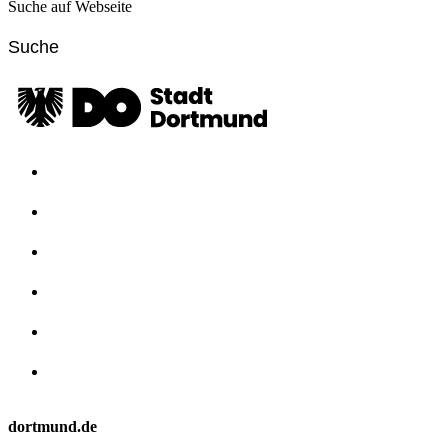
Suche auf Webseite
dortmund.de