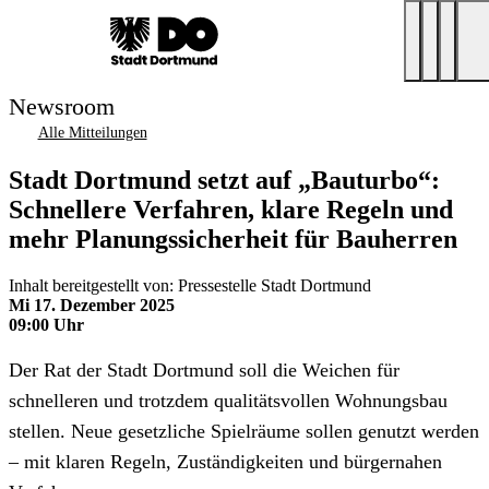
Newsroom
Alle Mitteilungen
Stadt Dortmund setzt auf „Bauturbo“:
Schnellere Verfahren, klare Regeln und
mehr Planungssicherheit für Bauherren
Inhalt bereitgestellt von: Pressestelle Stadt Dortmund
Mi 17. Dezember 2025
09:00 Uhr
Der Rat der Stadt Dortmund soll die Weichen für
schnelleren und trotzdem qualitätsvollen Wohnungsbau
stellen. Neue gesetzliche Spielräume sollen genutzt werden
– mit klaren Regeln, Zuständigkeiten und bürgernahen