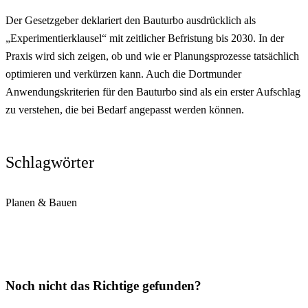
Der Gesetzgeber deklariert den Bauturbo ausdrücklich als
„Experimentierklausel“ mit zeitlicher Befristung bis 2030. In der
Praxis wird sich zeigen, ob und wie er Planungsprozesse tatsächlich
optimieren und verkürzen kann. Auch die Dortmunder
Anwendungskriterien für den Bauturbo sind als ein erster Aufschlag
zu verstehen, die bei Bedarf angepasst werden können.
Schlagwörter
Planen & Bauen
Noch nicht das Richtige gefunden?