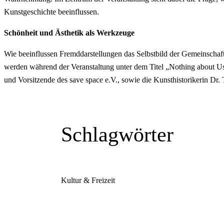
Kunstgeschichte beeinflussen.
Schönheit und Ästhetik als Werkzeuge
Wie beeinflussen Fremddarstellungen das Selbstbild der Gemeinschaf
werden während der Veranstaltung unter dem Titel „Nothing about Us
und Vorsitzende des save space e.V., sowie die Kunsthistorikerin Dr. 
Schlagwörter
Kultur & Freizeit