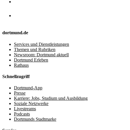
dortmund.de
Services und Dienstleistungen
Themen und Rubriken
Newsroom: Dortmund aktuell
Dortmund Erleben
Rathaus
Schnellzugriff
Dortmund-App
Presse
Karriere: Jobs, Studium und Ausbildung
Soziale Netzwerke
Livestreams
Podcasts
Dortmunds Stadtmarke