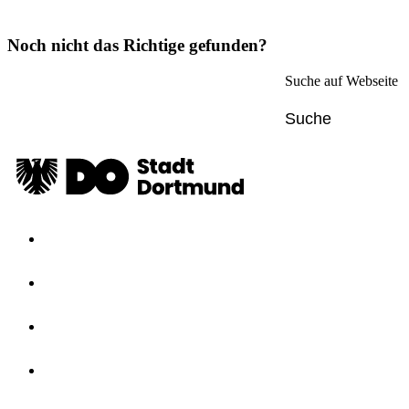
Noch nicht das Richtige gefunden?
Suche auf Webseite