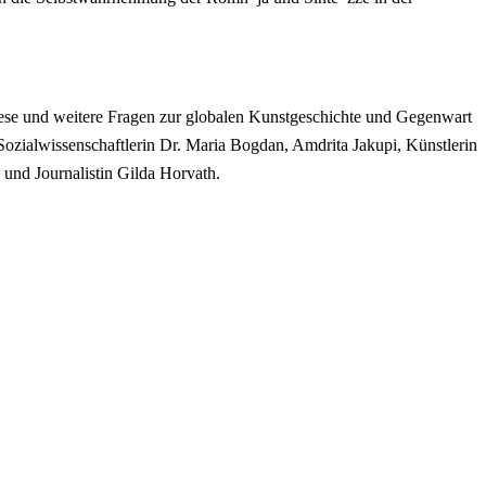
iese und weitere Fragen zur globalen Kunstgeschichte und Gegenwart
ozialwissenschaftlerin Dr. Maria Bogdan, Amdrita Jakupi, Künstlerin
n und Journalistin Gilda Horvath.