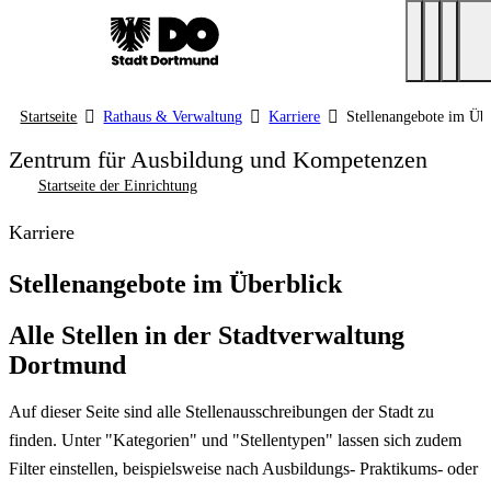
Startseite
Rathaus & Verwaltung
Karriere
Stellenangebote im Üb
Zentrum für Ausbildung und Kompetenzen
Startseite der Einrichtung
Karriere
Stellenangebote im Überblick
Alle Stellen in der Stadtverwaltung
Dortmund
Auf dieser Seite sind alle Stellenausschreibungen der Stadt zu
finden. Unter "Kategorien" und "Stellentypen" lassen sich zudem
Filter einstellen, beispielsweise nach Ausbildungs- Praktikums- oder