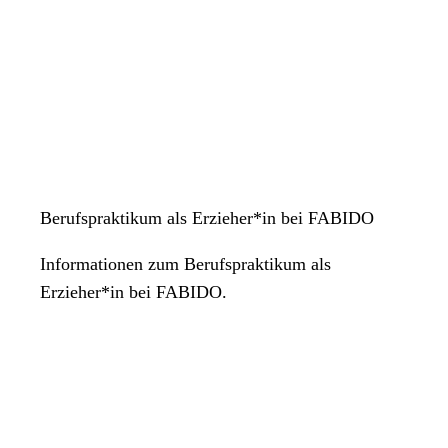
Berufspraktikum als Erzieher*in bei FABIDO
Informationen zum Berufspraktikum als
Erzieher*in bei FABIDO.