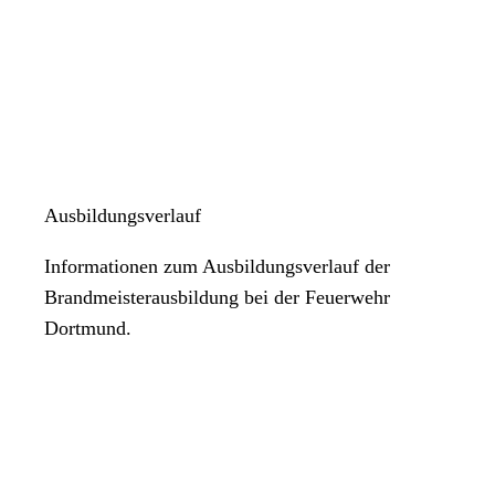
Ausbildungsverlauf
Informationen zum Ausbildungsverlauf der
Brandmeisterausbildung bei der Feuerwehr
Dortmund.