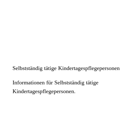
Selbstständig tätige Kindertagespflegepersonen
Informationen für Selbstständig tätige
Kindertagespflegepersonen.