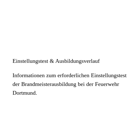
Einstellungstest & Ausbildungsverlauf
Informationen zum erforderlichen Einstellungstest
der Brandmeisterausbildung bei der Feuerwehr
Dortmund.