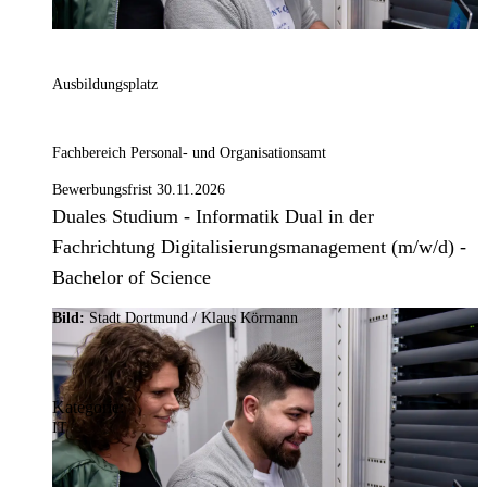
Ausbildungsplatz
Fachbereich Personal- und Organisationsamt
Bewerbungsfrist 30.11.2026
Duales Studium - Informatik Dual in der
Fachrichtung Digitalisierungsmanagement (m/w/d) -
Bachelor of Science
Bild:
Stadt Dortmund / Klaus Körmann
Kategorie:
IT