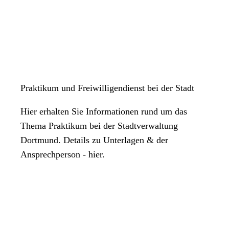
Praktikum und Freiwilligendienst bei der Stadt
Hier erhalten Sie Informationen rund um das
Thema Praktikum bei der Stadtverwaltung
Dortmund. Details zu Unterlagen & der
Ansprechperson - hier.