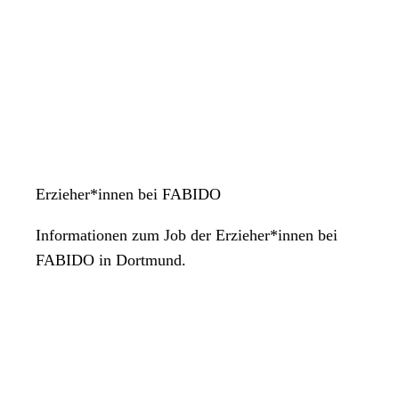
Erzieher*innen bei FABIDO
Informationen zum Job der Erzieher*innen bei
FABIDO in Dortmund.