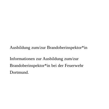
Ausbildung zum/zur Brandoberinspektor*in
Informationen zur Ausbildung zum/zur
Brandoberinspektor*in bei der Feuerwehr
Dortmund.