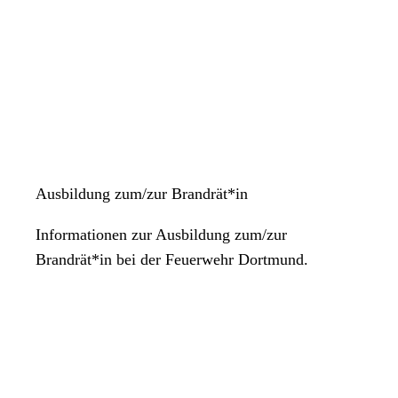
Ausbildung zum/zur Brandrät*in
Informationen zur Ausbildung zum/zur
Brandrät*in bei der Feuerwehr Dortmund.