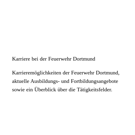
Karriere bei der Feuerwehr Dortmund
Karrieremöglichkeiten der Feuerwehr Dortmund,
aktuelle Ausbildungs- und Fortbildungsangebote
sowie ein Überblick über die Tätigkeitsfelder.