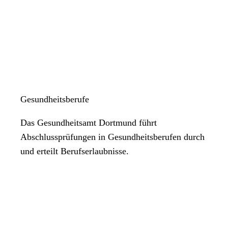
Gesundheitsberufe
Das Gesundheitsamt Dortmund führt
Abschlussprüfungen in Gesundheitsberufen durch
und erteilt Berufserlaubnisse.