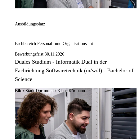
Ausbildungsplatz
Fachbereich Personal- und Organisationsamt
Bewerbungsfrist 30.11.2026
Duales Studium - Informatik Dual in der
Fachrichtung Softwaretechnik (m/w/d) - Bachelor of
Science
Bild:
Stadt Dortmund / Klaus Körmann
Kategorie:
IT