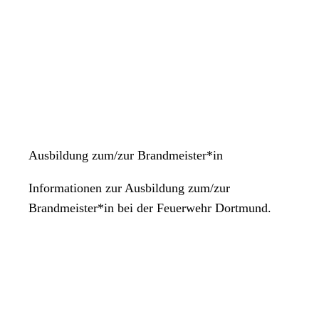
Ausbildung zum/zur Brandmeister*in
Informationen zur Ausbildung zum/zur
Brandmeister*in bei der Feuerwehr Dortmund.