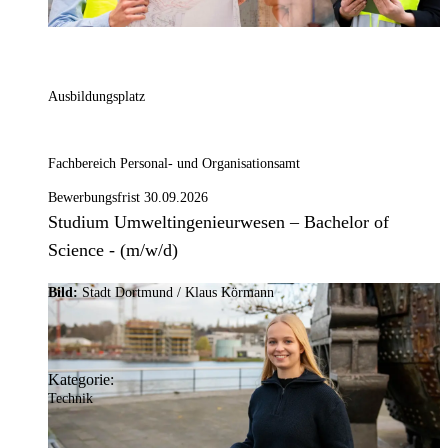
Ausbildungsplatz
Fachbereich Personal- und Organisationsamt
Bewerbungsfrist 30.09.2026
Studium Umweltingenieurwesen – Bachelor of
Science - (m/w/d)
Bild:
Stadt Dortmund / Klaus Körmann
Kategorie:
Technik