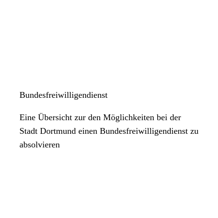
Bundesfreiwilligendienst
Eine Übersicht zur den Möglichkeiten bei der
Stadt Dortmund einen Bundesfreiwilligendienst zu
absolvieren