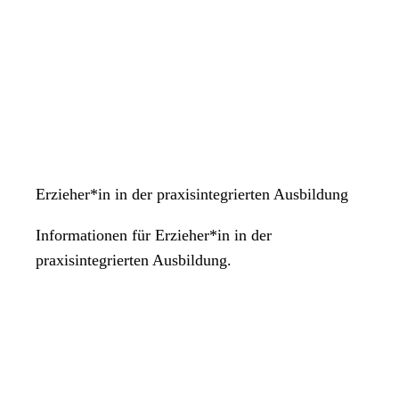
Erzieher*in in der praxisintegrierten Ausbildung
Informationen für Erzieher*in in der
praxisintegrierten Ausbildung.