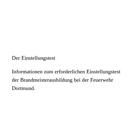
Der Einstellungstest
Informationen zum erforderlichen Einstellungstest
der Brandmeisterausbildung bei der Feuerwehr
Dortmund.