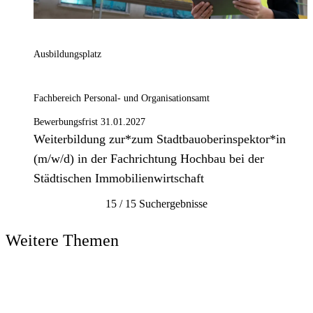
Ausbildungsplatz
Fachbereich Personal- und Organisationsamt
Bewerbungsfrist 31.01.2027
Weiterbildung zur*zum Stadtbauoberinspektor*in
(m/w/d) in der Fachrichtung Hochbau bei der
Städtischen Immobilienwirtschaft
15 / 15 Suchergebnisse
Weitere Themen