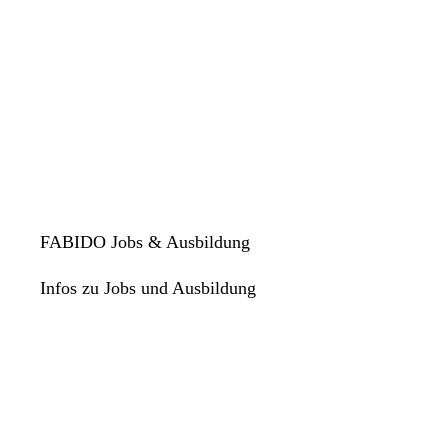
FABIDO Jobs & Ausbildung
Infos zu Jobs und Ausbildung