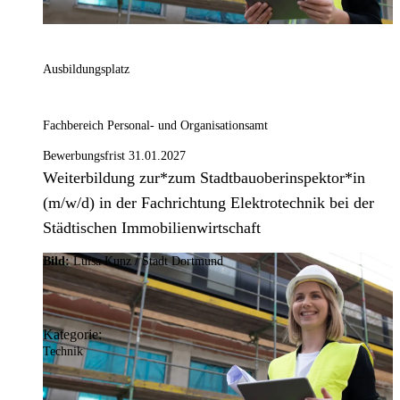
Ausbildungsplatz
Fachbereich Personal- und Organisationsamt
Bewerbungsfrist 31.01.2027
Weiterbildung zur*zum Stadtbauoberinspektor*in
(m/w/d) in der Fachrichtung Elektrotechnik bei der
Städtischen Immobilienwirtschaft
Bild:
Luisa Kunz / Stadt Dortmund
Kategorie:
Technik