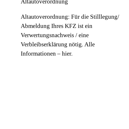
Altautoverordnung
Altautoverordnung: Für die Stilllegung/
Abmeldung Ihres KFZ ist ein
Verwertungsnachweis / eine
Verbleibserklärung nötig. Alle
Informationen – hier.