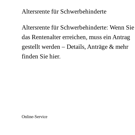
Altersrente für Schwerbehinderte
Altersrente für Schwerbehinderte: Wenn Sie
das Rentenalter erreichen, muss ein Antrag
gestellt werden – Details, Anträge & mehr
finden Sie hier.
Online-Service