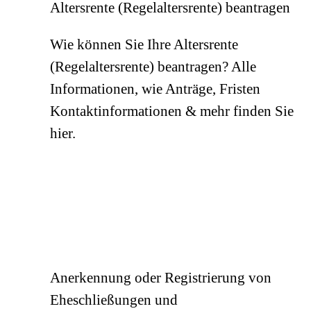
Altersrente (Regelaltersrente) beantragen
Wie können Sie Ihre Altersrente
(Regelaltersrente) beantragen? Alle
Informationen, wie Anträge, Fristen
Kontaktinformationen & mehr finden Sie
hier.
Anerkennung oder Registrierung von
Eheschließungen und