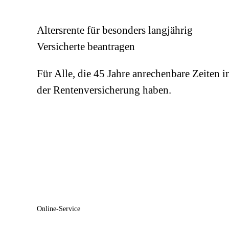
Altersrente für besonders langjährig
Versicherte beantragen
Für Alle, die 45 Jahre anrechenbare Zeiten i
der Rentenversicherung haben.
Online-Service