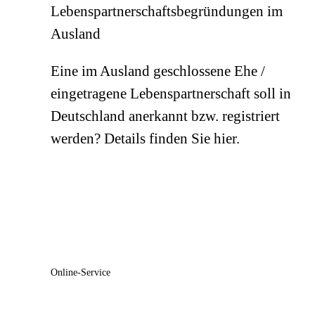
Lebenspartnerschaftsbegründungen im
Ausland
Eine im Ausland geschlossene Ehe /
eingetragene Lebenspartnerschaft soll in
Deutschland anerkannt bzw. registriert
werden? Details finden Sie hier.
Online-Service