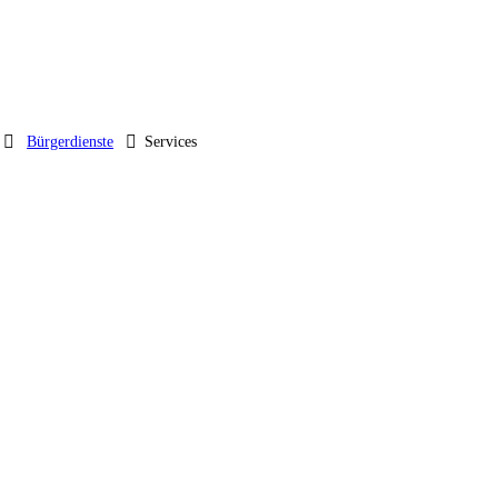
Bürgerdienste
Services