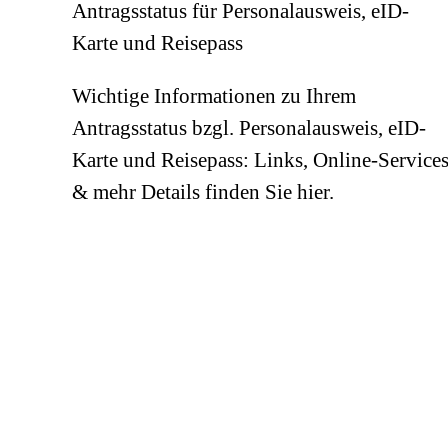
Antragsstatus für Personalausweis, eID-
Karte und Reisepass
Wichtige Informationen zu Ihrem
Antragsstatus bzgl. Personalausweis, eID-
Karte und Reisepass: Links, Online-Service
& mehr Details finden Sie hier.