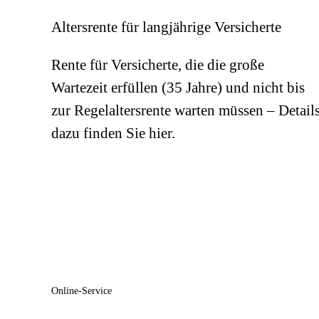
Altersrente für langjährige Versicherte
Rente für Versicherte, die die große
Wartezeit erfüllen (35 Jahre) und nicht bis
zur Regelaltersrente warten müssen – Detail
dazu finden Sie hier.
Online-Service