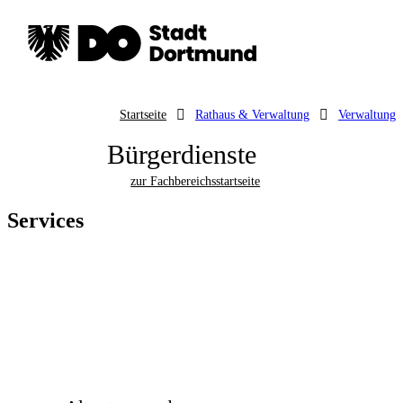
Startseite
Rathaus & Verwaltung
Verwaltung
Bürgerdienste
zur Fachbereichsstartseite
Services