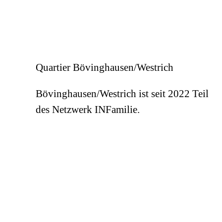
Quartier Bövinghausen/Westrich
Bövinghausen/Westrich ist seit 2022 Teil
des Netzwerk INFamilie.