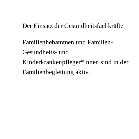
Der Einsatz der Gesundheitsfachkräfte
Familienhebammen und Familien-
Gesundheits- und
Kinderkrankenpfleger*innen sind in der
Familienbegleitung aktiv.