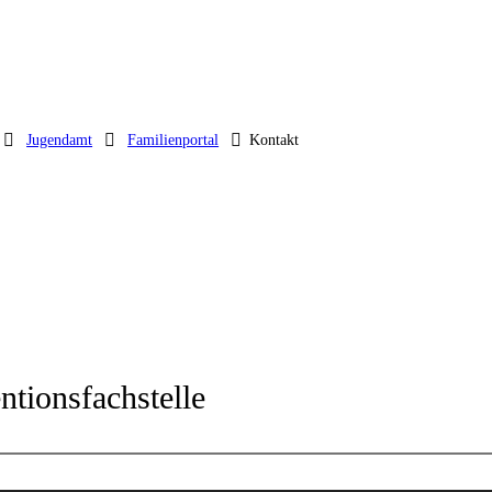
Jugendamt
Familienportal
Kontakt
tionsfachstelle