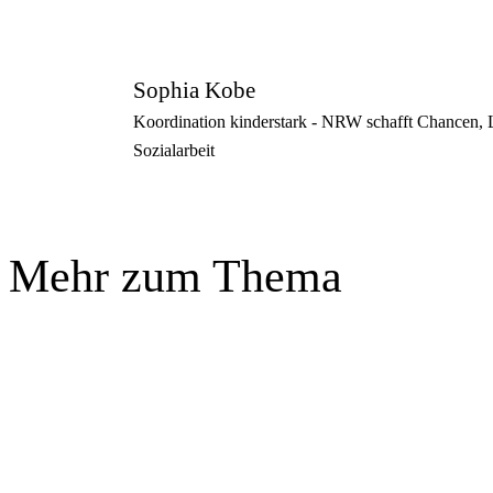
Sophia Kobe
Koordination kinderstark - NRW schafft Chancen, L
Sozialarbeit
Mehr zum Thema