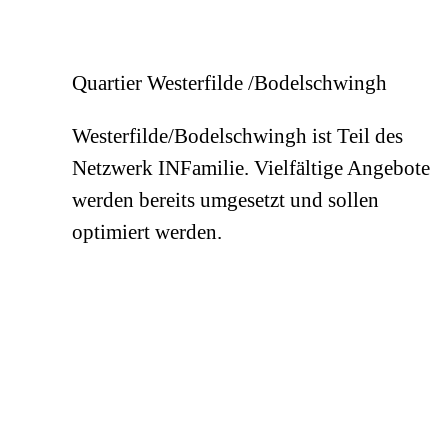
Quartier Westerfilde /Bodelschwingh
Westerfilde/Bodelschwingh ist Teil des
Netzwerk INFamilie. Vielfältige Angebote
werden bereits umgesetzt und sollen
optimiert werden.