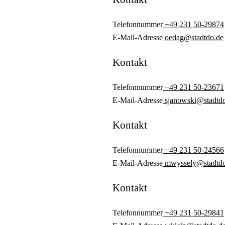
Telefonnummer
+49 231 50-29874
E-Mail-Adresse
oedag@stadtdo.de
Kontakt
Telefonnummer
+49 231 50-23671
E-Mail-Adresse
sjanowski@stadtd
Kontakt
Telefonnummer
+49 231 50-24566
E-Mail-Adresse
mwyssely@stadtdo
Kontakt
Telefonnummer
+49 231 50-29841