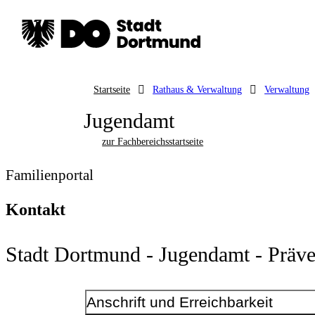
Startseite
Rathaus & Verwaltung
Verwaltung
Jugendamt
zur Fachbereichsstartseite
Familienportal
Kontakt
Stadt Dortmund - Jugendamt - Präven
Anschrift und Erreichbarkeit