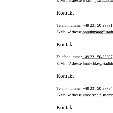
E-Mail-Adresse
wklein@stadtdo.d
Kontakt
Telefonnummer
+49 231 50-29891
E-Mail-Adresse
bprothmann@stadt
Kontakt
Telefonnummer
+49 231 50-23397
E-Mail-Adresse
lmutschke@stadtd
Kontakt
Telefonnummer
+49 231 50-28724
E-Mail-Adresse
kmoerken@stadtdo
Kontakt