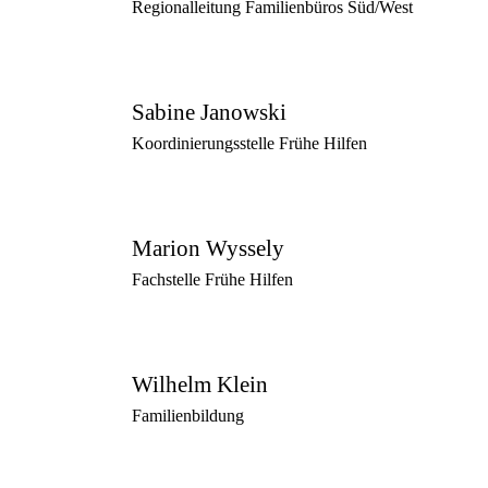
Regionalleitung Familienbüros Süd/West
Sabine Janowski
Koordinierungsstelle Frühe Hilfen
Marion Wyssely
Fachstelle Frühe Hilfen
Wilhelm Klein
Familienbildung