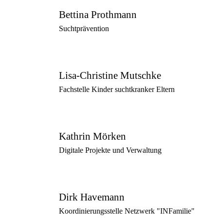
Bettina Prothmann
Suchtprävention
Lisa-Christine Mutschke
Fachstelle Kinder suchtkranker Eltern
Kathrin Mörken
Digitale Projekte und Verwaltung
Dirk Havemann
Koordinierungsstelle Netzwerk "INFamilie"