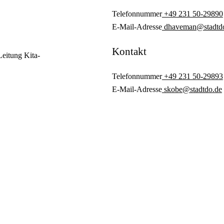
Telefonnummer
+49 231 50-29890
E-Mail-Adresse
dhaveman@stadtd
Kontakt
eitung Kita-
Telefonnummer
+49 231 50-29893
E-Mail-Adresse
skobe@stadtdo.de