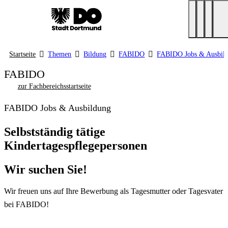
Startseite
Themen
Bildung
FABIDO
FABIDO Jobs & Ausbil
FABIDO
zur Fachbereichsstartseite
FABIDO Jobs & Ausbildung
Selbstständig tätige
Kindertagespflegepersonen
Wir suchen Sie!
Wir freuen uns auf Ihre Bewerbung als Tagesmutter oder Tagesvater
bei FABIDO!