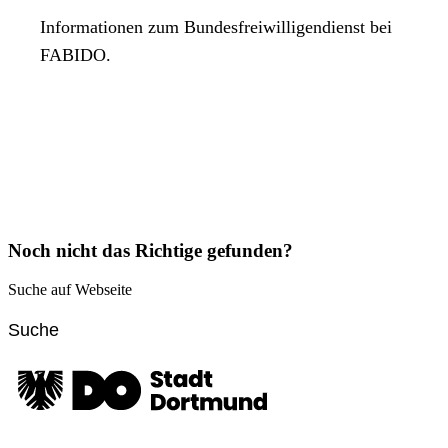
Informationen zum Bundesfreiwilligendienst bei
FABIDO.
Noch nicht das Richtige gefunden?
Suche auf Webseite