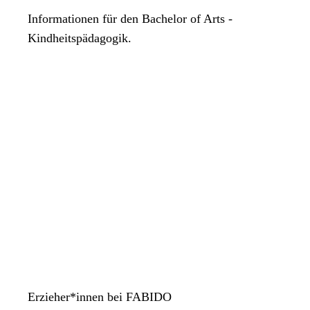
Informationen für den Bachelor of Arts -
Kindheitspädagogik.
Erzieher*innen bei FABIDO