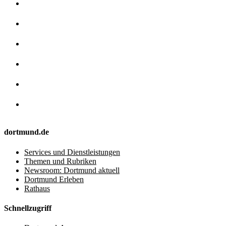
dortmund.de
Services und Dienstleistungen
Themen und Rubriken
Newsroom: Dortmund aktuell
Dortmund Erleben
Rathaus
Schnellzugriff