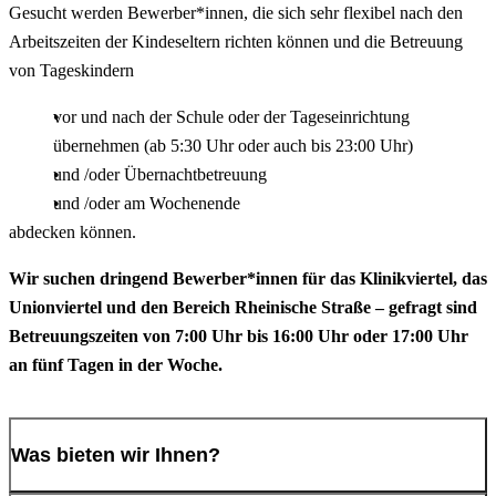
Gesucht werden Bewerber*innen, die sich sehr flexibel nach den
Arbeitszeiten der Kindeseltern richten können und die Betreuung
von Tageskindern
vor und nach der Schule oder der Tageseinrichtung
übernehmen (ab 5:30 Uhr oder auch bis 23:00 Uhr)
und /oder Übernachtbetreuung
und /oder am Wochenende
abdecken können.
Wir suchen dringend Bewerber*innen für das Klinikviertel, das
Unionviertel und den Bereich Rheinische Straße – gefragt sind
Betreuungszeiten von 7:00 Uhr bis 16:00 Uhr oder 17:00 Uhr
an fünf Tagen in der Woche.
Was bieten wir Ihnen?