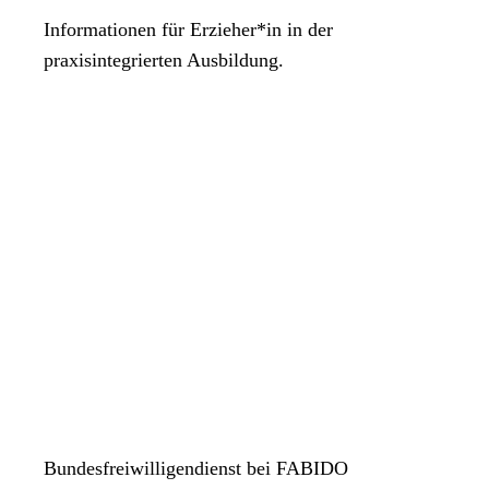
Informationen für Erzieher*in in der
praxisintegrierten Ausbildung.
Bundesfreiwilligendienst bei FABIDO