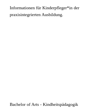
Informationen für Kinderpfleger*in der
praxisintegrierten Ausbildung.
Bachelor of Arts - Kindheitspädagogik