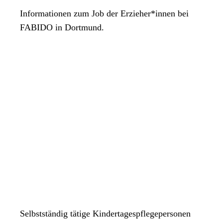
Informationen zum Job der Erzieher*innen bei
FABIDO in Dortmund.
Selbstständig tätige Kindertagespflegepersonen