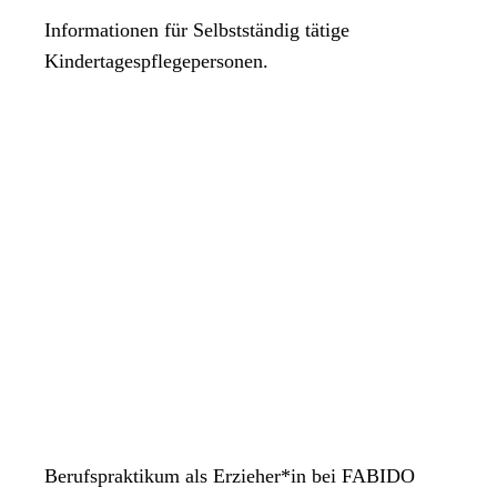
Informationen für Selbstständig tätige
Kindertagespflegepersonen.
Berufspraktikum als Erzieher*in bei FABIDO