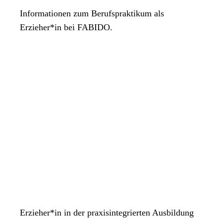
Informationen zum Berufspraktikum als
Erzieher*in bei FABIDO.
Erzieher*in in der praxisintegrierten Ausbildung