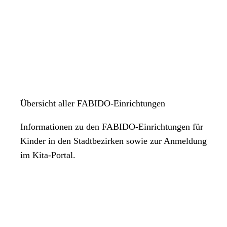
Übersicht aller FABIDO-Einrichtungen
Informationen zu den FABIDO-Einrichtungen für
Kinder in den Stadtbezirken sowie zur Anmeldung
im Kita-Portal.