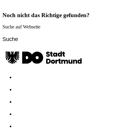
Noch nicht das Richtige gefunden?
Suche auf Webseite