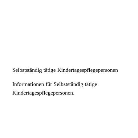
Selbstständig tätige Kindertagespflegepersonen
Informationen für Selbstständig tätige
Kindertagespflegepersonen.