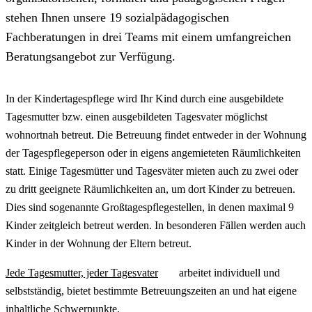
stehen Ihnen unsere 19 sozialpädagogischen
Fachberatungen in drei Teams mit einem umfangreichen
Beratungsangebot zur Verfügung.
In der Kindertagespflege wird Ihr Kind durch eine ausgebildete
Tagesmutter bzw. einen ausgebildeten Tagesvater möglichst
wohnortnah betreut. Die Betreuung findet entweder in der Wohnung
der Tagespflegeperson oder in eigens angemieteten Räumlichkeiten
statt. Einige Tagesmütter und Tagesväter mieten auch zu zwei oder
zu dritt geeignete Räumlichkeiten an, um dort Kinder zu betreuen.
Dies sind sogenannte Großtagespflegestellen, in denen maximal 9
Kinder zeitgleich betreut werden. In besonderen Fällen werden auch
Kinder in der Wohnung der Eltern betreut.
Jede Tagesmutter, jeder Tagesvater
arbeitet individuell und
selbstständig, bietet bestimmte Betreuungszeiten an und hat eigene
inhaltliche Schwerpunkte.