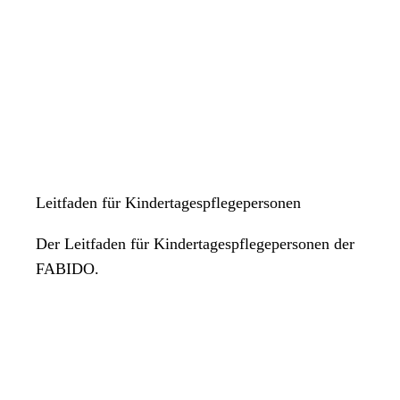
Leitfaden für Kindertagespflegepersonen
Der Leitfaden für Kindertagespflegepersonen der
FABIDO.