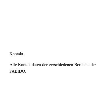
Kontakt
Alle Kontaktdaten der verschiedenen Bereiche der
FABIDO.