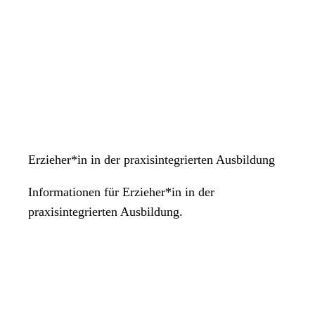
Erzieher*in in der praxisintegrierten Ausbildung
Informationen für Erzieher*in in der
praxisintegrierten Ausbildung.