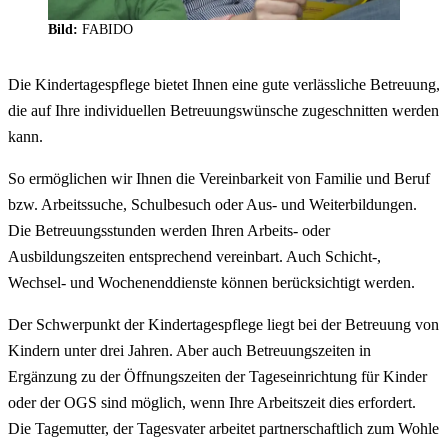
Bild:
FABIDO
Die Kindertagespflege bietet Ihnen eine gute verlässliche Betreuung,
die auf Ihre individuellen Betreuungswünsche zugeschnitten werden
kann.
So ermöglichen wir Ihnen die Vereinbarkeit von Familie und Beruf
bzw. Arbeitssuche, Schulbesuch oder Aus- und Weiterbildungen.
Die Betreuungsstunden werden Ihren Arbeits- oder
Ausbildungszeiten entsprechend vereinbart. Auch Schicht-,
Wechsel- und Wochenenddienste können berücksichtigt werden.
Der Schwerpunkt der Kindertagespflege liegt bei der Betreuung von
Kindern unter drei Jahren. Aber auch Betreuungszeiten in
Ergänzung zu der Öffnungszeiten der Tageseinrichtung für Kinder
oder der OGS sind möglich, wenn Ihre Arbeitszeit dies erfordert.
Die Tagemutter, der Tagesvater arbeitet partnerschaftlich zum Wohle