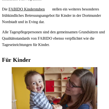
Die
FABIDO Kinderstuben
stellen ein weiteres besonderes
frühkindliches Betreuungsangebot für Kinder in der Dortmunder
Nordstadt und in Eving dar.
Alle Tagespflegepersonen sind den gemeinsamen Grundsätzen und
Qualitätsstandards von FABIDO ebenso verpflichtet wie die
Tageseinrichtungen für Kinder.
Für Kinder