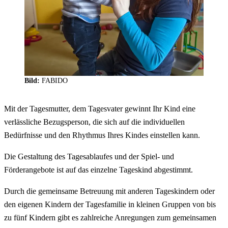
Bild:
FABIDO
Mit der Tagesmutter, dem Tagesvater gewinnt Ihr Kind eine
verlässliche Bezugsperson, die sich auf die individuellen
Bedürfnisse und den Rhythmus Ihres Kindes einstellen kann.
Die Gestaltung des Tagesablaufes und der Spiel- und
Förderangebote ist auf das einzelne Tageskind abgestimmt.
Durch die gemeinsame Betreuung mit anderen Tageskindern oder
den eigenen Kindern der Tagesfamilie in kleinen Gruppen von bis
zu fünf Kindern gibt es zahlreiche Anregungen zum gemeinsamen