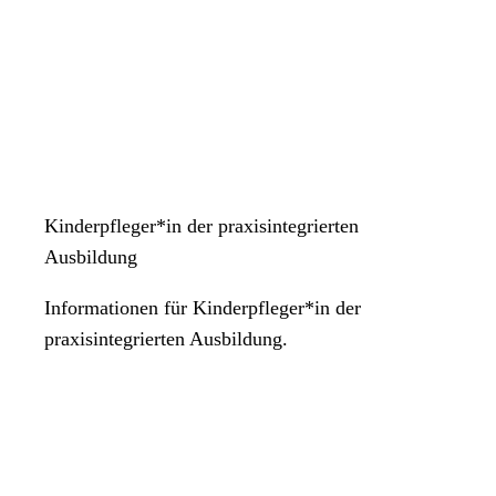
Kinderpfleger*in der praxisintegrierten
Ausbildung
Informationen für Kinderpfleger*in der
praxisintegrierten Ausbildung.