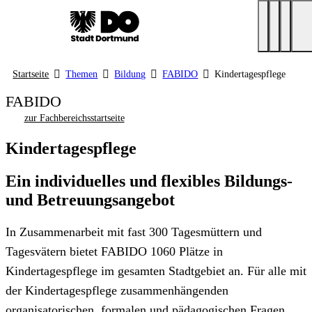
Startseite
Themen
Bildung
FABIDO
Kindertagespflege
FABIDO
zur Fachbereichsstartseite
Kindertagespflege
Ein individuelles und flexibles Bildungs-
und Betreuungsangebot
In Zusammenarbeit mit fast 300 Tagesmüttern und
Tagesvätern bietet FABIDO 1060 Plätze in
Kindertagespflege im gesamten Stadtgebiet an. Für alle mit
der Kindertagespflege zusammenhängenden
organisatorischen, formalen und pädagogischen Fragen