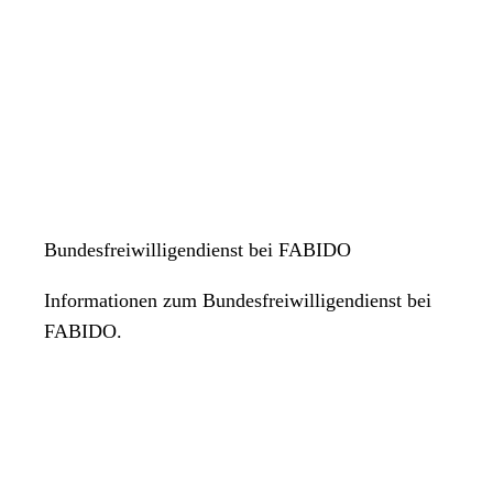
Bundesfreiwilligendienst bei FABIDO
Informationen zum Bundesfreiwilligendienst bei
FABIDO.