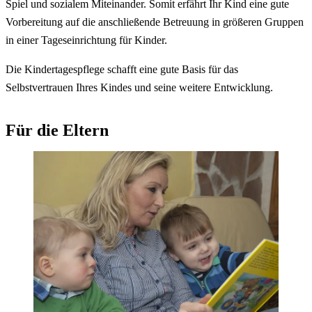
Spiel und sozialem Miteinander. Somit erfährt Ihr Kind eine gute
Vorbereitung auf die anschließende Betreuung in größeren Gruppen
in einer Tageseinrichtung für Kinder.
Die Kindertagespflege schafft eine gute Basis für das
Selbstvertrauen Ihres Kindes und seine weitere Entwicklung.
Für die Eltern