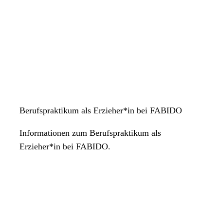
Berufspraktikum als Erzieher*in bei FABIDO
Informationen zum Berufspraktikum als
Erzieher*in bei FABIDO.