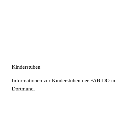
Kinderstuben
Informationen zur Kinderstuben der FABIDO in
Dortmund.