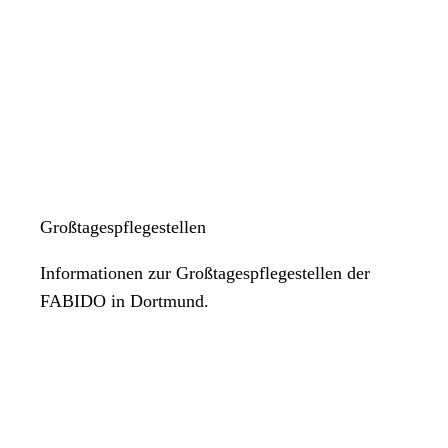
Großtagespflegestellen
Informationen zur Großtagespflegestellen der
FABIDO in Dortmund.