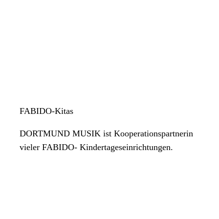
FABIDO-Kitas
DORTMUND MUSIK ist Kooperationspartnerin
vieler FABIDO- Kindertageseinrichtungen.