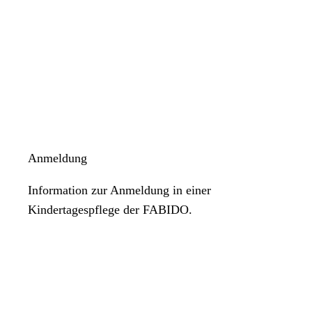
Anmeldung
Information zur Anmeldung in einer
Kindertagespflege der FABIDO.