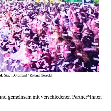
ld:
Stadt Dortmund / Roland Gorecki
rtmund gemeinsam mit verschiedenen Partner*innen