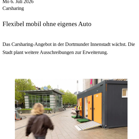
Mo 6. Juli 2026
Carsharing
Flexibel mobil ohne eigenes Auto
Das Carsharing-Angebot in der Dortmunder Innenstadt wächst. Die
Stadt plant weitere Ausschreibungen zur Erweiterung.
mehr
lesen