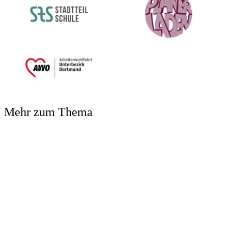
Mehr zum Thema