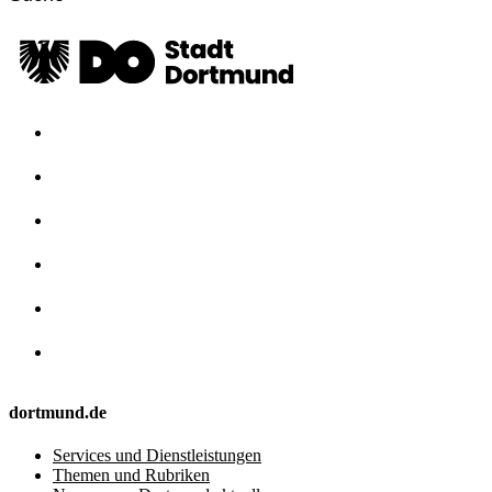
dortmund.de
Services und Dienstleistungen
Themen und Rubriken