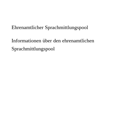
Ehrenamtlicher Sprachmittlungspool
Informationen über den ehrenamtlichen
Sprachmittlungspool