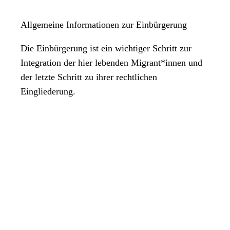
Allgemeine Informationen zur Einbürgerung
Die Einbürgerung ist ein wichtiger Schritt zur
Integration der hier lebenden Migrant*innen und
der letzte Schritt zu ihrer rechtlichen
Eingliederung.