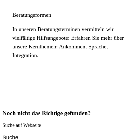
Beratungsformen
In unseren Beratungsterminen vermitteln wir
vielfältige Hilfsangebote: Erfahren Sie mehr über
unsere Kernthemen: Ankommen, Sprache,
Integration.
Noch nicht das Richtige gefunden?
Suche auf Webseite