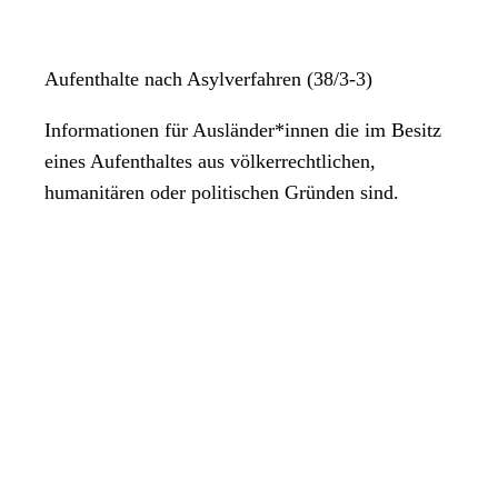
Aufenthalte nach Asylverfahren (38/3-3)
Informationen für Ausländer*innen die im Besitz
eines Aufenthaltes aus völkerrechtlichen,
humanitären oder politischen Gründen sind.