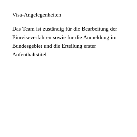
Visa-Angelegenheiten
Das Team ist zuständig für die Bearbeitung der
Einreiseverfahren sowie für die Anmeldung im
Bundesgebiet und die Erteilung erster
Aufenthaltstitel.