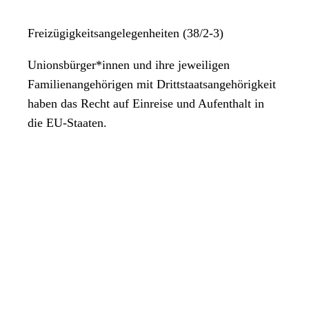
Freizügigkeitsangelegenheiten (38/2-3)
Unionsbürger*innen und ihre jeweiligen
Familienangehörigen mit Drittstaatsangehörigkeit
haben das Recht auf Einreise und Aufenthalt in
die EU-Staaten.