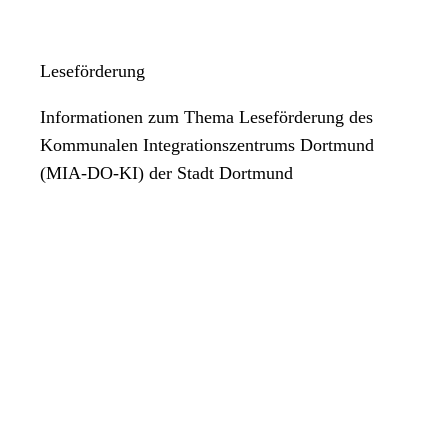
Leseförderung
Informationen zum Thema Leseförderung des
Kommunalen Integrationszentrums Dortmund
(MIA-DO-KI) der Stadt Dortmund