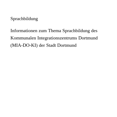
Sprachbildung
Informationen zum Thema Sprachbildung des
Kommunalen Integrationszentrums Dortmund
(MIA-DO-KI) der Stadt Dortmund