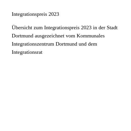
Integrationspreis 2023
Übersicht zum Integrationspreis 2023 in der Stadt
Dortmund ausgezeichnet vom Kommunales
Integrationszentrum Dortmund und dem
Integrationsrat