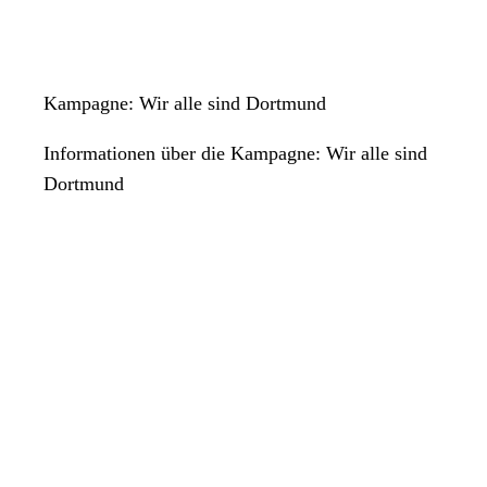
Kampagne: Wir alle sind Dortmund
Informationen über die Kampagne: Wir alle sind
Dortmund