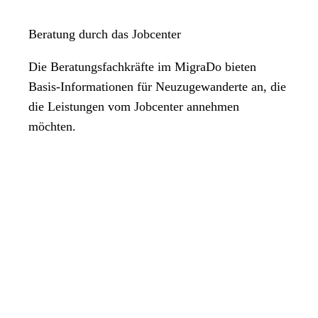
Beratung durch das Jobcenter
Die Beratungsfachkräfte im MigraDo bieten
Basis-Informationen für Neuzugewanderte an, die
die Leistungen vom Jobcenter annehmen
möchten.