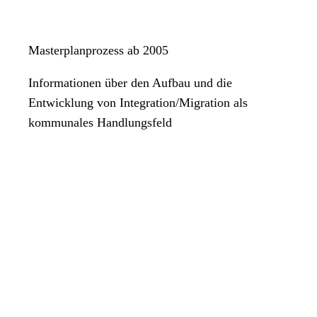
Masterplanprozess ab 2005
Informationen über den Aufbau und die
Entwicklung von Integration/Migration als
kommunales Handlungsfeld