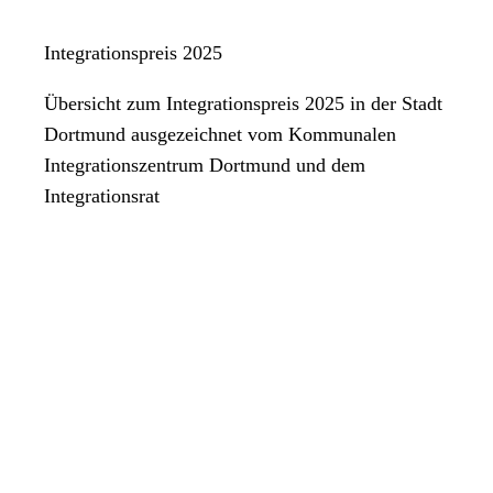
Integrationspreis 2025
Übersicht zum Integrationspreis 2025 in der Stadt
Dortmund ausgezeichnet vom Kommunalen
Integrationszentrum Dortmund und dem
Integrationsrat