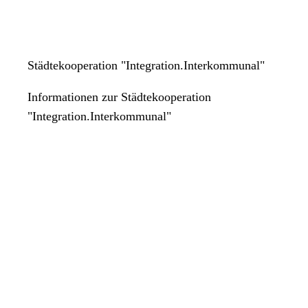
Städtekooperation "Integration.Interkommunal"
Informationen zur Städtekooperation
"Integration.Interkommunal"