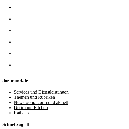
dortmund.de
Services und Dienstleistungen
Themen und Rubriken
Newsroom: Dortmund aktuell
Dortmund Erleben
Rathaus
Schnellzugriff