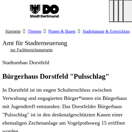
Startseite
Themen
Planen & Bauen
Stadtplanung & Entwicklung
Amt für Stadterneuerung
zur Fachbereichsstartseite
Stadtumbau Dorstfeld
Bürgerhaus Dorstfeld "Pulsschlag"
In Dorstfeld ist im engen Schulterschluss zwischen
Verwaltung und engagierten Bürger*innen ein Bürgerhaus
mit Jugendtreff entstanden: Das Dorstfelder Bürgerhaus
"Pulsschlag" ist in den denkmalgeschützten Kauen einer
ehemaligen Zechenanlage am Vogelpothsweg 15 eröffnet
worden.