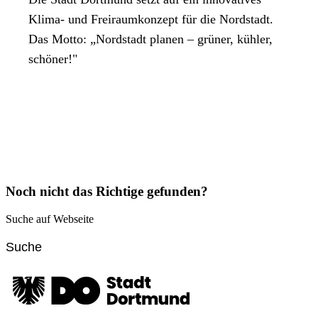
Klima- und Freiraumkonzept für die Nordstadt.
Das Motto: „Nordstadt planen – grüner, kühler,
schöner!"
Noch nicht das Richtige gefunden?
Suche auf Webseite