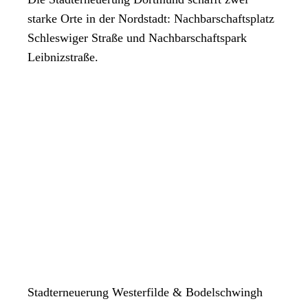
starke Orte in der Nordstadt: Nachbarschaftsplatz
Schleswiger Straße und Nachbarschaftspark
Leibnizstraße.
Stadterneuerung Westerfilde & Bodelschwingh