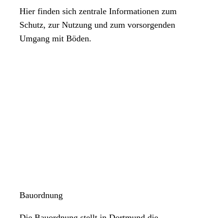
Hier finden sich zentrale Informationen zum
Schutz, zur Nutzung und zum vorsorgenden
Umgang mit Böden.
Bauordnung
Die Bauordnung stellt in Dortmund die