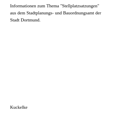
Informationen zum Thema "Stellplatzsatzungen"
aus dem Stadtplanungs- und Bauordnungsamt der
Stadt Dortmund.
Kuckelke