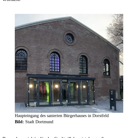
Haupteingang des sanierten Bürgerhauses in Dorstfeld
Bild:
Stadt Dortmund