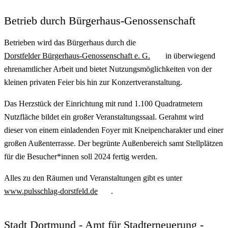
Betrieb durch Bürgerhaus-Genossenschaft
Betrieben wird das Bürgerhaus durch die
Dorstfelder Bürgerhaus-Genossenschaft e. G.
in überwiegend
ehrenamtlicher Arbeit und bietet Nutzungsmöglichkeiten von der
kleinen privaten Feier bis hin zur Konzertveranstaltung.
Das Herzstück der Einrichtung mit rund 1.100 Quadratmetern
Nutzfläche bildet ein großer Veranstaltungssaal. Gerahmt wird
dieser von einem einladenden Foyer mit Kneipencharakter und einer
großen Außenterrasse. Der begrünte Außenbereich samt Stellplätzen
für die Besucher*innen soll 2024 fertig werden.
Alles zu den Räumen und Veranstaltungen gibt es unter
www.pulsschlag-dorstfeld.de
.
Stadt Dortmund - Amt für Stadterneuerung -