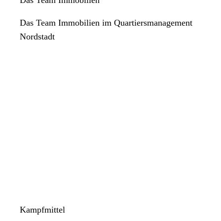
Das Team Immobilien im Quartiersmanagement
Nordstadt
Kampfmittel