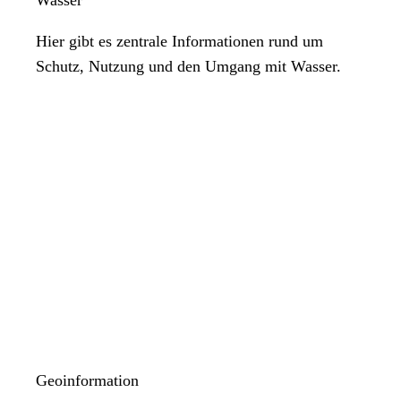
Hier gibt es zentrale Informationen rund um
Schutz, Nutzung und den Umgang mit Wasser.
Geoinformation