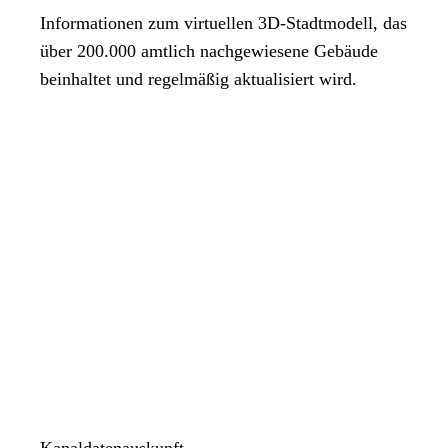
Informationen zum virtuellen 3D-Stadtmodell, das
über 200.000 amtlich nachgewiesene Gebäude
beinhaltet und regelmäßig aktualisiert wird.
Kanaldatenauskunft