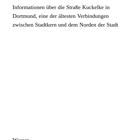
Informationen über die Straße Kuckelke in
Dortmund, eine der ältesten Verbindungen
zwischen Stadtkern und dem Norden der Stadt
Wasser