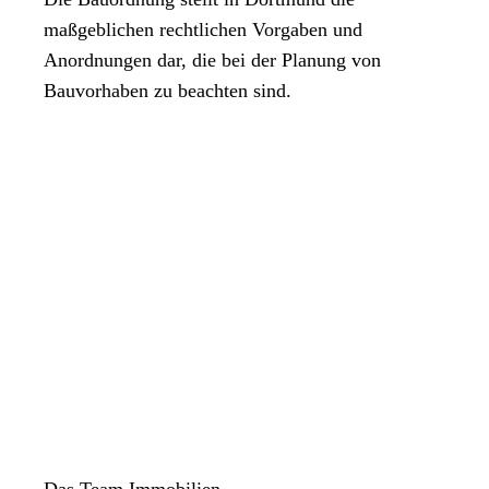
maßgeblichen rechtlichen Vorgaben und
Anordnungen dar, die bei der Planung von
Bauvorhaben zu beachten sind.
Das Team Immobilien