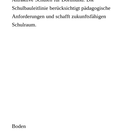
Schulbauleitlinie berücksichtigt pädagogische
Anforderungen und schafft zukunftsfähigen
Schulraum.
Boden