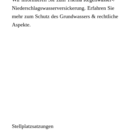
Niederschlagswasserversickerung. Erfahren Sie
mehr zum Schutz des Grundwassers & rechtliche
Aspekte.
Stellplatzsatzungen