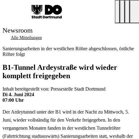
Newsroom
Alle Mitteilungen
Sanierungsarbeiten in der westlichen Röhre abgeschlossen, östliche
Röhre folgt
B1-Tunnel Ardeystraße wird wieder
komplett freigegeben
Inhalt bereitgestellt von: Pressestelle Stadt Dortmund
Di 4. Juni 2024
07:00 Uhr
Der Ardeytunnel unter der B1 wird in der Nacht zu Mittwoch, 5.
Juni, wieder vollständig für den Verkehr freigegeben. In den
vergangenen Monaten fanden in der westlichen Tunnelröhre
(Fahrtrichtung stadtauswärts) Sanierungsarbeiten statt, weshalb der