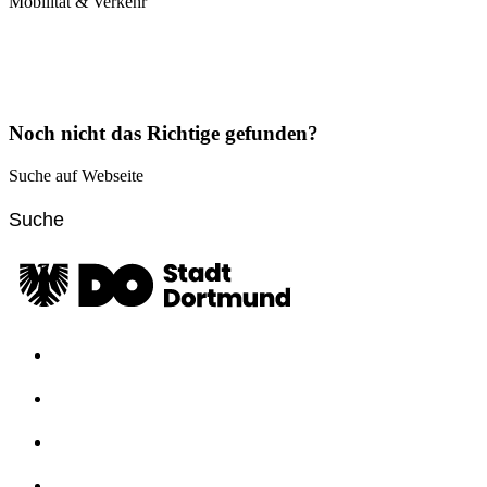
Mobilität & Verkehr
Noch nicht das Richtige gefunden?
Suche auf Webseite