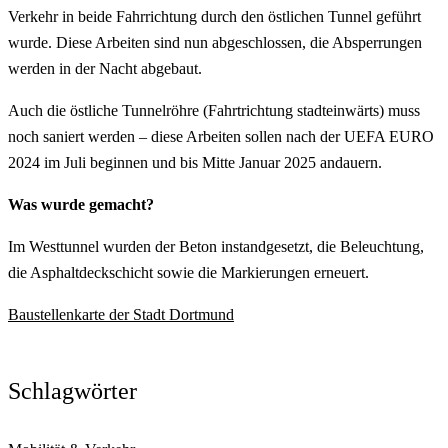
Verkehr in beide Fahrrichtung durch den östlichen Tunnel geführt
wurde. Diese Arbeiten sind nun abgeschlossen, die Absperrungen
werden in der Nacht abgebaut.
Auch die östliche Tunnelröhre (Fahrtrichtung stadteinwärts) muss
noch saniert werden – diese Arbeiten sollen nach der UEFA EURO
2024 im Juli beginnen und bis Mitte Januar 2025 andauern.
Was wurde gemacht?
Im Westtunnel wurden der Beton instandgesetzt, die Beleuchtung,
die Asphaltdeckschicht sowie die Markierungen erneuert.
Baustellenkarte der Stadt Dortmund
Schlagwörter