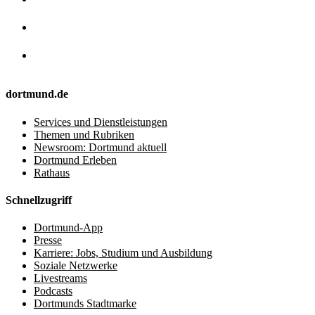
dortmund.de
Services und Dienstleistungen
Themen und Rubriken
Newsroom: Dortmund aktuell
Dortmund Erleben
Rathaus
Schnellzugriff
Dortmund-App
Presse
Karriere: Jobs, Studium und Ausbildung
Soziale Netzwerke
Livestreams
Podcasts
Dortmunds Stadtmarke