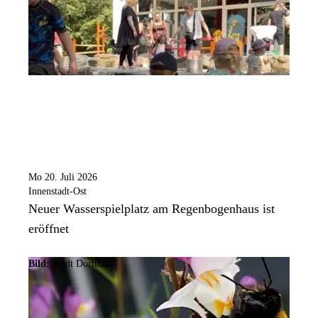
Mo 20. Juli 2026
Innenstadt-Ost
Neuer Wasserspielplatz am Regenbogenhaus ist
eröffnet
Bild:
Stadt Dortmund