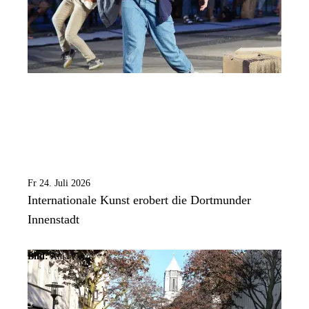
Fr 24. Juli 2026
Internationale Kunst erobert die Dortmunder
Innenstadt
Bild:
Anja Cord