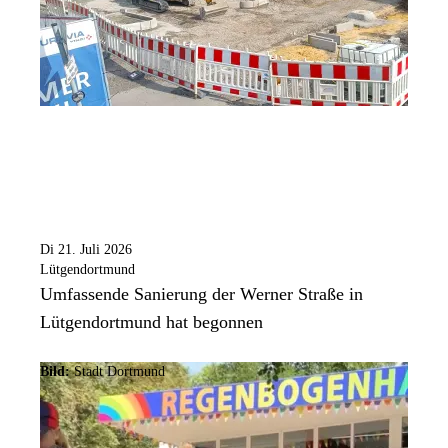
Di 21. Juli 2026
Lütgendortmund
Umfassende Sanierung der Werner Straße in
Lütgendortmund hat begonnen
Bild:
Stadt Dortmund