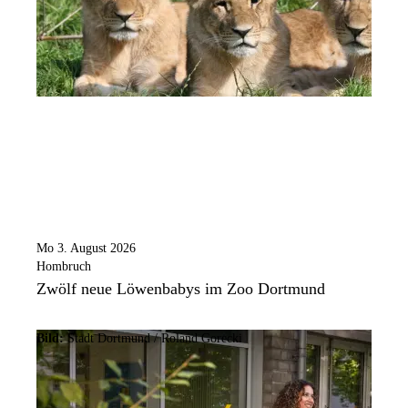
Mo 3. August 2026
Hombruch
Zwölf neue Löwenbabys im Zoo Dortmund
Bild:
Stadt Dortmund / Roland Gorecki