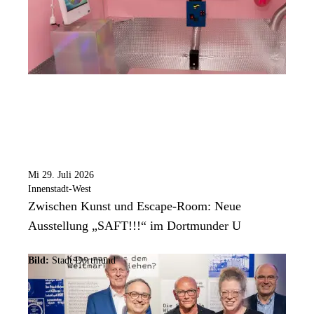
Mi 29. Juli 2026
Innenstadt-West
Zwischen Kunst und Escape-Room: Neue
Ausstellung „SAFT!!!“ im Dortmunder U
Bild:
Stadt Dortmund