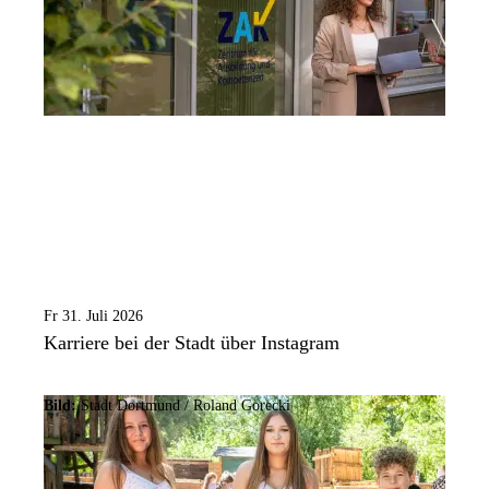
Fr 31. Juli 2026
Karriere bei der Stadt über Instagram
Bild:
Stadt Dortmund / Roland Gorecki