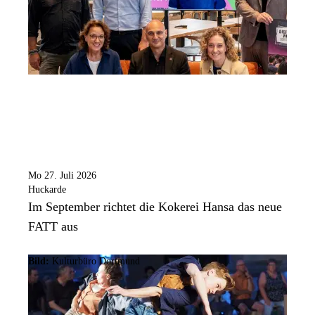
Mo 27. Juli 2026
Huckarde
Im September richtet die Kokerei Hansa das neue
FATT aus
Bild:
Kulturbüro Dortmund