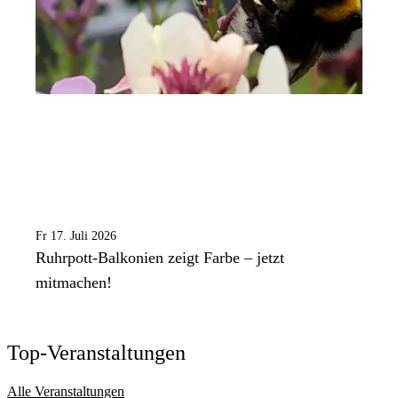
Fr 17. Juli 2026
Ruhrpott-Balkonien zeigt Farbe – jetzt
mitmachen!
Top-Veranstaltungen
Alle Veranstaltungen