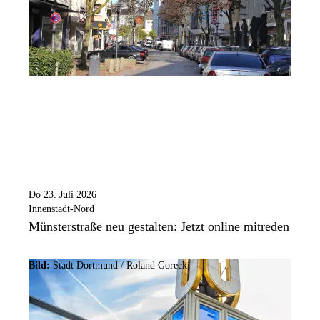
Do 23. Juli 2026
Innenstadt-Nord
Münsterstraße neu gestalten: Jetzt online mitreden
Bild:
Stadt Dortmund / Roland Gorecki