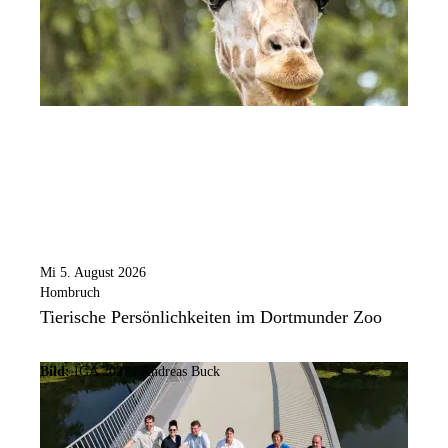
Mi 5. August 2026
Hombruch
Tierische Persönlichkeiten im Dortmunder Zoo
Bild:
IGA 2027 / Andreas Buck