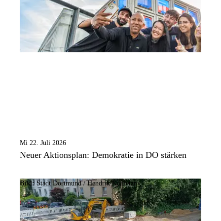
Mi 22. Juli 2026
Neuer Aktionsplan: Demokratie in DO stärken
Bild:
Stadt Dortmund /
Hendrik Konietzny