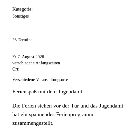
Kategorie:
Sonstiges
26 Termine
Fr 7. August 2026
verschiedene Anfangszeiten
Ort:
Verschiedene Veranstaltungsorte
Ferienspaß mit dem Jugendamt
Die Ferien stehen vor der Tür und das Jugendamt
hat ein spannendes Ferienprogramm
zusammengestellt.