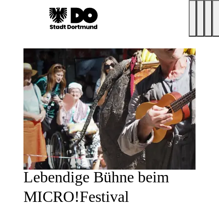
Lebendige Bühne beim
MICRO!Festival