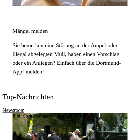
Mängel melden
Sie bemerken eine Störung an der Ampel oder
illegal abgelegten Müll, haben einen Vorschlag
oder ein Anliegen? Einfach über die Dortmund-
App
! melden!
Top-Nachrichten
Newsroom
Bild:
Stadt Dortmund / Leonardo Hering