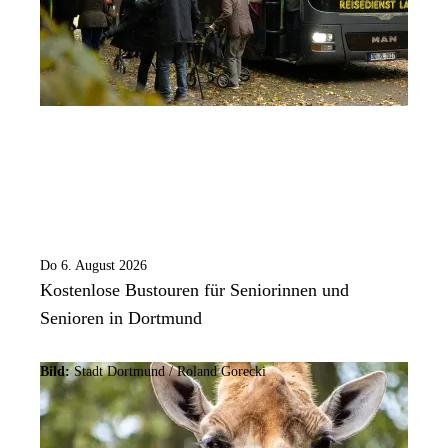
Do 6. August 2026
Kostenlose Bustouren für Seniorinnen und
Senioren in Dortmund
Bild:
Stadt Dortmund / Roland Gorecki