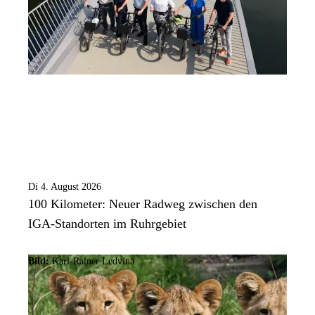
Di 4. August 2026
100 Kilometer: Neuer Radweg zwischen den
IGA-Standorten im Ruhrgebiet
Bild:
Karl-Rainer Ledvina