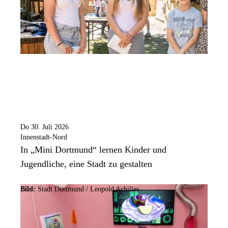
Do 30. Juli 2026
Innenstadt-Nord
In „Mini Dortmund“ lernen Kinder und
Jugendliche, eine Stadt zu gestalten
Bild:
Stadt Dortmund / Leopold Achilles