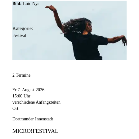
Bild:
Loïc Nys
Kategorie:
Festival
2 Termine
Fr 7. August 2026
15:00 Uhr
verschiedene Anfangszeiten
Ort:
Dortmunder Innenstadt
MICRO!FESTIVAL