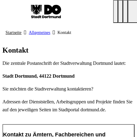
Startseite
Allgemeines
Kontakt
Kontakt
Die zentrale Postanschrift der Stadtverwaltung Dortmund lautet:
Stadt Dortmund, 44122 Dortmund
Sie möchten die Stadtverwaltung kontaktieren?
Adressen der Dienststellen, Arbeitsgruppen und Projekte finden Sie
auf den jeweiligen Seiten im Stadtportal dortmund.de.
Kontakt zu Ämtern, Fachbereichen und