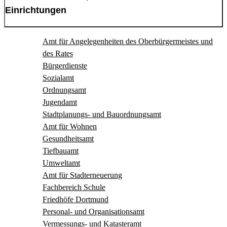
Einrichtungen
Amt für Angelegenheiten des Oberbürgermeistes und
des Rates
Bürgerdienste
Sozialamt
Ordnungsamt
Jugendamt
Stadtplanungs- und Bauordnungsamt
Amt für Wohnen
Gesundheitsamt
Tiefbauamt
Umweltamt
Amt für Stadterneuerung
Fachbereich Schule
Friedhöfe Dortmund
Personal- und Organisationsamt
Vermessungs- und Katasteramt