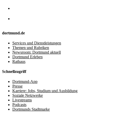
dortmund.de
Services und Dienstleistungen
Themen und Rubriken
Newsroom: Dortmund aktuell
Dortmund Erleben
Rathaus
Schnellzugriff
Dortmund-App
Presse
Karriere: Jobs, Studium und Ausbildung
Soziale Netzwerke
Livestreams
Podcasts
Dortmunds Stadtmarke