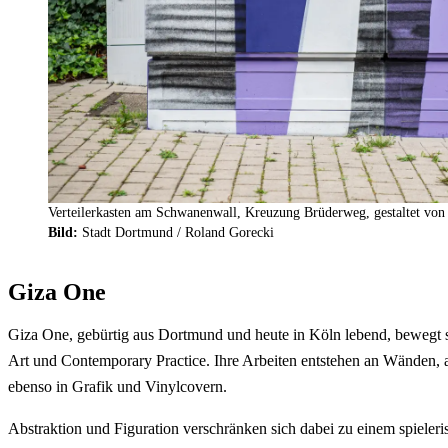
Verteilerkasten am Schwanenwall, Kreuzung Brüderweg, gestaltet von
Bild:
Stadt Dortmund / Roland Gorecki
Giza One
Giza One, gebürtig aus Dortmund und heute in Köln lebend, bewegt s
Art und Contemporary Practice. Ihre Arbeiten entstehen an Wänden, 
ebenso in Grafik und Vinylcovern.
Abstraktion und Figuration verschränken sich dabei zu einem spieleri