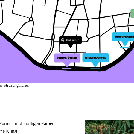
r Straßengalerie.
 Formen und kräftigen Farben
ane Kunst.