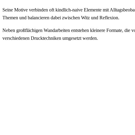
Seine Motive verbinden oft kindlich-naive Elemente mit Alltagsbeoba
Themen und balancieren dabei zwischen Witz und Reflexion.
Neben großflächigen Wandarbeiten entstehen kleinere Formate, die vo
verschiedenen Drucktechniken umgesetzt werden.