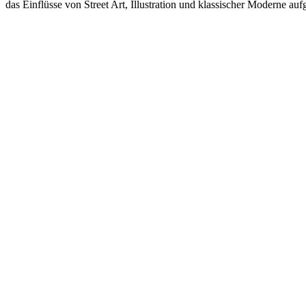
das Einflüsse von Street Art, Illustration und klassischer Moderne au