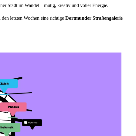
er Stadt im Wandel – mutig, kreativ und voller Energie.
n den letzten Wochen eine richtige
Dortmunder Straßengalerie