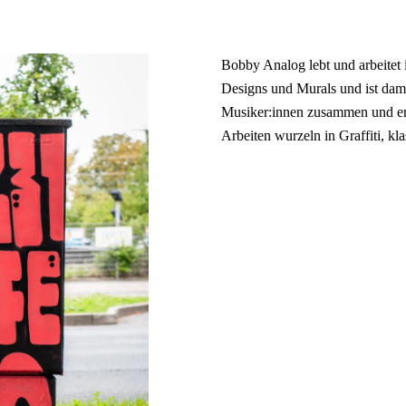
Bobby Analog lebt und arbeitet 
Designs und Murals und ist damit 
Musiker:innen zusammen und en
Arbeiten wurzeln in Graffiti, k