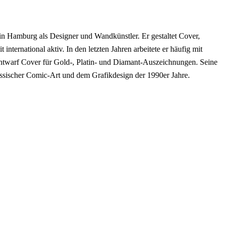
in Hamburg als Designer und Wandkünstler. Er gestaltet Cover,
international aktiv. In den letzten Jahren arbeitete er häufig mit
twarf Cover für Gold-, Platin- und Diamant-Auszeichnungen. Seine
lassischer Comic-Art und dem Grafikdesign der 1990er Jahre.