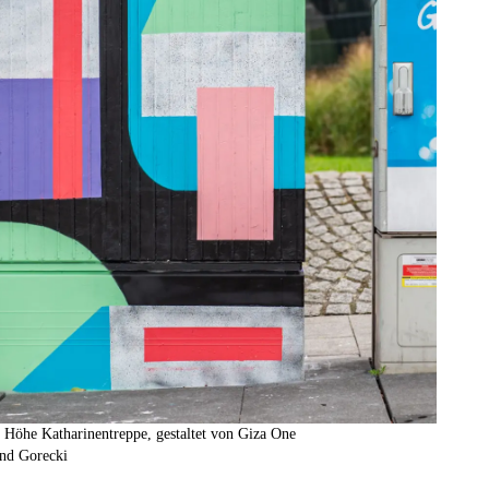
, Höhe Katharinentreppe, gestaltet von Giza One
nd Gorecki