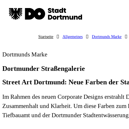
Startseite
Allgemeines
Dortmunds Marke
Dortmunds Marke
Dortmunder Straßengalerie
Street Art Dortmund: Neue Farben der St
Im Rahmen des neuen Corporate Designs erstrahlt Do
Zusammenhalt und Klarheit. Um diese Farben zum Le
Tiefbauamt und der Dortmunder Stadtentwässerung zu