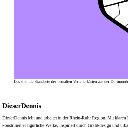
Das sind die Standorte der bemalten Verteilerkästen aus der Dortmunde
DieserDennis
DieserDennis lebt und arbeitet in der Rhein-Ruhr Region. Mit klaren
konstruiert er figürliche Werke, inspiriert durch Grafikdesign und urb