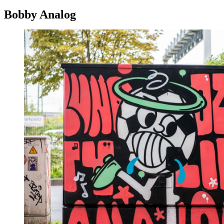
Bobby Analog