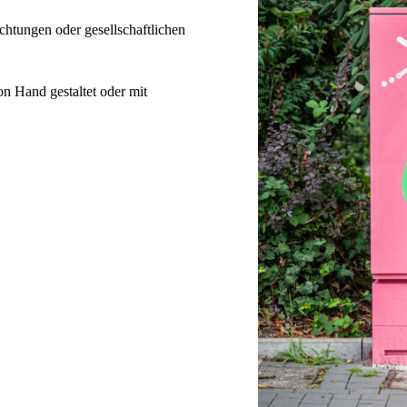
chtungen oder gesellschaftlichen
n Hand gestaltet oder mit