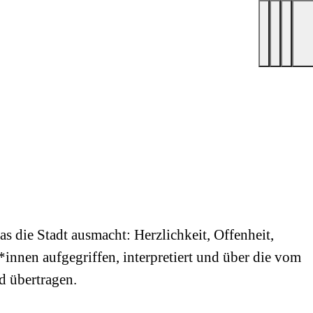
s die Stadt ausmacht: Herzlichkeit, Offenheit,
nnen aufgegriffen, interpretiert und über die vom
d übertragen.