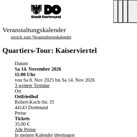
Veranstaltungskalender
zurück zum Veranstaltungskalender
Quartiers-Tour: Kaiserviertel
Datum
Sa 14. November 2026
11:00 Uhr
von Sa 8. Nov 2025 bis Sa 14. Nov 2026
3 weitere Termine
Ort
Ostfriedhof
Robert-Koch-Str. 35
44143 Dortmund
Preise
Tickets
35,00 €
Alle Preise
In meinen Kalender übertragen