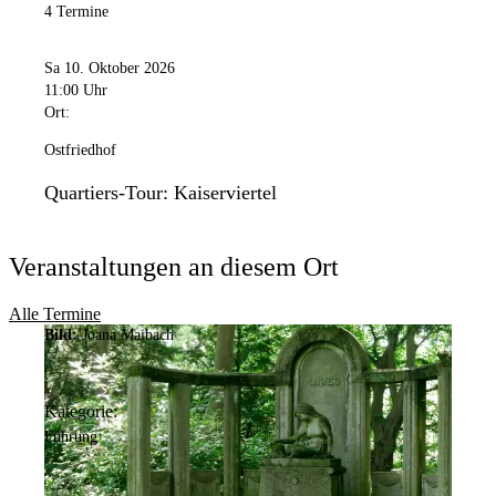
4 Termine
Sa 10. Oktober 2026
11:00 Uhr
Ort:
Ostfriedhof
Quartiers-Tour: Kaiserviertel
Veranstaltungen an diesem Ort
Alle Termine
Bild:
Joana Maibach
Kategorie:
Führung