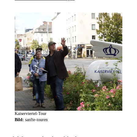
Kaiserviertel-Tour
Bild:
sanfte-touren