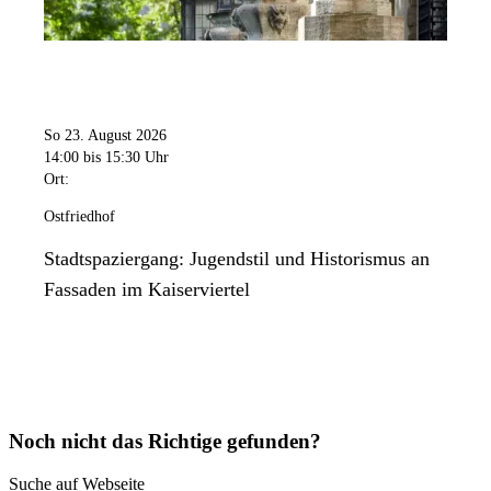
So 23. August 2026
14:00
bis 15:30 Uhr
Ort:
Ostfriedhof
Stadtspaziergang: Jugendstil und Historismus an
Fassaden im Kaiserviertel
Noch nicht das Richtige gefunden?
Suche auf Webseite