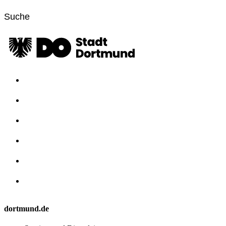
dortmund.de