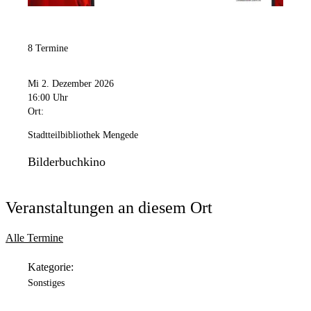
8 Termine
Mi 2. Dezember 2026
16:00 Uhr
Ort:
Stadtteilbibliothek Mengede
Bilderbuchkino
Veranstaltungen an diesem Ort
Alle Termine
Kategorie:
Sonstiges