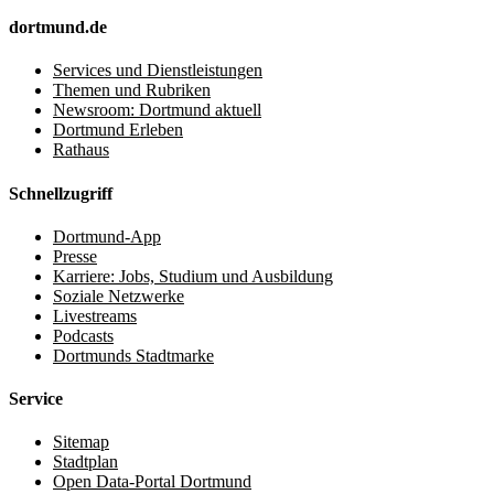
dortmund.de
Services und Dienstleistungen
Themen und Rubriken
Newsroom: Dortmund aktuell
Dortmund Erleben
Rathaus
Schnellzugriff
Dortmund-App
Presse
Karriere: Jobs, Studium und Ausbildung
Soziale Netzwerke
Livestreams
Podcasts
Dortmunds Stadtmarke
Service
Sitemap
Stadtplan
Open Data-Portal Dortmund