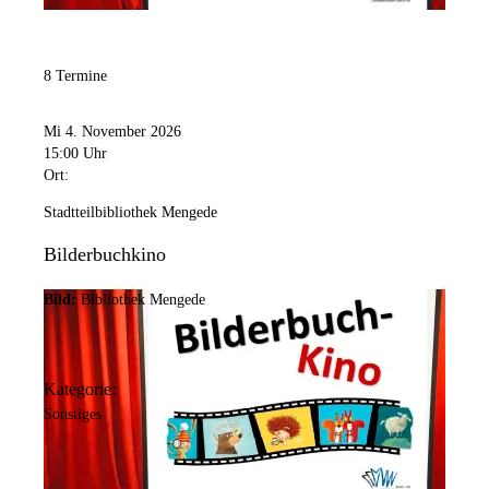
8 Termine
Mi 4. November 2026
15:00 Uhr
Ort:
Stadtteilbibliothek Mengede
Bilderbuchkino
Bild:
Bibliothek Mengede
Kategorie:
Sonstiges