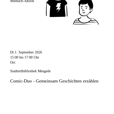
Mitmach-Aktion
Di 1. September 2026
15:00
bis 17:00 Uhr
Ort:
Stadtteilbibliothek Mengede
Comic-Duo - Gemeinsam Geschichten erzählen