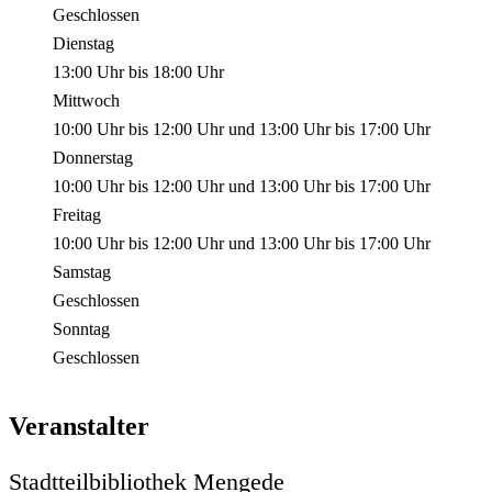
Geschlossen
Dienstag
13:00 Uhr
bis
18:00 Uhr
Mittwoch
10:00 Uhr
bis
12:00 Uhr
und
13:00 Uhr
bis
17:00 Uhr
Donnerstag
10:00 Uhr
bis
12:00 Uhr
und
13:00 Uhr
bis
17:00 Uhr
Freitag
10:00 Uhr
bis
12:00 Uhr
und
13:00 Uhr
bis
17:00 Uhr
Samstag
Geschlossen
Sonntag
Geschlossen
Veranstalter
Stadtteilbibliothek Mengede