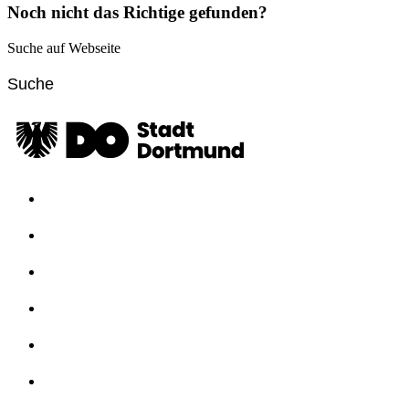
Noch nicht das Richtige gefunden?
Suche auf Webseite