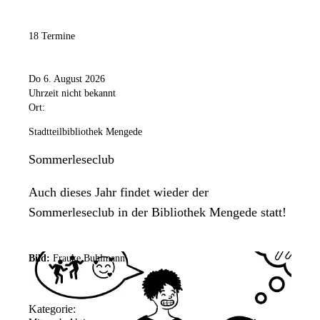
18 Termine
Do 6. August 2026
Uhrzeit nicht bekannt
Ort:
Stadtteilbibliothek Mengede
Sommerleseclub
Auch dieses Jahr findet wieder der
Sommerleseclub in der Bibliothek Mengede statt!
Bild:
Frauke Buhlmann
Kategorie: