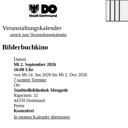
Veranstaltungskalender
zurück zum Veranstaltungskalender
Bilderbuchkino
Datum
Mi 2. September 2026
16:00 Uhr
von Mi 14. Jan 2026 bis Mi 2. Dez 2026
7 weitere Termine
Ort
Stadtteilbibliothek Mengede
Rigwinstr. 32
44359 Dortmund
Preise
Kostenfrei
In meinen Kalender übertragen