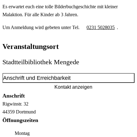
Es erwartet euch eine tolle Bilderbuchgeschichte mit kleiner
Malaktion. Für alle Kinder ab 3 Jahren.
Um Anmeldung wird gebeten unter Tel.
0231 5028035
.
Veranstaltungsort
Stadtteilbibliothek Mengede
Anschrift und Erreichbarkeit
Kontakt anzeigen
Anschrift
Rigwinstr.
32
44359
Dortmund
Öffnungszeiten
Montag