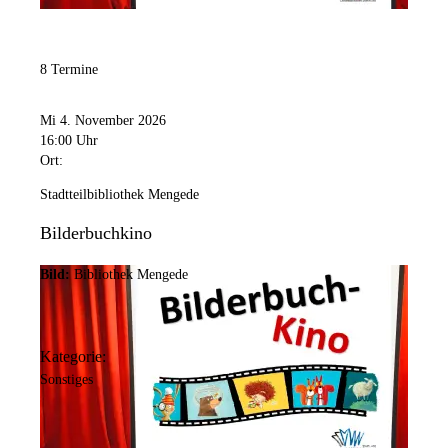
8 Termine
Mi 4. November 2026
16:00 Uhr
Ort:
Stadtteilbibliothek Mengede
Bilderbuchkino
Bild:
Bibliothek Mengede
Kategorie:
Sonstiges