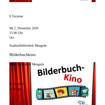
8 Termine
Mi 2. Dezember 2026
15:00 Uhr
Ort:
Stadtteilbibliothek Mengede
Bilderbuchkino
Bild:
Bibliothek Mengede
Kategorie:
Sonstiges