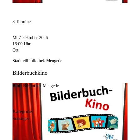
8 Termine
Mi 7. Oktober 2026
16:00 Uhr
Ort:
Stadtteilbibliothek Mengede
Bilderbuchkino
Bild:
Bibliothek Mengede
Kategorie:
Sonstiges