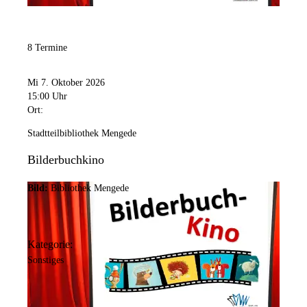
8 Termine
Mi 7. Oktober 2026
15:00 Uhr
Ort:
Stadtteilbibliothek Mengede
Bilderbuchkino
Bild:
Bibliothek Mengede
Kategorie:
Sonstiges