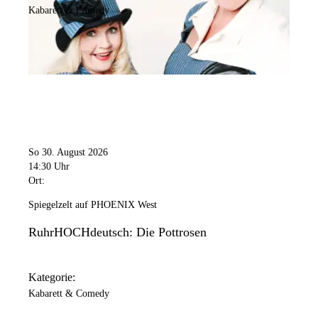
Kabarett & Comedy
So 30. August 2026
14:30 Uhr
Ort:
Spiegelzelt auf PHOENIX West
RuhrHOCHdeutsch: Die Pottrosen
Kategorie:
Kabarett & Comedy