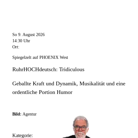
So 9. August 2026
14:30 Uhr
Ort:
Spiegelzelt auf PHOENIX West
RuhrHOCHdeutsch: Tridiculous
Geballte Kraft und Dynamik, Musikalität und eine
ordentliche Portion Humor
Bild:
Agentur
Kategorie: