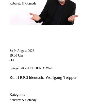
Kabarett & Comedy
So 9. August 2026
19:30 Uhr
Ort:
Spiegelzelt auf PHOENIX West
RuhrHOCHdeutsch: Wolfgang Trepper
Kategorie:
Kabarett & Comedy