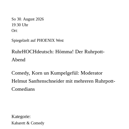
So 30. August 2026
19:30 Uhr
Ort:
Spiegelzelt auf PHOENIX West
RuhrHOCHdeutsch: Hömma! Der Ruhrpott-
Abend
Comedy, Korn un Kumpelgefül: Moderator
Helmut Sanftenschneider mit mehreren Ruhrpott-
Comedians
Kategorie:
Kabarett & Comedy