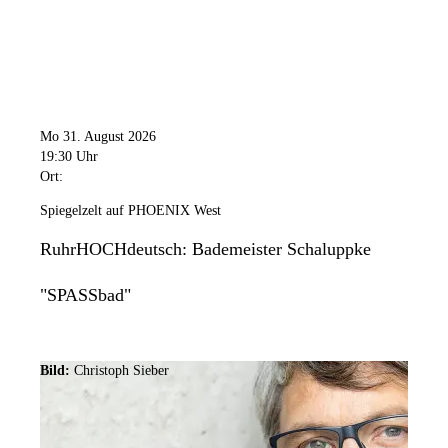
Mo 31. August 2026
19:30 Uhr
Ort:
Spiegelzelt auf PHOENIX West
RuhrHOCHdeutsch: Bademeister Schaluppke
"SPASSbad"
Bild:
Christoph Sieber