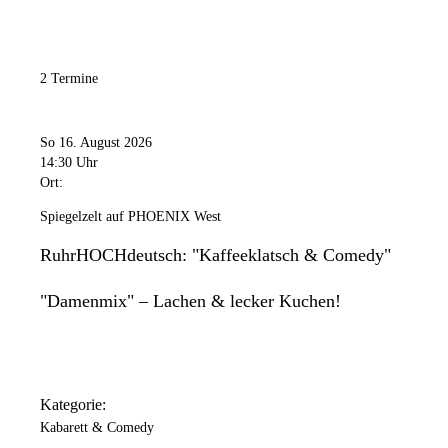
2 Termine
So 16. August 2026
14:30 Uhr
Ort:
Spiegelzelt auf PHOENIX West
RuhrHOCHdeutsch: "Kaffeeklatsch & Comedy"
"Damenmix" – Lachen & lecker Kuchen!
Kategorie:
Kabarett & Comedy