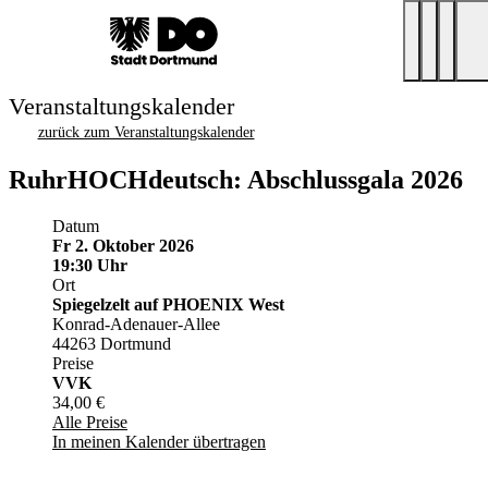
Veranstaltungskalender
zurück zum Veranstaltungskalender
RuhrHOCHdeutsch: Abschlussgala 2026
Datum
Fr 2. Oktober 2026
19:30 Uhr
Ort
Spiegelzelt auf PHOENIX West
Konrad-Adenauer-Allee
44263 Dortmund
Preise
VVK
34,00 €
Alle Preise
In meinen Kalender übertragen