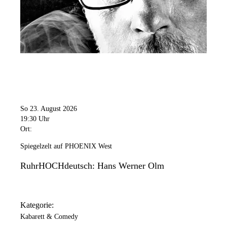
Kabarett & Comedy
So 23. August 2026
19:30 Uhr
Ort:
Spiegelzelt auf PHOENIX West
RuhrHOCHdeutsch: Hans Werner Olm
Kategorie:
Kabarett & Comedy