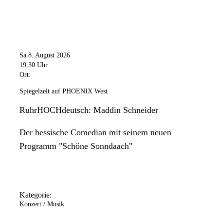
Sa 8. August 2026
19:30 Uhr
Ort:
Spiegelzelt auf PHOENIX West
RuhrHOCHdeutsch: Maddin Schneider
Der hessische Comedian mit seinem neuen
Programm "Schöne Sonndaach"
Kategorie:
Konzert / Musik