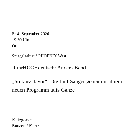
Fr 4. September 2026
19:30 Uhr
Ort:
Spiegelzelt auf PHOENIX West
RuhrHOCHdeutsch: Anders-Band
„So kurz davor“: Die fünf Sänger gehen mit ihrem
neuen Programm aufs Ganze
Kategorie:
Konzert / Musik