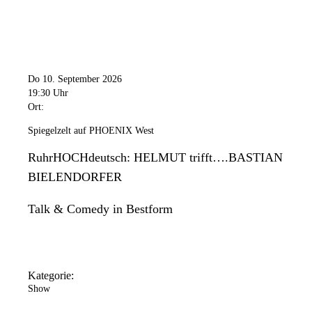
Do 10. September 2026
19:30 Uhr
Ort:
Spiegelzelt auf PHOENIX West
RuhrHOCHdeutsch: HELMUT trifft….BASTIAN
BIELENDORFER
Talk & Comedy in Bestform
Kategorie:
Show