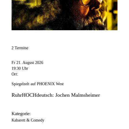
Kategorie:
Kabarett & Comedy
2 Termine
Fr 21. August 2026
19:30 Uhr
Ort:
Spiegelzelt auf PHOENIX West
RuhrHOCHdeutsch: Jochen Malmsheimer
Kategorie:
Kabarett & Comedy