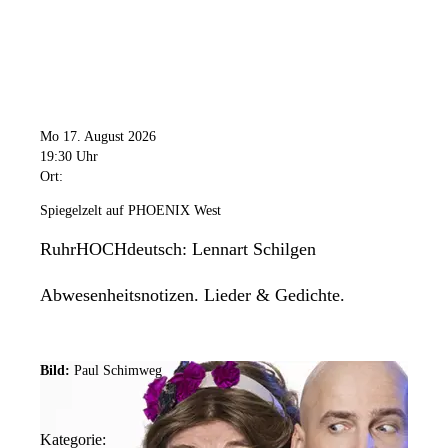
Mo 17. August 2026
19:30 Uhr
Ort:
Spiegelzelt auf PHOENIX West
RuhrHOCHdeutsch: Lennart Schilgen
Abwesenheitsnotizen. Lieder & Gedichte.
Bild:
Paul Schimweg
Kategorie: