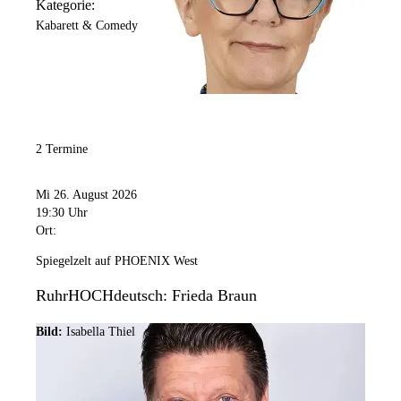
Kategorie:
Kabarett & Comedy
2 Termine
Mi 26. August 2026
19:30 Uhr
Ort:
Spiegelzelt auf PHOENIX West
RuhrHOCHdeutsch: Frieda Braun
Bild:
Isabella Thiel