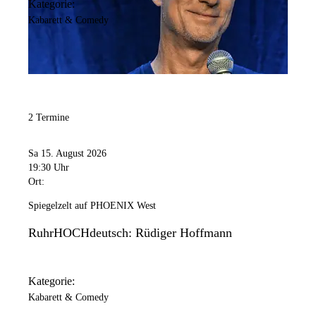
Kategorie:
Kabarett & Comedy
2 Termine
Sa 15. August 2026
19:30 Uhr
Ort:
Spiegelzelt auf PHOENIX West
RuhrHOCHdeutsch: Rüdiger Hoffmann
Kategorie:
Kabarett & Comedy