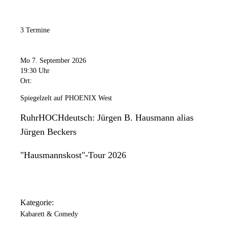
3 Termine
Mo 7. September 2026
19:30 Uhr
Ort:
Spiegelzelt auf PHOENIX West
RuhrHOCHdeutsch: Jürgen B. Hausmann alias
Jürgen Beckers
"Hausmannskost"-Tour 2026
Kategorie:
Kabarett & Comedy