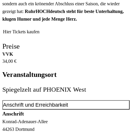
sondern auch ein krönender Abschluss einer Saison, die wieder
gezeigt hat:
RuhrHOCHdeutsch steht für beste Unterhaltung,
klugen Humor und jede Menge Herz.
Hier Tickets kaufen
Preise
VVK
34,00 €
Veranstaltungsort
Spiegelzelt auf PHOENIX West
Anschrift und Erreichbarkeit
Anschrift
Konrad-Adenauer-Allee
44263
Dortmund