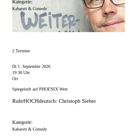
Kategorie:
Kabarett & Comedy
2 Termine
Di 1. September 2026
19:30 Uhr
Ort:
Spiegelzelt auf PHOENIX West
RuhrHOCHdeutsch: Christoph Sieber
Kategorie:
Kabarett & Comedy