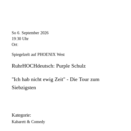
So 6. September 2026
19:30 Uhr
Ort:
Spiegelzelt auf PHOENIX West
RuhrHOCHdeutsch: Purple Schulz
"Ich hab nicht ewig Zeit" - Die Tour zum
Siebzigsten
Kategorie:
Kabarett & Comedy