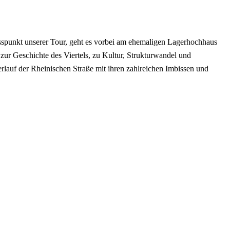
spunkt unserer Tour, geht es vorbei am ehemaligen Lagerhochhaus
ur Geschichte des Viertels, zu Kultur, Strukturwandel und
rlauf der Rheinischen Straße mit ihren zahlreichen Imbissen und