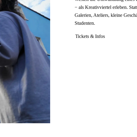
− als Kreativviertel erleben. Sta
Galerien, Ateliers, kleine Gesc
Studenten.
Tickets & Infos