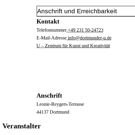
Anschrift und Erreichbarkeit
Kontakt
Telefonnummer
+49 231 50-24723
E-Mail-Adresse
info@dortmunder-u.de
U – Zentrum für Kunst und Kreativität
Anschrift
Leonie-Reygers-Terrasse
44137
Dortmund
Veranstalter