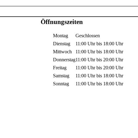
Öffnungszeiten
Montag
Geschlossen
Dienstag
11:00 Uhr
bis
18:00 Uhr
Mittwoch
11:00 Uhr
bis
18:00 Uhr
Donnerstag
11:00 Uhr
bis
20:00 Uhr
Freitag
11:00 Uhr
bis
20:00 Uhr
Samstag
11:00 Uhr
bis
18:00 Uhr
Sonntag
11:00 Uhr
bis
18:00 Uhr