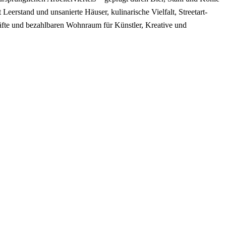
tt Leerstand und unsanierte Häuser, kulinarische Vielfalt, Streetart-
häfte und bezahlbaren Wohnraum für Künstler, Kreative und