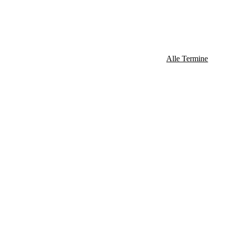
Alle Termine