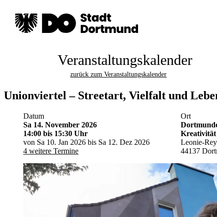
Veranstaltungskalender
zurück zum Veranstaltungskalender
Unionviertel – Streetart, Vielfalt und Lebe
Datum
Ort
Sa 14. November 2026
Dortmunde
14:00
bis 15:30 Uhr
Kreativität
von Sa 10. Jan 2026 bis Sa 12. Dez 2026
Leonie-Rey
4 weitere Termine
44137 Dor