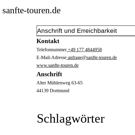
sanfte-touren.de
Anschrift und Erreichbarkeit
Kontakt
Telefonnummer
+49 177 4844958
E-Mail-Adresse
anfrage@sanfte-touren.de
www.sanfte-touren.de
Anschrift
Alter Mühlenweg
63-65
44139
Dortmund
Schlagwörter