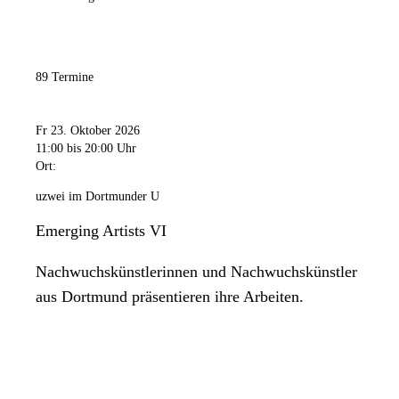
89 Termine
Fr 23. Oktober 2026
11:00
bis 20:00 Uhr
Ort:
uzwei im Dortmunder U
Emerging Artists VI
Nachwuchskünstlerinnen und Nachwuchskünstler
aus Dortmund präsentieren ihre Arbeiten.