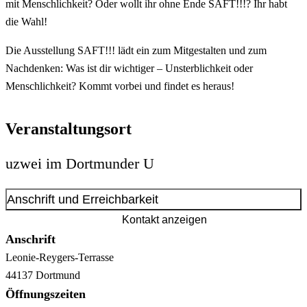
mit Menschlichkeit? Oder wollt ihr ohne Ende SAFT!!!? Ihr habt
die Wahl!
Die Ausstellung SAFT!!! lädt ein zum Mitgestalten und zum
Nachdenken: Was ist dir wichtiger – Unsterblichkeit oder
Menschlichkeit? Kommt vorbei und findet es heraus!
Veranstaltungsort
uzwei im Dortmunder U
Anschrift und Erreichbarkeit
Kontakt anzeigen
Anschrift
Leonie-Reygers-Terrasse
44137
Dortmund
Öffnungszeiten