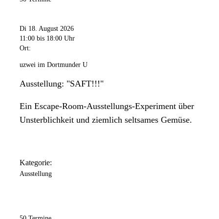
Di 18. August 2026
11:00
bis 18:00 Uhr
Ort:
uzwei im Dortmunder U
Ausstellung: "SAFT!!!"
Ein Escape-Room-Ausstellungs-Experiment über
Unsterblichkeit und ziemlich seltsames Gemüse.
Kategorie:
Ausstellung
50 Termine