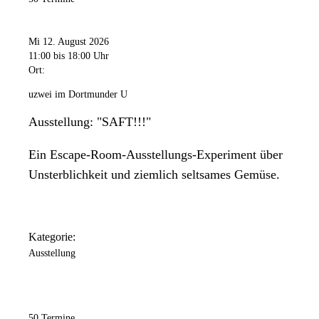
Mi 12. August 2026
11:00
bis 18:00 Uhr
Ort:
uzwei im Dortmunder U
Ausstellung: "SAFT!!!"
Ein Escape-Room-Ausstellungs-Experiment über
Unsterblichkeit und ziemlich seltsames Gemüse.
Kategorie:
Ausstellung
50 Termine