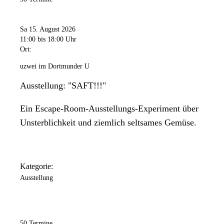
Sa 15. August 2026
11:00
bis 18:00 Uhr
Ort:
uzwei im Dortmunder U
Ausstellung: "SAFT!!!"
Ein Escape-Room-Ausstellungs-Experiment über
Unsterblichkeit und ziemlich seltsames Gemüse.
Kategorie:
Ausstellung
50 Termine