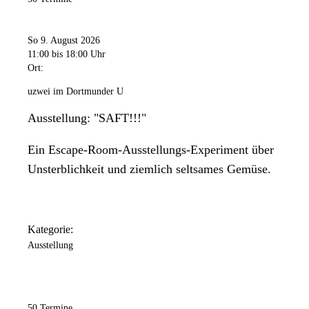
So 9. August 2026
11:00
bis 18:00 Uhr
Ort:
uzwei im Dortmunder U
Ausstellung: "SAFT!!!"
Ein Escape-Room-Ausstellungs-Experiment über
Unsterblichkeit und ziemlich seltsames Gemüse.
Kategorie:
Ausstellung
50 Termine