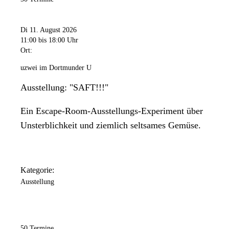
Di 11. August 2026
11:00
bis 18:00 Uhr
Ort:
uzwei im Dortmunder U
Ausstellung: "SAFT!!!"
Ein Escape-Room-Ausstellungs-Experiment über
Unsterblichkeit und ziemlich seltsames Gemüse.
Kategorie:
Ausstellung
50 Termine