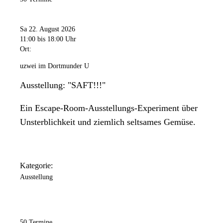
Sa 22. August 2026
11:00
bis 18:00 Uhr
Ort:
uzwei im Dortmunder U
Ausstellung: "SAFT!!!"
Ein Escape-Room-Ausstellungs-Experiment über
Unsterblichkeit und ziemlich seltsames Gemüse.
Kategorie:
Ausstellung
50 Termine