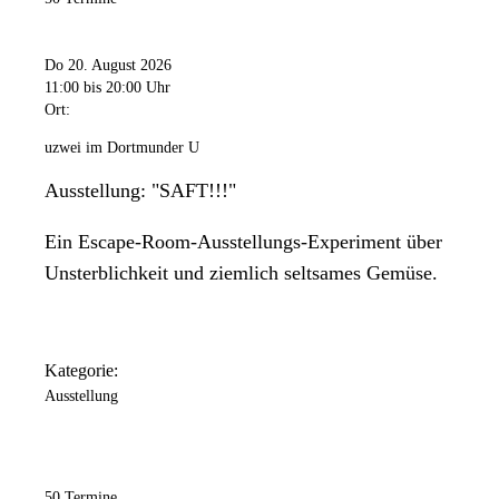
Do 20. August 2026
11:00
bis 20:00 Uhr
Ort:
uzwei im Dortmunder U
Ausstellung: "SAFT!!!"
Ein Escape-Room-Ausstellungs-Experiment über
Unsterblichkeit und ziemlich seltsames Gemüse.
Kategorie:
Ausstellung
50 Termine