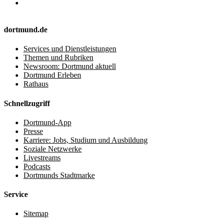
dortmund.de
Services und Dienstleistungen
Themen und Rubriken
Newsroom: Dortmund aktuell
Dortmund Erleben
Rathaus
Schnellzugriff
Dortmund-App
Presse
Karriere: Jobs, Studium und Ausbildung
Soziale Netzwerke
Livestreams
Podcasts
Dortmunds Stadtmarke
Service
Sitemap