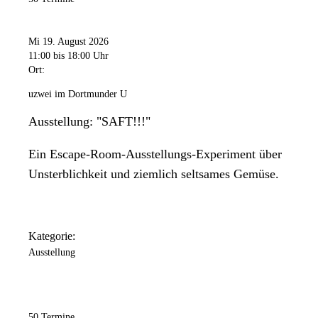
Mi 19. August 2026
11:00
bis 18:00 Uhr
Ort:
uzwei im Dortmunder U
Ausstellung: "SAFT!!!"
Ein Escape-Room-Ausstellungs-Experiment über
Unsterblichkeit und ziemlich seltsames Gemüse.
Kategorie:
Ausstellung
50 Termine