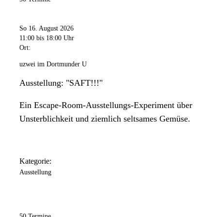
So 16. August 2026
11:00
bis 18:00 Uhr
Ort:
uzwei im Dortmunder U
Ausstellung: "SAFT!!!"
Ein Escape-Room-Ausstellungs-Experiment über
Unsterblichkeit und ziemlich seltsames Gemüse.
Kategorie:
Ausstellung
50 Termine