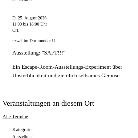
Di 25. August 2026
11:00
bis 18:00 Uhr
Ort:
uzwei im Dortmunder U
Ausstellung: "SAFT!!!"
Ein Escape-Room-Ausstellungs-Experiment über
Unsterblichkeit und ziemlich seltsames Gemüse.
Veranstaltungen an diesem Ort
Alle Termine
Kategorie:
Ausstellung