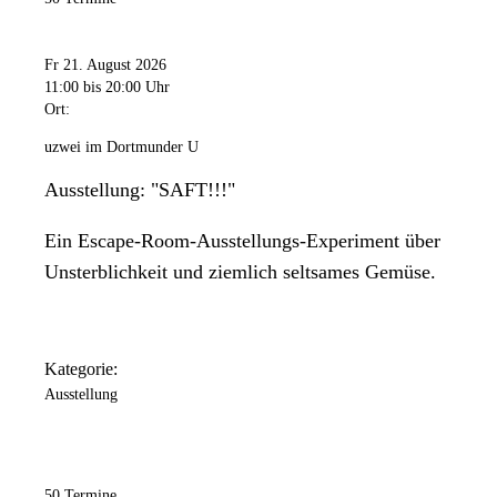
Fr 21. August 2026
11:00
bis 20:00 Uhr
Ort:
uzwei im Dortmunder U
Ausstellung: "SAFT!!!"
Ein Escape-Room-Ausstellungs-Experiment über
Unsterblichkeit und ziemlich seltsames Gemüse.
Kategorie:
Ausstellung
50 Termine