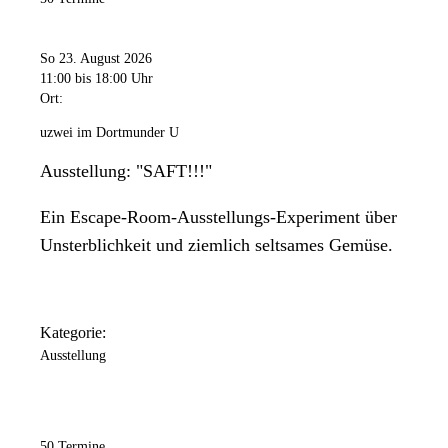
So 23. August 2026
11:00
bis 18:00 Uhr
Ort:
uzwei im Dortmunder U
Ausstellung: "SAFT!!!"
Ein Escape-Room-Ausstellungs-Experiment über
Unsterblichkeit und ziemlich seltsames Gemüse.
Kategorie:
Ausstellung
50 Termine