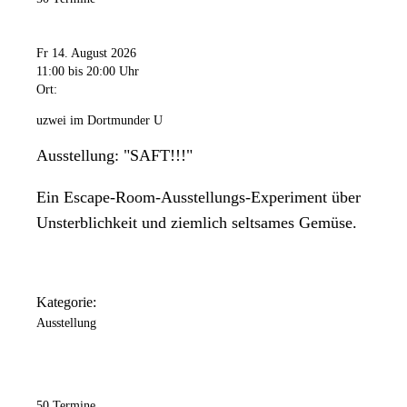
Fr 14. August 2026
11:00
bis 20:00 Uhr
Ort:
uzwei im Dortmunder U
Ausstellung: "SAFT!!!"
Ein Escape-Room-Ausstellungs-Experiment über
Unsterblichkeit und ziemlich seltsames Gemüse.
Kategorie:
Ausstellung
50 Termine