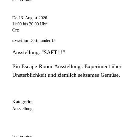
Do 13. August 2026
11:00
bis 20:00 Uhr
Ort:
uzwei im Dortmunder U
Ausstellung: "SAFT!!!"
Ein Escape-Room-Ausstellungs-Experiment über
Unsterblichkeit und ziemlich seltsames Gemüse.
Kategorie:
Ausstellung
50 Termine