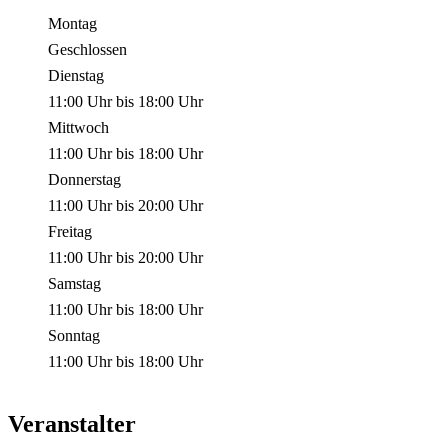
Montag
Geschlossen
Dienstag
11:00 Uhr
bis
18:00 Uhr
Mittwoch
11:00 Uhr
bis
18:00 Uhr
Donnerstag
11:00 Uhr
bis
20:00 Uhr
Freitag
11:00 Uhr
bis
20:00 Uhr
Samstag
11:00 Uhr
bis
18:00 Uhr
Sonntag
11:00 Uhr
bis
18:00 Uhr
Veranstalter