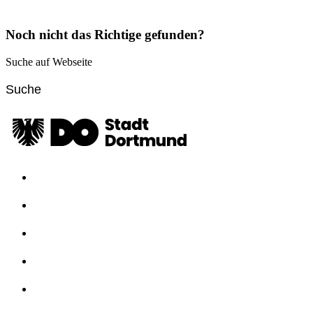
Noch nicht das Richtige gefunden?
Suche auf Webseite