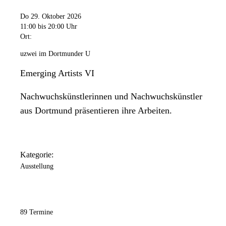
Do 29. Oktober 2026
11:00
bis 20:00 Uhr
Ort:
uzwei im Dortmunder U
Emerging Artists VI
Nachwuchskünstlerinnen und Nachwuchskünstler
aus Dortmund präsentieren ihre Arbeiten.
Kategorie:
Ausstellung
89 Termine