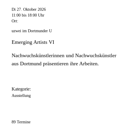
Di 27. Oktober 2026
11:00
bis 18:00 Uhr
Ort:
uzwei im Dortmunder U
Emerging Artists VI
Nachwuchskünstlerinnen und Nachwuchskünstler
aus Dortmund präsentieren ihre Arbeiten.
Kategorie:
Ausstellung
89 Termine