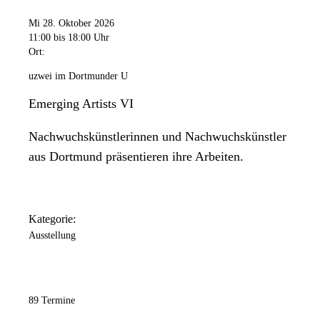
Mi 28. Oktober 2026
11:00
bis 18:00 Uhr
Ort:
uzwei im Dortmunder U
Emerging Artists VI
Nachwuchskünstlerinnen und Nachwuchskünstler
aus Dortmund präsentieren ihre Arbeiten.
Kategorie:
Ausstellung
89 Termine