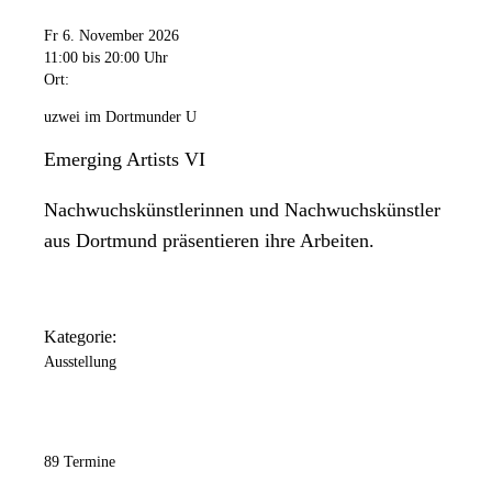
Fr 6. November 2026
11:00
bis 20:00 Uhr
Ort:
uzwei im Dortmunder U
Emerging Artists VI
Nachwuchskünstlerinnen und Nachwuchskünstler
aus Dortmund präsentieren ihre Arbeiten.
Kategorie:
Ausstellung
89 Termine