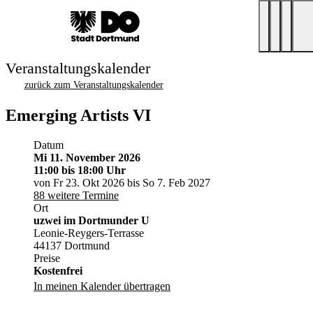
Veranstaltungskalender
zurück zum Veranstaltungskalender
Emerging Artists VI
Datum
Mi 11. November 2026
11:00
bis 18:00 Uhr
von Fr 23. Okt 2026 bis So 7. Feb 2027
88 weitere Termine
Ort
uzwei im Dortmunder U
Leonie-Reygers-Terrasse
44137 Dortmund
Preise
Kostenfrei
In meinen Kalender übertragen