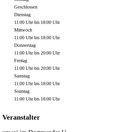
Geschlossen
Dienstag
11:00 Uhr
bis
18:00 Uhr
Mittwoch
11:00 Uhr
bis
18:00 Uhr
Donnerstag
11:00 Uhr
bis
20:00 Uhr
Freitag
11:00 Uhr
bis
20:00 Uhr
Samstag
11:00 Uhr
bis
18:00 Uhr
Sonntag
11:00 Uhr
bis
18:00 Uhr
Veranstalter