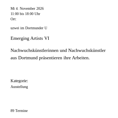
Mi 4. November 2026
11:00
bis 18:00 Uhr
Ort:
uzwei im Dortmunder U
Emerging Artists VI
Nachwuchskünstlerinnen und Nachwuchskünstler
aus Dortmund präsentieren ihre Arbeiten.
Kategorie:
Ausstellung
89 Termine