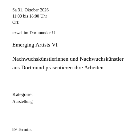
Sa 31. Oktober 2026
11:00
bis 18:00 Uhr
Ort:
uzwei im Dortmunder U
Emerging Artists VI
Nachwuchskünstlerinnen und Nachwuchskünstler
aus Dortmund präsentieren ihre Arbeiten.
Kategorie:
Ausstellung
89 Termine