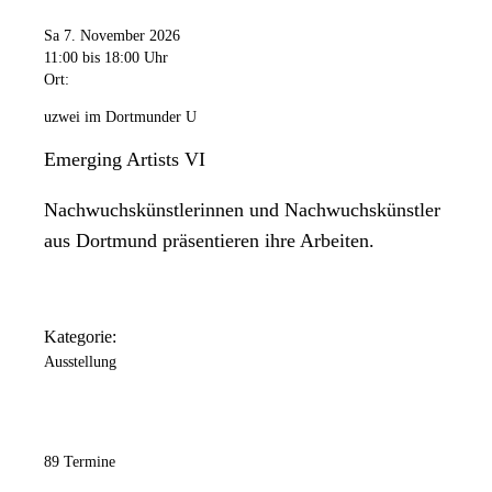
Sa 7. November 2026
11:00
bis 18:00 Uhr
Ort:
uzwei im Dortmunder U
Emerging Artists VI
Nachwuchskünstlerinnen und Nachwuchskünstler
aus Dortmund präsentieren ihre Arbeiten.
Kategorie:
Ausstellung
89 Termine