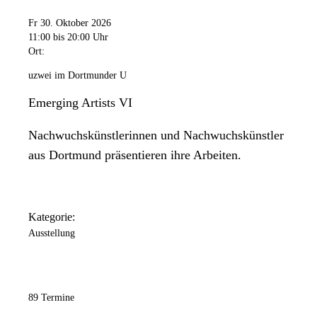
Fr 30. Oktober 2026
11:00
bis 20:00 Uhr
Ort:
uzwei im Dortmunder U
Emerging Artists VI
Nachwuchskünstlerinnen und Nachwuchskünstler
aus Dortmund präsentieren ihre Arbeiten.
Kategorie:
Ausstellung
89 Termine