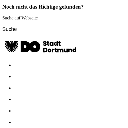
Noch nicht das Richtige gefunden?
Suche auf Webseite