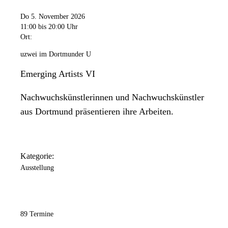
Do 5. November 2026
11:00
bis 20:00 Uhr
Ort:
uzwei im Dortmunder U
Emerging Artists VI
Nachwuchskünstlerinnen und Nachwuchskünstler
aus Dortmund präsentieren ihre Arbeiten.
Kategorie:
Ausstellung
89 Termine