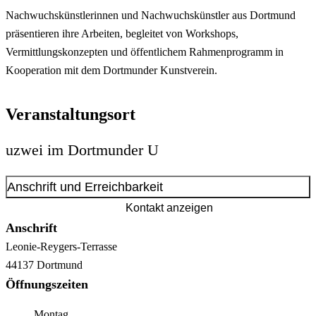
Nachwuchskünstlerinnen und Nachwuchskünstler aus Dortmund
präsentieren ihre Arbeiten, begleitet von Workshops,
Vermittlungskonzepten und öffentlichem Rahmenprogramm in
Kooperation mit dem Dortmunder Kunstverein.
Veranstaltungsort
uzwei im Dortmunder U
Anschrift und Erreichbarkeit
Kontakt anzeigen
Anschrift
Leonie-Reygers-Terrasse
44137
Dortmund
Öffnungszeiten
Montag