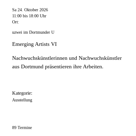
Sa 24. Oktober 2026
11:00
bis 18:00 Uhr
Ort:
uzwei im Dortmunder U
Emerging Artists VI
Nachwuchskünstlerinnen und Nachwuchskünstler
aus Dortmund präsentieren ihre Arbeiten.
Kategorie:
Ausstellung
89 Termine