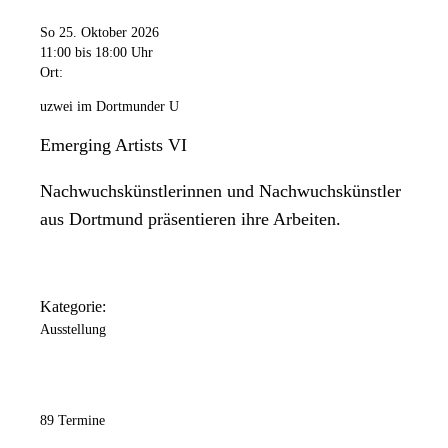
So 25. Oktober 2026
11:00
bis 18:00 Uhr
Ort:
uzwei im Dortmunder U
Emerging Artists VI
Nachwuchskünstlerinnen und Nachwuchskünstler
aus Dortmund präsentieren ihre Arbeiten.
Kategorie:
Ausstellung
89 Termine