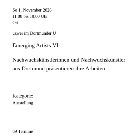
So 1. November 2026
11:00
bis 18:00 Uhr
Ort:
uzwei im Dortmunder U
Emerging Artists VI
Nachwuchskünstlerinnen und Nachwuchskünstler
aus Dortmund präsentieren ihre Arbeiten.
Kategorie:
Ausstellung
89 Termine