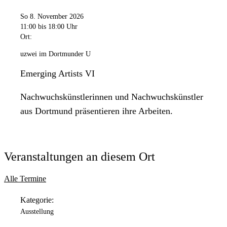
So 8. November 2026
11:00
bis 18:00 Uhr
Ort:
uzwei im Dortmunder U
Emerging Artists VI
Nachwuchskünstlerinnen und Nachwuchskünstler
aus Dortmund präsentieren ihre Arbeiten.
Veranstaltungen an diesem Ort
Alle Termine
Kategorie:
Ausstellung