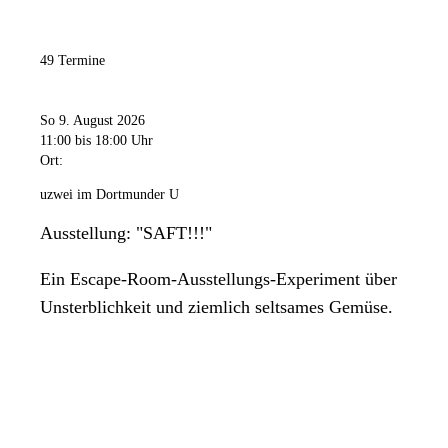
49 Termine
So 9. August 2026
11:00
bis 18:00 Uhr
Ort:
uzwei im Dortmunder U
Ausstellung: "SAFT!!!"
Ein Escape-Room-Ausstellungs-Experiment über
Unsterblichkeit und ziemlich seltsames Gemüse.