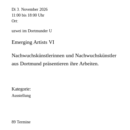
Di 3. November 2026
11:00
bis 18:00 Uhr
Ort:
uzwei im Dortmunder U
Emerging Artists VI
Nachwuchskünstlerinnen und Nachwuchskünstler
aus Dortmund präsentieren ihre Arbeiten.
Kategorie:
Ausstellung
89 Termine