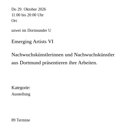
Do 29. Oktober 2026
11:00
bis 20:00 Uhr
Ort:
uzwei im Dortmunder U
Emerging Artists VI
Nachwuchskünstlerinnen und Nachwuchskünstler
aus Dortmund präsentieren ihre Arbeiten.
Kategorie:
Ausstellung
89 Termine