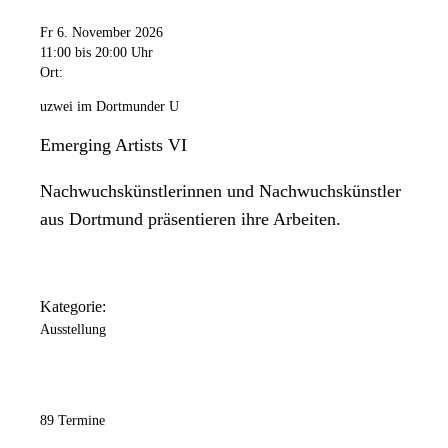
Fr 6. November 2026
11:00
bis 20:00 Uhr
Ort:
uzwei im Dortmunder U
Emerging Artists VI
Nachwuchskünstlerinnen und Nachwuchskünstler
aus Dortmund präsentieren ihre Arbeiten.
Kategorie:
Ausstellung
89 Termine