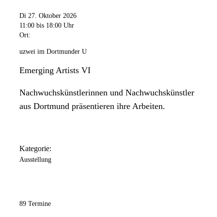
Di 27. Oktober 2026
11:00
bis 18:00 Uhr
Ort:
uzwei im Dortmunder U
Emerging Artists VI
Nachwuchskünstlerinnen und Nachwuchskünstler
aus Dortmund präsentieren ihre Arbeiten.
Kategorie:
Ausstellung
89 Termine