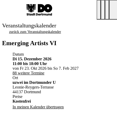
Veranstaltungskalender
zurück zum Veranstaltungskalender
Emerging Artists VI
Datum
Di 15. Dezember 2026
11:00
bis 18:00 Uhr
von Fr 23. Okt 2026 bis So 7. Feb 2027
88 weitere Termine
Ort
uzwei im Dortmunder U
Leonie-Reygers-Terrasse
44137 Dortmund
Preise
Kostenfrei
In meinen Kalender übertragen