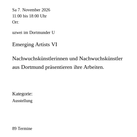
Sa 7. November 2026
11:00
bis 18:00 Uhr
Ort:
uzwei im Dortmunder U
Emerging Artists VI
Nachwuchskünstlerinnen und Nachwuchskünstler
aus Dortmund präsentieren ihre Arbeiten.
Kategorie:
Ausstellung
89 Termine