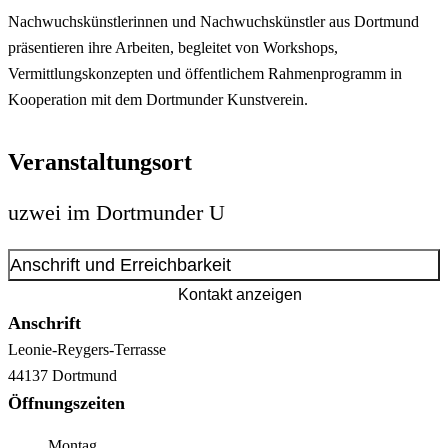
Nachwuchskünstlerinnen und Nachwuchskünstler aus Dortmund
präsentieren ihre Arbeiten, begleitet von Workshops,
Vermittlungskonzepten und öffentlichem Rahmenprogramm in
Kooperation mit dem Dortmunder Kunstverein.
Veranstaltungsort
uzwei im Dortmunder U
Anschrift und Erreichbarkeit
Kontakt anzeigen
Anschrift
Leonie-Reygers-Terrasse
44137
Dortmund
Öffnungszeiten
Montag