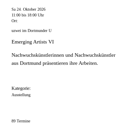
Sa 24. Oktober 2026
11:00
bis 18:00 Uhr
Ort:
uzwei im Dortmunder U
Emerging Artists VI
Nachwuchskünstlerinnen und Nachwuchskünstler
aus Dortmund präsentieren ihre Arbeiten.
Kategorie:
Ausstellung
89 Termine