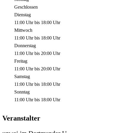
Geschlossen
Dienstag
11:00 Uhr
bis
18:00 Uhr
Mittwoch
11:00 Uhr
bis
18:00 Uhr
Donnerstag
11:00 Uhr
bis
20:00 Uhr
Freitag
11:00 Uhr
bis
20:00 Uhr
Samstag
11:00 Uhr
bis
18:00 Uhr
Sonntag
11:00 Uhr
bis
18:00 Uhr
Veranstalter