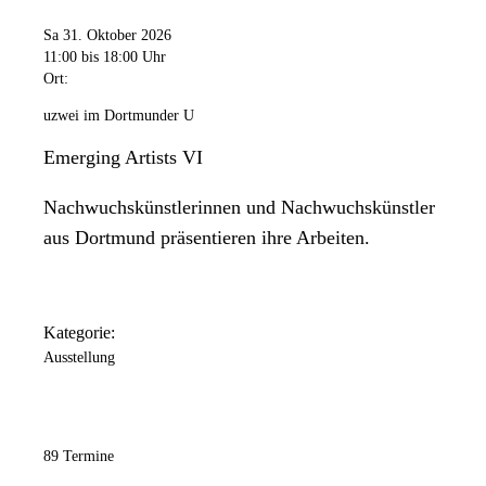
Sa 31. Oktober 2026
11:00
bis 18:00 Uhr
Ort:
uzwei im Dortmunder U
Emerging Artists VI
Nachwuchskünstlerinnen und Nachwuchskünstler
aus Dortmund präsentieren ihre Arbeiten.
Kategorie:
Ausstellung
89 Termine