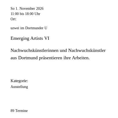
So 1. November 2026
11:00
bis 18:00 Uhr
Ort:
uzwei im Dortmunder U
Emerging Artists VI
Nachwuchskünstlerinnen und Nachwuchskünstler
aus Dortmund präsentieren ihre Arbeiten.
Kategorie:
Ausstellung
89 Termine