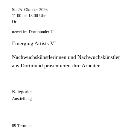
So 25. Oktober 2026
11:00
bis 18:00 Uhr
Ort:
uzwei im Dortmunder U
Emerging Artists VI
Nachwuchskünstlerinnen und Nachwuchskünstler
aus Dortmund präsentieren ihre Arbeiten.
Kategorie:
Ausstellung
89 Termine