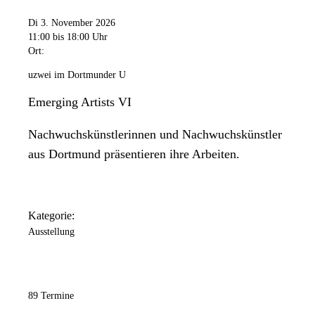
Di 3. November 2026
11:00
bis 18:00 Uhr
Ort:
uzwei im Dortmunder U
Emerging Artists VI
Nachwuchskünstlerinnen und Nachwuchskünstler
aus Dortmund präsentieren ihre Arbeiten.
Kategorie:
Ausstellung
89 Termine