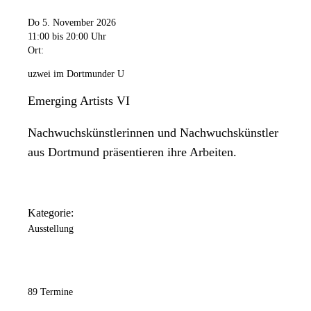
Do 5. November 2026
11:00
bis 20:00 Uhr
Ort:
uzwei im Dortmunder U
Emerging Artists VI
Nachwuchskünstlerinnen und Nachwuchskünstler
aus Dortmund präsentieren ihre Arbeiten.
Kategorie:
Ausstellung
89 Termine