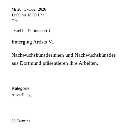
Mi 28. Oktober 2026
11:00
bis 18:00 Uhr
Ort:
uzwei im Dortmunder U
Emerging Artists VI
Nachwuchskünstlerinnen und Nachwuchskünstler
aus Dortmund präsentieren ihre Arbeiten.
Kategorie:
Ausstellung
89 Termine