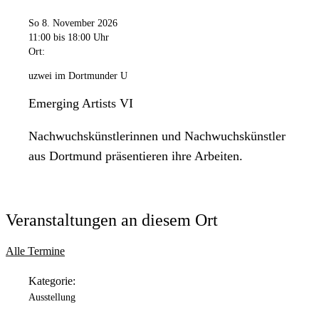
So 8. November 2026
11:00
bis 18:00 Uhr
Ort:
uzwei im Dortmunder U
Emerging Artists VI
Nachwuchskünstlerinnen und Nachwuchskünstler
aus Dortmund präsentieren ihre Arbeiten.
Veranstaltungen an diesem Ort
Alle Termine
Kategorie:
Ausstellung