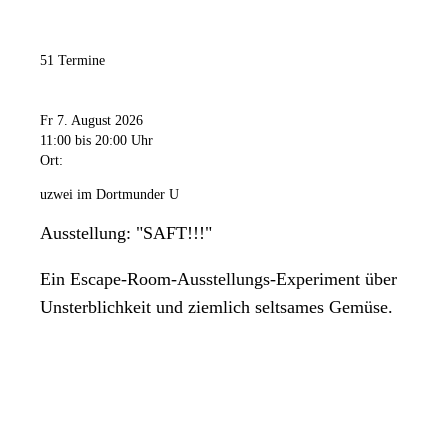
51 Termine
Fr 7. August 2026
11:00
bis 20:00 Uhr
Ort:
uzwei im Dortmunder U
Ausstellung: "SAFT!!!"
Ein Escape-Room-Ausstellungs-Experiment über
Unsterblichkeit und ziemlich seltsames Gemüse.