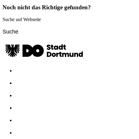
Noch nicht das Richtige gefunden?
Suche auf Webseite