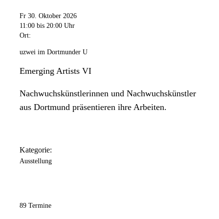
Fr 30. Oktober 2026
11:00
bis 20:00 Uhr
Ort:
uzwei im Dortmunder U
Emerging Artists VI
Nachwuchskünstlerinnen und Nachwuchskünstler
aus Dortmund präsentieren ihre Arbeiten.
Kategorie:
Ausstellung
89 Termine