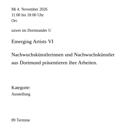
Mi 4. November 2026
11:00
bis 18:00 Uhr
Ort:
uzwei im Dortmunder U
Emerging Artists VI
Nachwuchskünstlerinnen und Nachwuchskünstler
aus Dortmund präsentieren ihre Arbeiten.
Kategorie:
Ausstellung
89 Termine