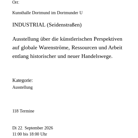
Ort:
Kunsthalle Dortmund im Dortmunder U
INDUSTRIAL (Seidenstraßen)
Ausstellung über die künstlerischen Perspektiven
auf globale Warenströme, Ressourcen und Arbeit
entlang historischer und neuer Handelswege.
Kategorie:
Ausstellung
118 Termine
Di 22. September 2026
11:00
bis 18:00 Uhr