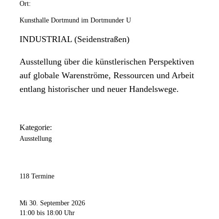
Ort:
Kunsthalle Dortmund im Dortmunder U
INDUSTRIAL (Seidenstraßen)
Ausstellung über die künstlerischen Perspektiven
auf globale Warenströme, Ressourcen und Arbeit
entlang historischer und neuer Handelswege.
Kategorie:
Ausstellung
118 Termine
Mi 30. September 2026
11:00
bis 18:00 Uhr