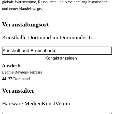
globale Warenströme, Ressourcen und Arbeit entlang historischer
und neuer Handelswege.
Veranstaltungsort
Kunsthalle Dortmund im Dortmunder U
Anschrift und Erreichbarkeit
Kontakt anzeigen
Anschrift
Leonie-Reygers-Terrasse
44137
Dortmund
Veranstalter
Hartware MedienKunstVerein