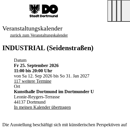
Veranstaltungskalender
zurück zum Veranstaltungskalender
INDUSTRIAL (Seidenstraßen)
Datum
Fr 25. September 2026
11:00
bis 20:00 Uhr
von Sa 12. Sep 2026 bis So 31. Jan 2027
117 weitere Termine
Ort
Kunsthalle Dortmund im Dortmunder U
Leonie-Reygers-Terrasse
44137 Dortmund
In meinen Kalender übertragen
Die Ausstellung beschäftigt sich mit künstlerischen Perspektiven auf