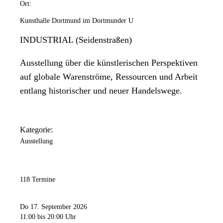
Ort:
Kunsthalle Dortmund im Dortmunder U
INDUSTRIAL (Seidenstraßen)
Ausstellung über die künstlerischen Perspektiven
auf globale Warenströme, Ressourcen und Arbeit
entlang historischer und neuer Handelswege.
Kategorie:
Ausstellung
118 Termine
Do 17. September 2026
11:00
bis 20:00 Uhr