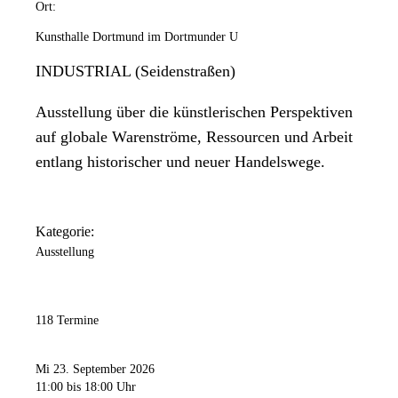
Ort:
Kunsthalle Dortmund im Dortmunder U
INDUSTRIAL (Seidenstraßen)
Ausstellung über die künstlerischen Perspektiven
auf globale Warenströme, Ressourcen und Arbeit
entlang historischer und neuer Handelswege.
Kategorie:
Ausstellung
118 Termine
Mi 23. September 2026
11:00
bis 18:00 Uhr