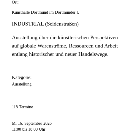
Ort:
Kunsthalle Dortmund im Dortmunder U
INDUSTRIAL (Seidenstraßen)
Ausstellung über die künstlerischen Perspektiven
auf globale Warenströme, Ressourcen und Arbeit
entlang historischer und neuer Handelswege.
Kategorie:
Ausstellung
118 Termine
Mi 16. September 2026
11:00
bis 18:00 Uhr