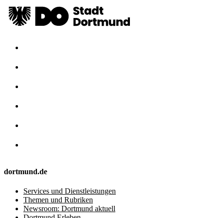
dortmund.de
Services und Dienstleistungen
Themen und Rubriken
Newsroom: Dortmund aktuell
Dortmund Erleben