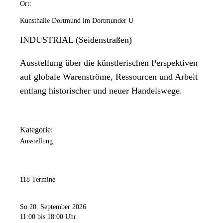
Ort:
Kunsthalle Dortmund im Dortmunder U
INDUSTRIAL (Seidenstraßen)
Ausstellung über die künstlerischen Perspektiven
auf globale Warenströme, Ressourcen und Arbeit
entlang historischer und neuer Handelswege.
Kategorie:
Ausstellung
118 Termine
So 20. September 2026
11:00
bis 18:00 Uhr