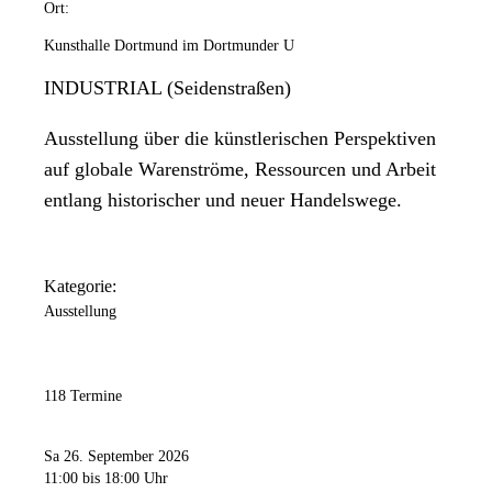
Ort:
Kunsthalle Dortmund im Dortmunder U
INDUSTRIAL (Seidenstraßen)
Ausstellung über die künstlerischen Perspektiven
auf globale Warenströme, Ressourcen und Arbeit
entlang historischer und neuer Handelswege.
Kategorie:
Ausstellung
118 Termine
Sa 26. September 2026
11:00
bis 18:00 Uhr