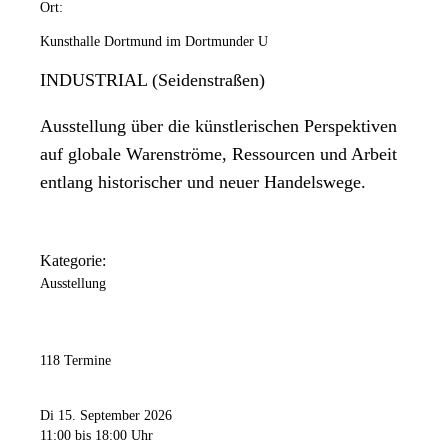
Ort:
Kunsthalle Dortmund im Dortmunder U
INDUSTRIAL (Seidenstraßen)
Ausstellung über die künstlerischen Perspektiven
auf globale Warenströme, Ressourcen und Arbeit
entlang historischer und neuer Handelswege.
Kategorie:
Ausstellung
118 Termine
Di 15. September 2026
11:00
bis 18:00 Uhr