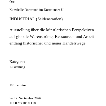
Ort:
Kunsthalle Dortmund im Dortmunder U
INDUSTRIAL (Seidenstraßen)
Ausstellung über die künstlerischen Perspektiven
auf globale Warenströme, Ressourcen und Arbeit
entlang historischer und neuer Handelswege.
Kategorie:
Ausstellung
118 Termine
So 27. September 2026
11:00
bis 18:00 Uhr