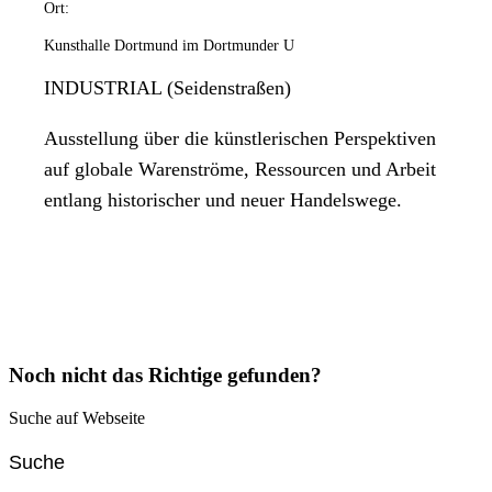
Ort:
Kunsthalle Dortmund im Dortmunder U
INDUSTRIAL (Seidenstraßen)
Ausstellung über die künstlerischen Perspektiven
auf globale Warenströme, Ressourcen und Arbeit
entlang historischer und neuer Handelswege.
Noch nicht das Richtige gefunden?
Suche auf Webseite