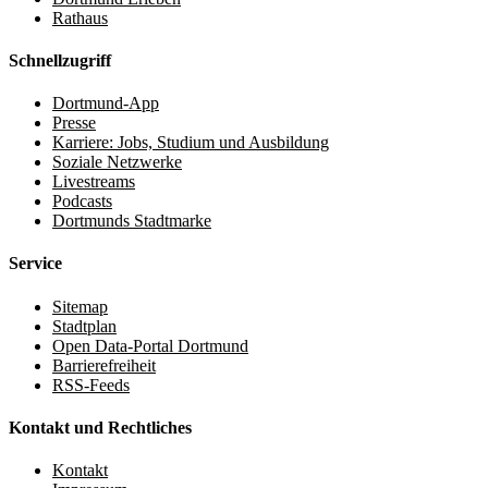
Rathaus
Schnellzugriff
Dortmund-App
Presse
Karriere: Jobs, Studium und Ausbildung
Soziale Netzwerke
Livestreams
Podcasts
Dortmunds Stadtmarke
Service
Sitemap
Stadtplan
Open Data-Portal Dortmund
Barrierefreiheit
RSS-Feeds
Kontakt und Rechtliches
Kontakt