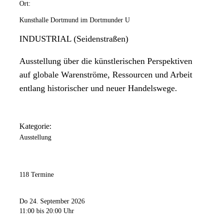
Ort:
Kunsthalle Dortmund im Dortmunder U
INDUSTRIAL (Seidenstraßen)
Ausstellung über die künstlerischen Perspektiven
auf globale Warenströme, Ressourcen und Arbeit
entlang historischer und neuer Handelswege.
Kategorie:
Ausstellung
118 Termine
Do 24. September 2026
11:00
bis 20:00 Uhr