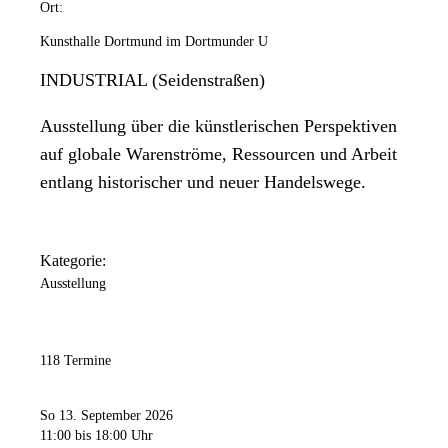
Ort:
Kunsthalle Dortmund im Dortmunder U
INDUSTRIAL (Seidenstraßen)
Ausstellung über die künstlerischen Perspektiven
auf globale Warenströme, Ressourcen und Arbeit
entlang historischer und neuer Handelswege.
Kategorie:
Ausstellung
118 Termine
So 13. September 2026
11:00
bis 18:00 Uhr