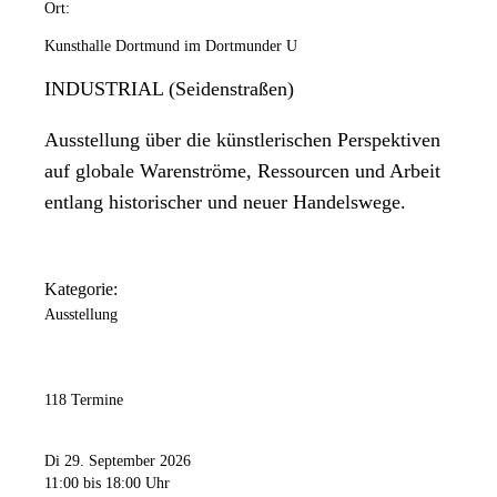
Ort:
Kunsthalle Dortmund im Dortmunder U
INDUSTRIAL (Seidenstraßen)
Ausstellung über die künstlerischen Perspektiven
auf globale Warenströme, Ressourcen und Arbeit
entlang historischer und neuer Handelswege.
Kategorie:
Ausstellung
118 Termine
Di 29. September 2026
11:00
bis 18:00 Uhr