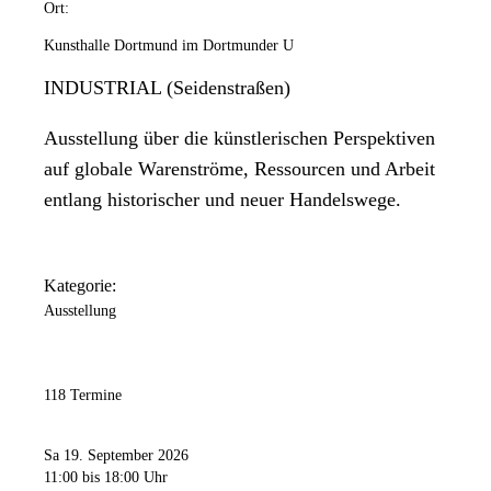
Ort:
Kunsthalle Dortmund im Dortmunder U
INDUSTRIAL (Seidenstraßen)
Ausstellung über die künstlerischen Perspektiven
auf globale Warenströme, Ressourcen und Arbeit
entlang historischer und neuer Handelswege.
Kategorie:
Ausstellung
118 Termine
Sa 19. September 2026
11:00
bis 18:00 Uhr