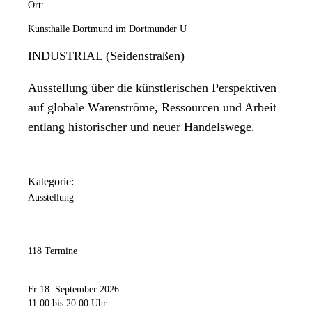
Ort:
Kunsthalle Dortmund im Dortmunder U
INDUSTRIAL (Seidenstraßen)
Ausstellung über die künstlerischen Perspektiven
auf globale Warenströme, Ressourcen und Arbeit
entlang historischer und neuer Handelswege.
Kategorie:
Ausstellung
118 Termine
Fr 18. September 2026
11:00
bis 20:00 Uhr