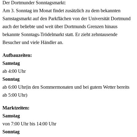
Der Dortmunder Sonntagsmarkt:
Am 3. Sonntag im Monat findet zusätzlich zu dem bekannten
Samstagsmarkt auf den Parkflächen von der Universität Dortmund
auch der beliebte und weit über Dortmunds Grenzen hinaus
bekannte Sonntags-Trödelmarkt statt. Er zieht zehntausende
Besucher und viele Händler an.
Aufbauzeiten:
Samstag
ab 4:00 Uhr
Sonntag
ab 6:00 Uhr(in den Sommermonaten und bei gutem Wetter bereits
ab 5:00 Uhr)
Marktzeiten:
Samstag
von 7:00 Uhr bis 14:00 Uhr
Sonntag