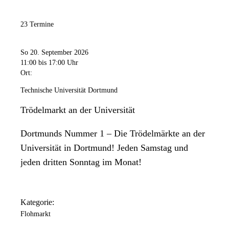
23 Termine
So 20. September 2026
11:00
bis 17:00 Uhr
Ort:
Technische Universität Dortmund
Trödelmarkt an der Universität
Dortmunds Nummer 1 – Die Trödelmärkte an der
Universität in Dortmund! Jeden Samstag und
jeden dritten Sonntag im Monat!
Kategorie:
Flohmarkt