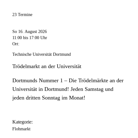
23 Termine
So 16. August 2026
11:00
bis 17:00 Uhr
Ort:
Technische Universität Dortmund
Trödelmarkt an der Universität
Dortmunds Nummer 1 – Die Trödelmärkte an der
Universität in Dortmund! Jeden Samstag und
jeden dritten Sonntag im Monat!
Kategorie:
Flohmarkt