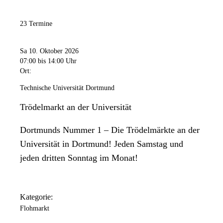
23 Termine
Sa 10. Oktober 2026
07:00
bis 14:00 Uhr
Ort:
Technische Universität Dortmund
Trödelmarkt an der Universität
Dortmunds Nummer 1 – Die Trödelmärkte an der
Universität in Dortmund! Jeden Samstag und
jeden dritten Sonntag im Monat!
Kategorie:
Flohmarkt