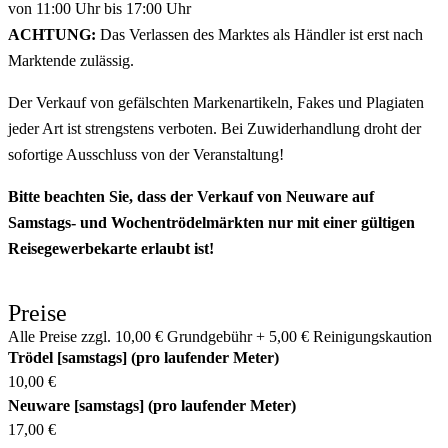
von 11:00 Uhr bis 17:00 Uhr
ACHTUNG:
Das Verlassen des Marktes als Händler ist erst nach
Marktende zulässig.
Der Verkauf von gefälschten Markenartikeln, Fakes und Plagiaten
jeder Art ist strengstens verboten. Bei Zuwiderhandlung droht der
sofortige Ausschluss von der Veranstaltung!
Bitte beachten Sie, dass der Verkauf von Neuware auf
Samstags- und Wochentrödelmärkten nur mit einer gültigen
Reisegewerbekarte erlaubt ist!
Preise
Alle Preise zzgl. 10,00 € Grundgebühr + 5,00 € Reinigungskaution
Trödel [samstags] (pro laufender Meter)
10,00 €
Neuware [samstags] (pro laufender Meter)
17,00 €