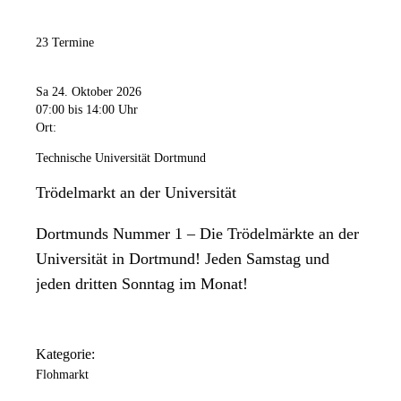
23 Termine
Sa 24. Oktober 2026
07:00
bis 14:00 Uhr
Ort:
Technische Universität Dortmund
Trödelmarkt an der Universität
Dortmunds Nummer 1 – Die Trödelmärkte an der
Universität in Dortmund! Jeden Samstag und
jeden dritten Sonntag im Monat!
Kategorie:
Flohmarkt