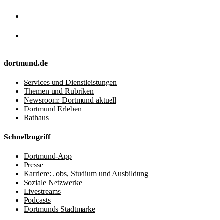
dortmund.de
Services und Dienstleistungen
Themen und Rubriken
Newsroom: Dortmund aktuell
Dortmund Erleben
Rathaus
Schnellzugriff
Dortmund-App
Presse
Karriere: Jobs, Studium und Ausbildung
Soziale Netzwerke
Livestreams
Podcasts
Dortmunds Stadtmarke