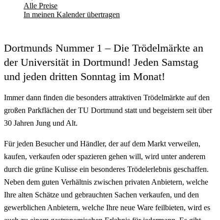
Alle Preise
In meinen Kalender übertragen
Dortmunds Nummer 1 – Die Trödelmärkte an
der Universität in Dortmund! Jeden Samstag
und jeden dritten Sonntag im Monat!
Immer dann finden die besonders attraktiven Trödelmärkte auf den
großen Parkflächen der TU Dortmund statt und begeistern seit über
30 Jahren Jung und Alt.
Für jeden Besucher und Händler, der auf dem Markt verweilen,
kaufen, verkaufen oder spazieren gehen will, wird unter anderem
durch die grüne Kulisse ein besonderes Trödelerlebnis geschaffen.
Neben dem guten Verhältnis zwischen privaten Anbietern, welche
Ihre alten Schätze und gebrauchten Sachen verkaufen, und den
gewerblichen Anbietern, welche Ihre neue Ware feilbieten, wird es