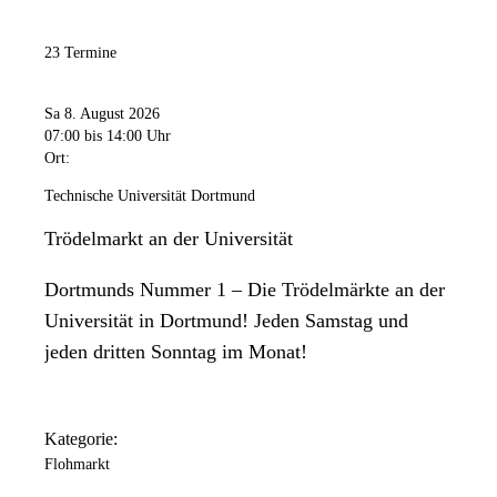
23 Termine
Sa 8. August 2026
07:00
bis 14:00 Uhr
Ort:
Technische Universität Dortmund
Trödelmarkt an der Universität
Dortmunds Nummer 1 – Die Trödelmärkte an der
Universität in Dortmund! Jeden Samstag und
jeden dritten Sonntag im Monat!
Kategorie:
Flohmarkt