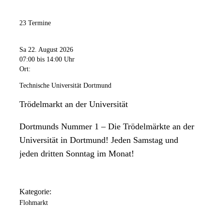
23 Termine
Sa 22. August 2026
07:00
bis 14:00 Uhr
Ort:
Technische Universität Dortmund
Trödelmarkt an der Universität
Dortmunds Nummer 1 – Die Trödelmärkte an der
Universität in Dortmund! Jeden Samstag und
jeden dritten Sonntag im Monat!
Kategorie:
Flohmarkt