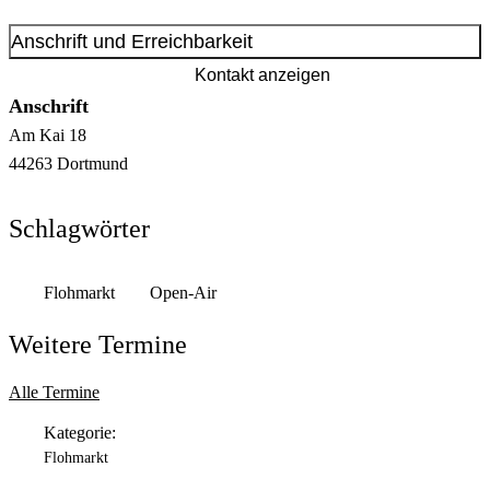
Anschrift und Erreichbarkeit
Kontakt anzeigen
Anschrift
Am Kai
18
44263
Dortmund
Schlagwörter
Flohmarkt
Open-Air
Weitere Termine
Alle Termine
Kategorie:
Flohmarkt