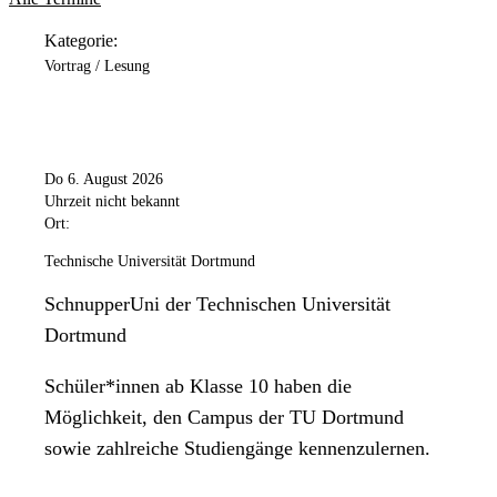
Kategorie:
Vortrag / Lesung
Do 6. August 2026
Uhrzeit nicht bekannt
Ort:
Technische Universität Dortmund
SchnupperUni der Technischen Universität
Dortmund
Schüler*innen ab Klasse 10 haben die
Möglichkeit, den Campus der TU Dortmund
sowie zahlreiche Studiengänge kennenzulernen.