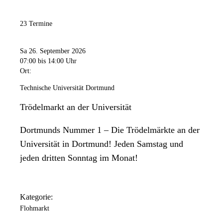
23 Termine
Sa 26. September 2026
07:00
bis 14:00 Uhr
Ort:
Technische Universität Dortmund
Trödelmarkt an der Universität
Dortmunds Nummer 1 – Die Trödelmärkte an der
Universität in Dortmund! Jeden Samstag und
jeden dritten Sonntag im Monat!
Kategorie:
Flohmarkt