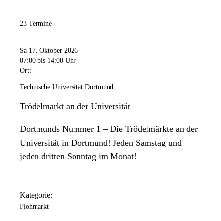
23 Termine
Sa 17. Oktober 2026
07:00
bis 14:00 Uhr
Ort:
Technische Universität Dortmund
Trödelmarkt an der Universität
Dortmunds Nummer 1 – Die Trödelmärkte an der
Universität in Dortmund! Jeden Samstag und
jeden dritten Sonntag im Monat!
Kategorie:
Flohmarkt