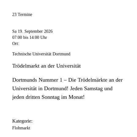
23 Termine
Sa 19. September 2026
07:00
bis 14:00 Uhr
Ort:
Technische Universität Dortmund
Trödelmarkt an der Universität
Dortmunds Nummer 1 – Die Trödelmärkte an der
Universität in Dortmund! Jeden Samstag und
jeden dritten Sonntag im Monat!
Kategorie:
Flohmarkt