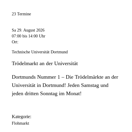
23 Termine
Sa 29. August 2026
07:00
bis 14:00 Uhr
Ort:
Technische Universität Dortmund
Trödelmarkt an der Universität
Dortmunds Nummer 1 – Die Trödelmärkte an der
Universität in Dortmund! Jeden Samstag und
jeden dritten Sonntag im Monat!
Kategorie:
Flohmarkt