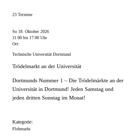
23 Termine
So 18. Oktober 2026
11:00
bis 17:00 Uhr
Ort:
Technische Universität Dortmund
Trödelmarkt an der Universität
Dortmunds Nummer 1 – Die Trödelmärkte an der
Universität in Dortmund! Jeden Samstag und
jeden dritten Sonntag im Monat!
Kategorie:
Flohmarkt