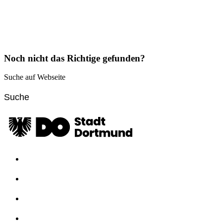
Noch nicht das Richtige gefunden?
Suche auf Webseite