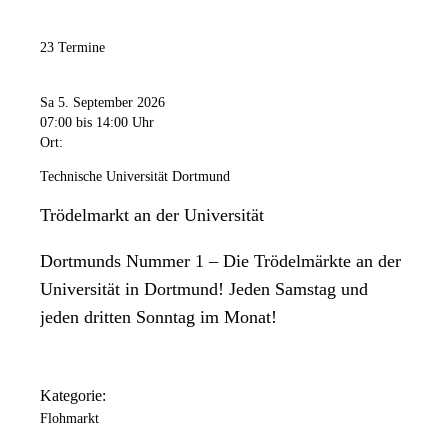
23 Termine
Sa 5. September 2026
07:00
bis 14:00 Uhr
Ort:
Technische Universität Dortmund
Trödelmarkt an der Universität
Dortmunds Nummer 1 – Die Trödelmärkte an der
Universität in Dortmund! Jeden Samstag und
jeden dritten Sonntag im Monat!
Kategorie:
Flohmarkt