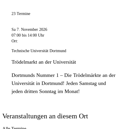
23 Termine
Sa 7. November 2026
07:00
bis 14:00 Uhr
Ort:
Technische Universität Dortmund
Trödelmarkt an der Universität
Dortmunds Nummer 1 – Die Trödelmärkte an der
Universität in Dortmund! Jeden Samstag und
jeden dritten Sonntag im Monat!
Veranstaltungen an diesem Ort
Alle Termine