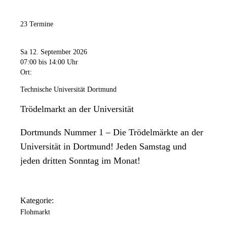
23 Termine
Sa 12. September 2026
07:00
bis 14:00 Uhr
Ort:
Technische Universität Dortmund
Trödelmarkt an der Universität
Dortmunds Nummer 1 – Die Trödelmärkte an der
Universität in Dortmund! Jeden Samstag und
jeden dritten Sonntag im Monat!
Kategorie:
Flohmarkt