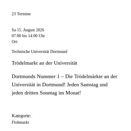
23 Termine
Sa 15. August 2026
07:00
bis 14:00 Uhr
Ort:
Technische Universität Dortmund
Trödelmarkt an der Universität
Dortmunds Nummer 1 – Die Trödelmärkte an der
Universität in Dortmund! Jeden Samstag und
jeden dritten Sonntag im Monat!
Kategorie:
Flohmarkt