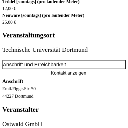
Trödel [sonntags] (pro laufender Meter)
12,00 €
Neuware [sonntags] (pro laufender Meter)
25,00 €
Veranstaltungsort
Technische Universität Dortmund
Anschrift und Erreichbarkeit
Kontakt anzeigen
Anschrift
Emil-Figge-Str.
50
44227
Dortmund
Veranstalter
Ostwald GmbH