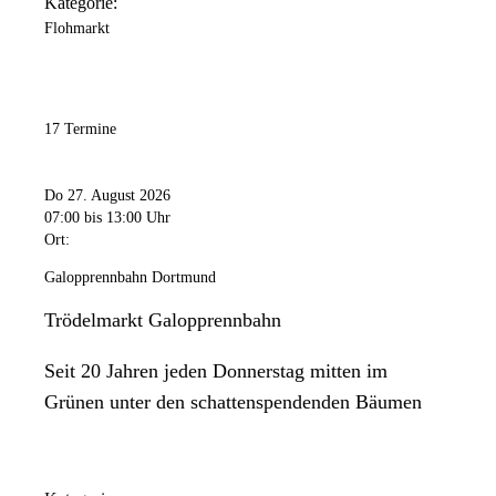
Kategorie:
Flohmarkt
17 Termine
Do 27. August 2026
07:00
bis 13:00 Uhr
Ort:
Galopprennbahn Dortmund
Trödelmarkt Galopprennbahn
Seit 20 Jahren jeden Donnerstag mitten im
Grünen unter den schattenspendenden Bäumen