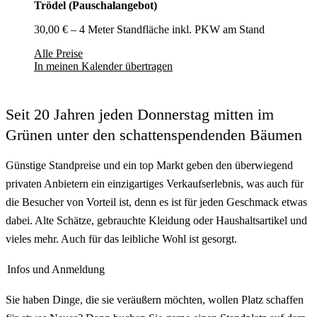
Trödel (Pauschalangebot)
30,00 € – 4 Meter Standfläche inkl. PKW am Stand
Alle Preise
In meinen Kalender übertragen
Seit 20 Jahren jeden Donnerstag mitten im
Grünen unter den schattenspendenden Bäumen
Günstige Standpreise und ein top Markt geben den überwiegend
privaten Anbietern ein einzigartiges Verkaufserlebnis, was auch für
die Besucher von Vorteil ist, denn es ist für jeden Geschmack etwas
dabei. Alte Schätze, gebrauchte Kleidung oder Haushaltsartikel und
vieles mehr. Auch für das leibliche Wohl ist gesorgt.
Infos und Anmeldung
Sie haben Dinge, die sie veräußern möchten, wollen Platz schaffen