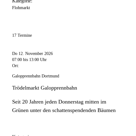
Kategorie:
Flohmarkt
17 Termine
Do 12. November 2026
07:00
bis 13:00 Uhr
Ort:
Galopprennbahn Dortmund
Trödelmarkt Galopprennbahn
Seit 20 Jahren jeden Donnerstag mitten im
Grünen unter den schattenspendenden Bäumen