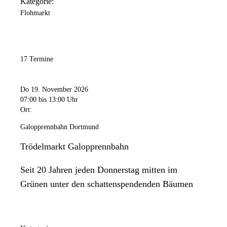
Kategorie:
Flohmarkt
17 Termine
Do 19. November 2026
07:00
bis 13:00 Uhr
Ort:
Galopprennbahn Dortmund
Trödelmarkt Galopprennbahn
Seit 20 Jahren jeden Donnerstag mitten im
Grünen unter den schattenspendenden Bäumen