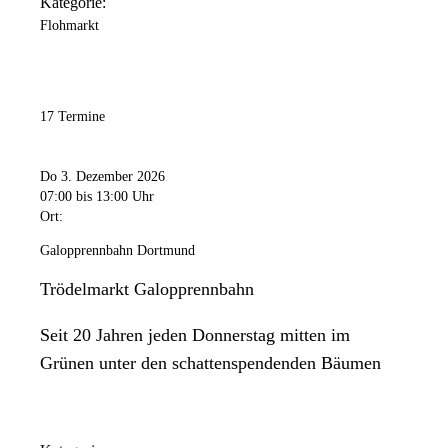
Kategorie:
Flohmarkt
17 Termine
Do 3. Dezember 2026
07:00
bis 13:00 Uhr
Ort:
Galopprennbahn Dortmund
Trödelmarkt Galopprennbahn
Seit 20 Jahren jeden Donnerstag mitten im
Grünen unter den schattenspendenden Bäumen