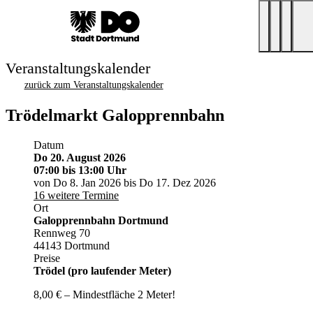
Veranstaltungskalender
zurück zum Veranstaltungskalender
Trödelmarkt Galopprennbahn
Datum
Do 20. August 2026
07:00
bis 13:00 Uhr
von Do 8. Jan 2026 bis Do 17. Dez 2026
16 weitere Termine
Ort
Galopprennbahn Dortmund
Rennweg 70
44143 Dortmund
Preise
Trödel (pro laufender Meter)
8,00 € – Mindestfläche 2 Meter!