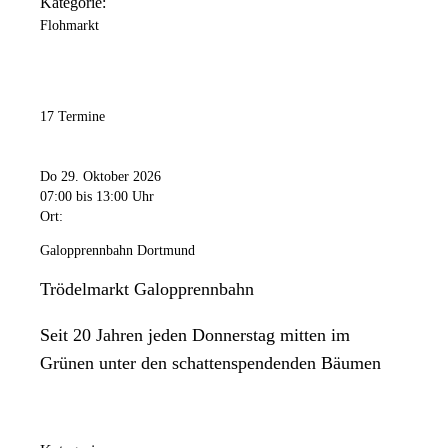
Kategorie:
Flohmarkt
17 Termine
Do 29. Oktober 2026
07:00
bis 13:00 Uhr
Ort:
Galopprennbahn Dortmund
Trödelmarkt Galopprennbahn
Seit 20 Jahren jeden Donnerstag mitten im
Grünen unter den schattenspendenden Bäumen