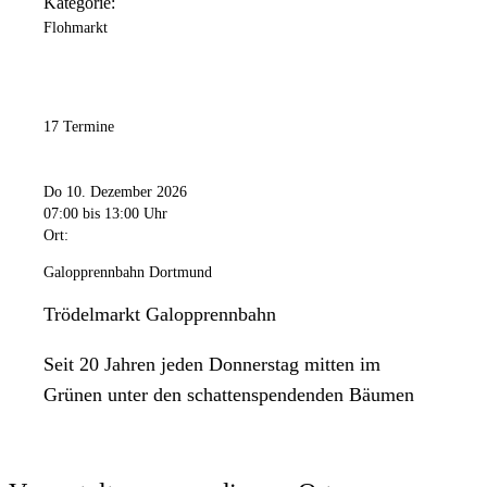
Kategorie:
Flohmarkt
17 Termine
Do 10. Dezember 2026
07:00
bis 13:00 Uhr
Ort:
Galopprennbahn Dortmund
Trödelmarkt Galopprennbahn
Seit 20 Jahren jeden Donnerstag mitten im
Grünen unter den schattenspendenden Bäumen