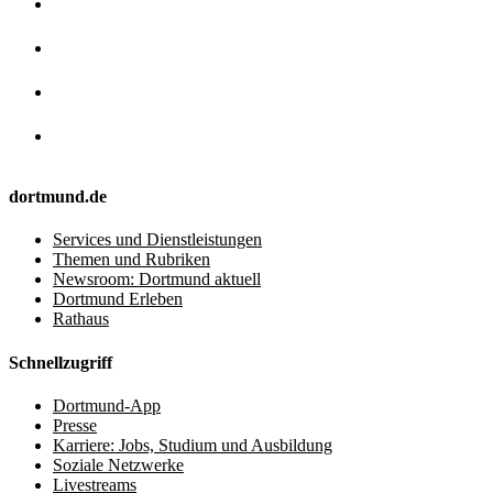
dortmund.de
Services und Dienstleistungen
Themen und Rubriken
Newsroom: Dortmund aktuell
Dortmund Erleben
Rathaus
Schnellzugriff
Dortmund-App
Presse
Karriere: Jobs, Studium und Ausbildung
Soziale Netzwerke
Livestreams