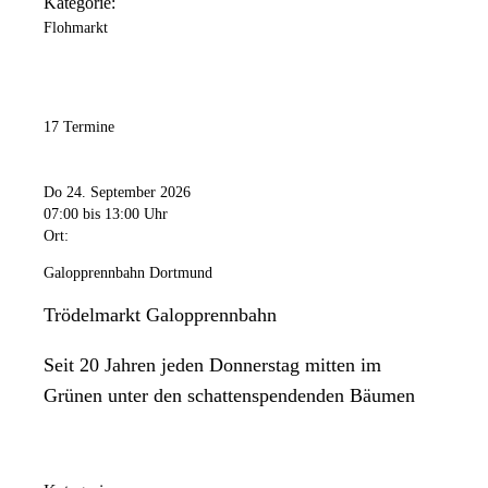
Kategorie:
Flohmarkt
17 Termine
Do 24. September 2026
07:00
bis 13:00 Uhr
Ort:
Galopprennbahn Dortmund
Trödelmarkt Galopprennbahn
Seit 20 Jahren jeden Donnerstag mitten im
Grünen unter den schattenspendenden Bäumen