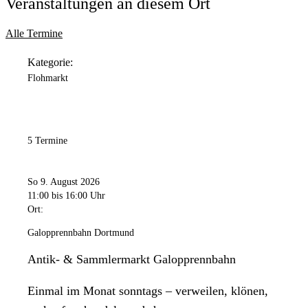
Veranstaltungen an diesem Ort
Alle Termine
Kategorie:
Flohmarkt
5 Termine
So 9. August 2026
11:00
bis 16:00 Uhr
Ort:
Galopprennbahn Dortmund
Antik- & Sammlermarkt Galopprennbahn
Einmal im Monat sonntags – verweilen, klönen,