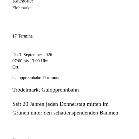
Kategorie:
Flohmarkt
17 Termine
Do 3. September 2026
07:00
bis 13:00 Uhr
Ort:
Galopprennbahn Dortmund
Trödelmarkt Galopprennbahn
Seit 20 Jahren jeden Donnerstag mitten im
Grünen unter den schattenspendenden Bäumen