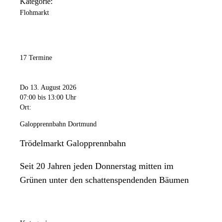
Kategorie:
Flohmarkt
17 Termine
Do 13. August 2026
07:00
bis 13:00 Uhr
Ort:
Galopprennbahn Dortmund
Trödelmarkt Galopprennbahn
Seit 20 Jahren jeden Donnerstag mitten im
Grünen unter den schattenspendenden Bäumen