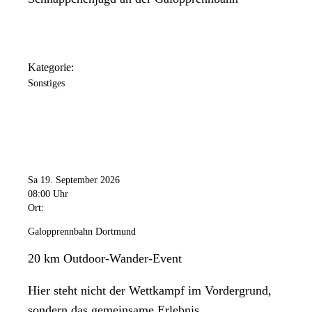
Kategorie:
Sonstiges
Sa 19. September 2026
08:00 Uhr
Ort:
Galopprennbahn Dortmund
20 km Outdoor-Wander-Event
Hier steht nicht der Wettkampf im Vordergrund,
sondern das gemeinsame Erlebnis.