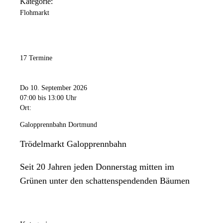
Kategorie:
Flohmarkt
17 Termine
Do 10. September 2026
07:00
bis 13:00 Uhr
Ort:
Galopprennbahn Dortmund
Trödelmarkt Galopprennbahn
Seit 20 Jahren jeden Donnerstag mitten im
Grünen unter den schattenspendenden Bäumen