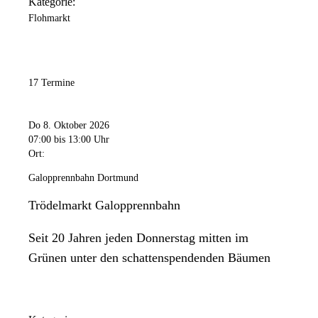
Kategorie:
Flohmarkt
17 Termine
Do 8. Oktober 2026
07:00
bis 13:00 Uhr
Ort:
Galopprennbahn Dortmund
Trödelmarkt Galopprennbahn
Seit 20 Jahren jeden Donnerstag mitten im
Grünen unter den schattenspendenden Bäumen