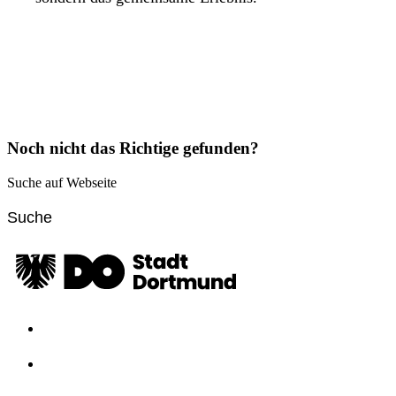
Noch nicht das Richtige gefunden?
Suche auf Webseite