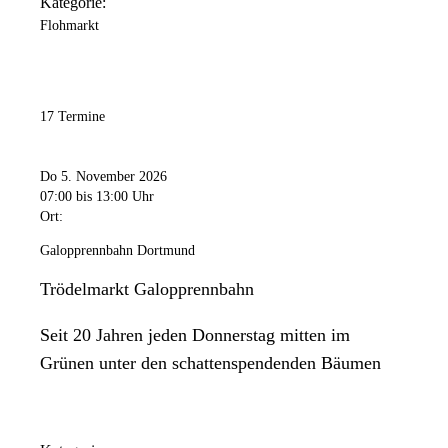
Kategorie:
Flohmarkt
17 Termine
Do 5. November 2026
07:00
bis 13:00 Uhr
Ort:
Galopprennbahn Dortmund
Trödelmarkt Galopprennbahn
Seit 20 Jahren jeden Donnerstag mitten im
Grünen unter den schattenspendenden Bäumen