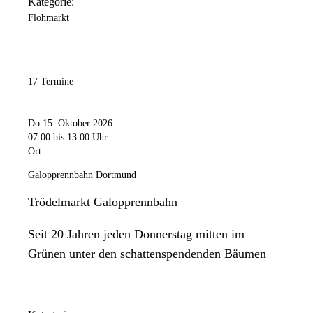
Kategorie:
Flohmarkt
17 Termine
Do 15. Oktober 2026
07:00
bis 13:00 Uhr
Ort:
Galopprennbahn Dortmund
Trödelmarkt Galopprennbahn
Seit 20 Jahren jeden Donnerstag mitten im
Grünen unter den schattenspendenden Bäumen