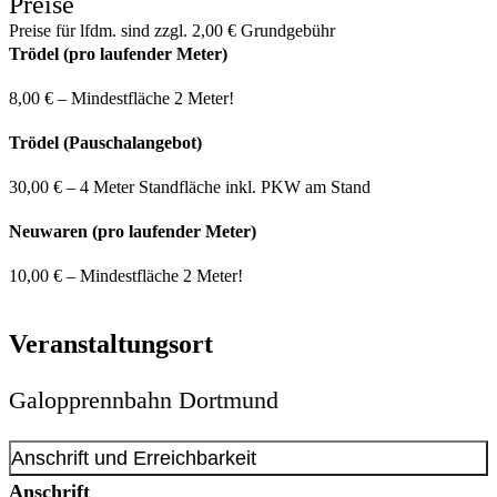
Preise
Preise für lfdm. sind zzgl. 2,00 € Grundgebühr
Trödel (pro laufender Meter)
8,00 € – Mindestfläche 2 Meter!
Trödel (Pauschalangebot)
30,00 € – 4 Meter Standfläche inkl. PKW am Stand
Neuwaren (pro laufender Meter)
10,00 € – Mindestfläche 2 Meter!
Veranstaltungsort
Galopprennbahn Dortmund
Anschrift und Erreichbarkeit
Anschrift