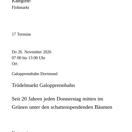
Kategorie:
Flohmarkt
17 Termine
Do 26. November 2026
07:00
bis 13:00 Uhr
Ort:
Galopprennbahn Dortmund
Trödelmarkt Galopprennbahn
Seit 20 Jahren jeden Donnerstag mitten im
Grünen unter den schattenspendenden Bäumen