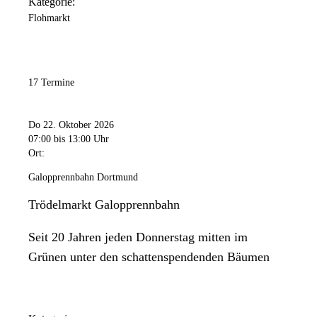
Kategorie:
Flohmarkt
17 Termine
Do 22. Oktober 2026
07:00
bis 13:00 Uhr
Ort:
Galopprennbahn Dortmund
Trödelmarkt Galopprennbahn
Seit 20 Jahren jeden Donnerstag mitten im
Grünen unter den schattenspendenden Bäumen